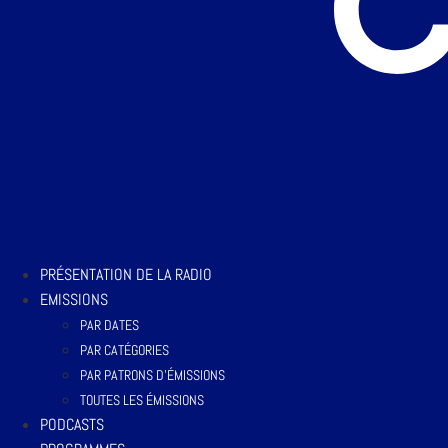
PRÉSENTATION DE LA RADIO
EMISSIONS
PAR DATES
PAR CATÉGORIES
PAR PATRONS D’ÉMISSIONS
TOUTES LES ÉMISSIONS
PODCASTS