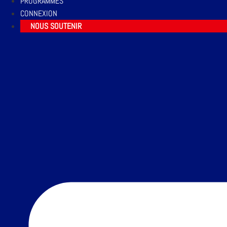
PROGRAMMES
CONNEXION
NOUS SOUTENIR