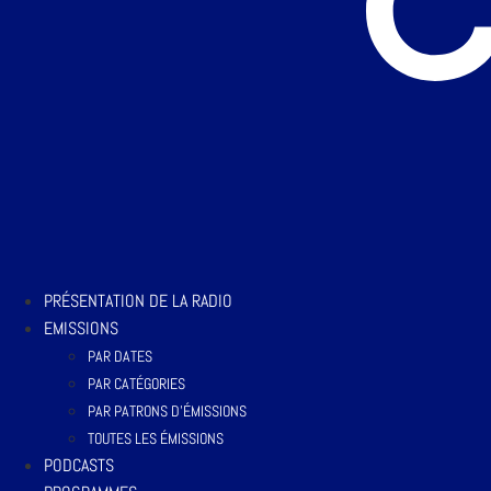
PRÉSENTATION DE LA RADIO
EMISSIONS
PAR DATES
PAR CATÉGORIES
PAR PATRONS D’ÉMISSIONS
TOUTES LES ÉMISSIONS
PODCASTS