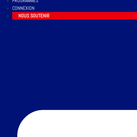
PROGRAMMES
CONNEXION
NOUS SOUTENIR