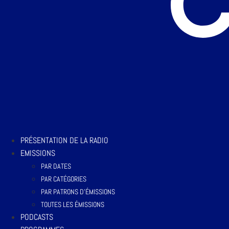
PRÉSENTATION DE LA RADIO
EMISSIONS
PAR DATES
PAR CATÉGORIES
PAR PATRONS D’ÉMISSIONS
TOUTES LES ÉMISSIONS
PODCASTS