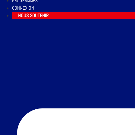
PROGRAMMES
CONNEXION
NOUS SOUTENIR