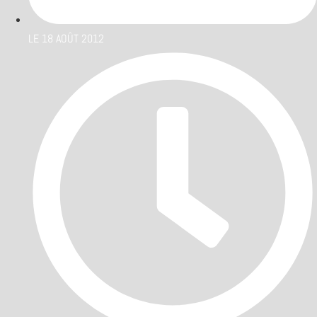
LE
18 AOÛT 2012