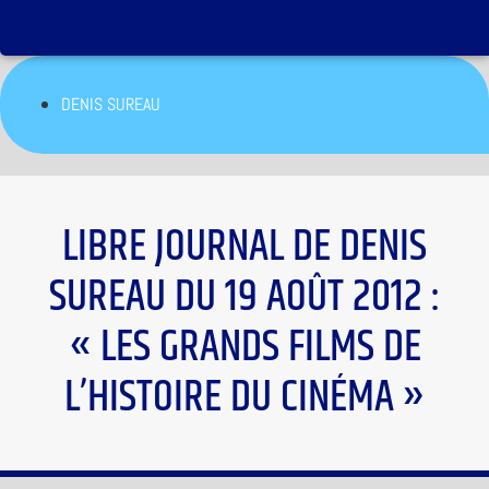
DENIS SUREAU
LIBRE JOURNAL DE DENIS
SUREAU DU 19 AOÛT 2012 :
« LES GRANDS FILMS DE
L’HISTOIRE DU CINÉMA »