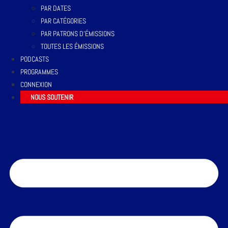
PAR DATES
PAR CATÉGORIES
PAR PATRONS D’ÉMISSIONS
TOUTES LES ÉMISSIONS
PODCASTS
PROGRAMMES
CONNEXION
NOUS SOUTENIR