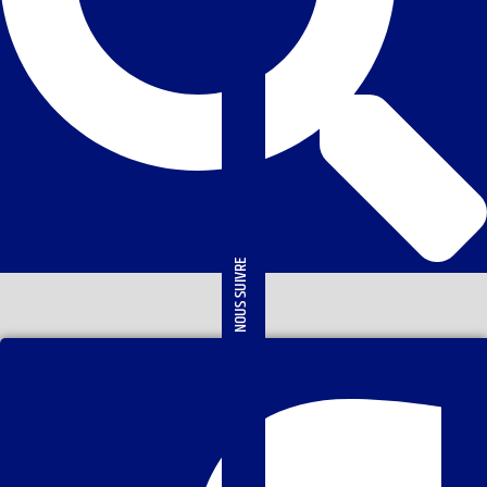
NOUS SUIVRE