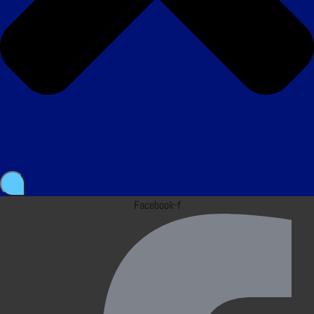
Facebook-f