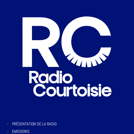
PRÉSENTATION DE LA RADIO
EMISSIONS