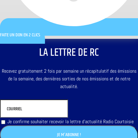
FAITE UN DON EN 2 CLICS
LA LETTRE DE RC
Recevez gratuitement 2 fois par semaine un récapitulatif des émissions
de la semaine, des dernières sorties de nos émissions et de notre
actualité.
Je confirme souhaiter recevoir la lettre d'actualité Radio Courtoisie