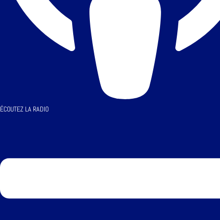
ÉCOUTEZ LA RADIO