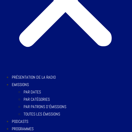
PRÉSENTATION DE LA RADIO
EMISSIONS
PAR DATES
PAR CATÉGORIES
PAR PATRONS D’ÉMISSIONS
TOUTES LES ÉMISSIONS
PODCASTS
PROGRAMMES