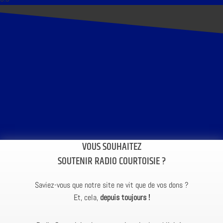
VOUS SOUHAITEZ
SOUTENIR RADIO COURTOISIE ?
Saviez-vous que notre site ne vit que de vos dons ?
Et, cela,
depuis toujours !