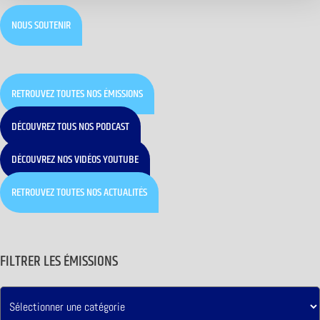
NOUS SOUTENIR
RETROUVEZ TOUTES NOS ÉMISSIONS
DÉCOUVREZ TOUS NOS PODCAST
DÉCOUVREZ NOS VIDÉOS YOUTUBE
RETROUVEZ TOUTES NOS ACTUALITÉS
FILTRER LES ÉMISSIONS