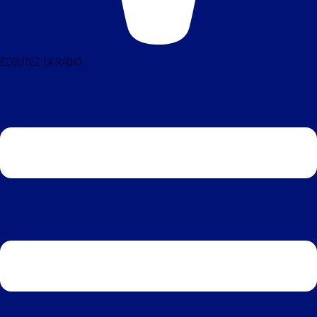
ÉCOUTEZ LA RADIO