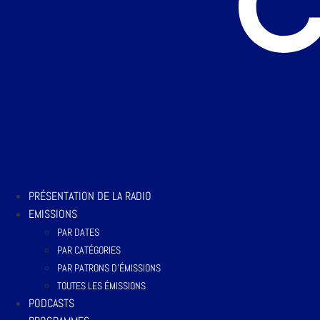
PRÉSENTATION DE LA RADIO
EMISSIONS
PAR DATES
PAR CATÉGORIES
PAR PATRONS D’ÉMISSIONS
TOUTES LES ÉMISSIONS
PODCASTS