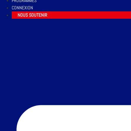
PROGRAMMES
CONNEXION
NOUS SOUTENIR