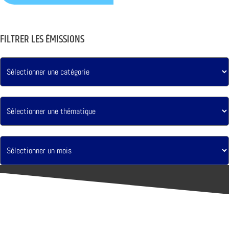
FILTRER LES ÉMISSIONS