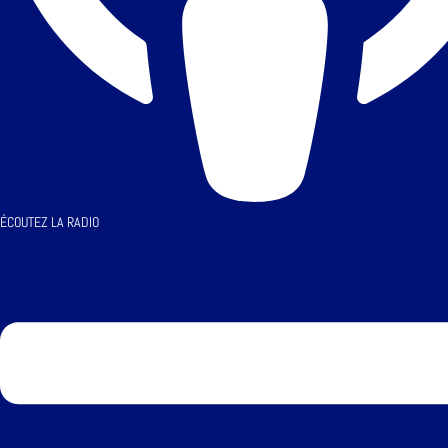
ÉCOUTEZ LA RADIO