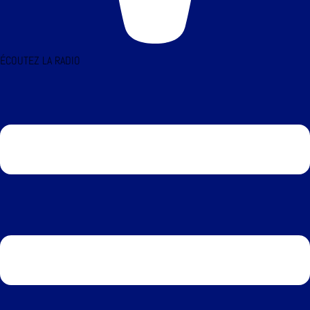
ÉCOUTEZ LA RADIO