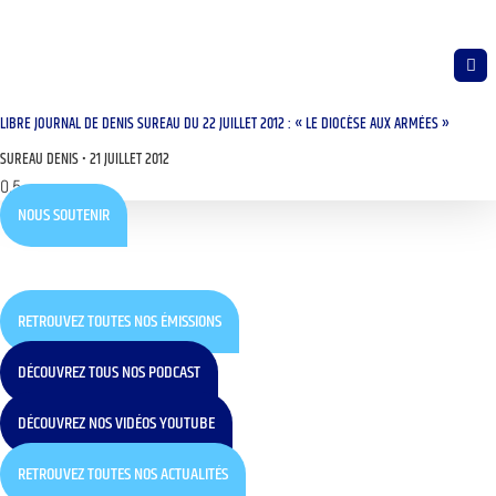
LIBRE JOURNAL DE DENIS SUREAU DU 22 JUILLET 2012 : « LE DIOCÈSE AUX ARMÉES »
SUREAU DENIS
21 JUILLET 2012
NOUS SOUTENIR
RETROUVEZ TOUTES NOS ÉMISSIONS
DÉCOUVREZ TOUS NOS PODCAST
DÉCOUVREZ NOS VIDÉOS YOUTUBE
RETROUVEZ TOUTES NOS ACTUALITÉS