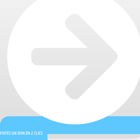
FAITES UN DON EN 2 CLICS