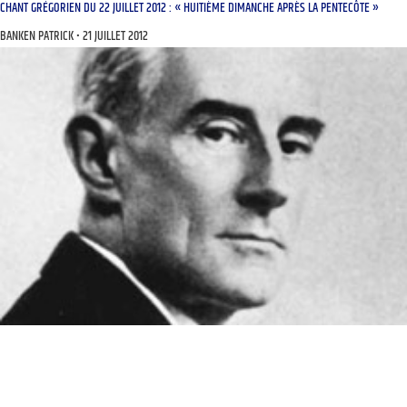
CHANT GRÉGORIEN DU 22 JUILLET 2012 : « HUITIÈME DIMANCHE APRÈS LA PENTECÔTE »
BANKEN PATRICK
21 JUILLET 2012