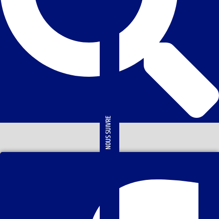
NOUS SUIVRE