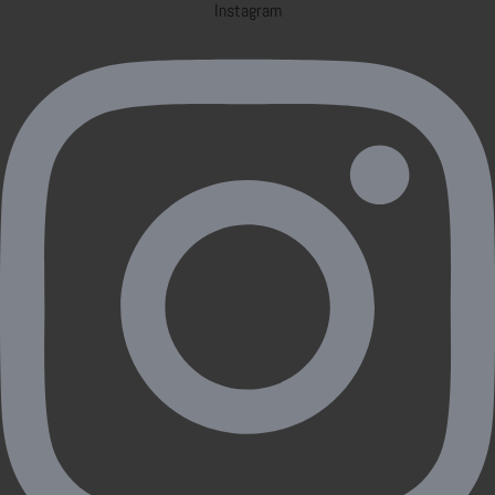
Instagram