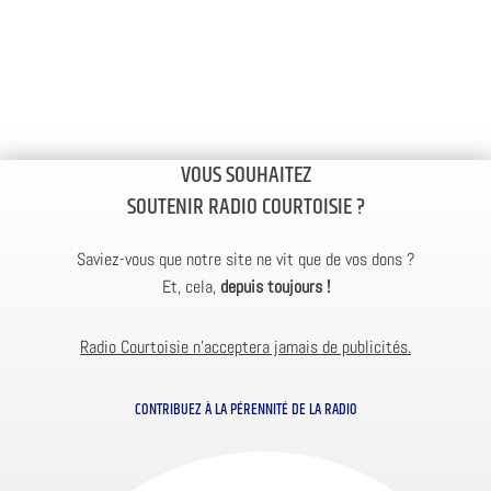
VOUS SOUHAITEZ
SOUTENIR RADIO COURTOISIE ?
Saviez-vous que notre site ne vit que de vos dons ?
Et, cela,
depuis toujours !
Radio Courtoisie n’acceptera jamais de publicités.
CONTRIBUEZ À LA PÉRENNITÉ DE LA RADIO