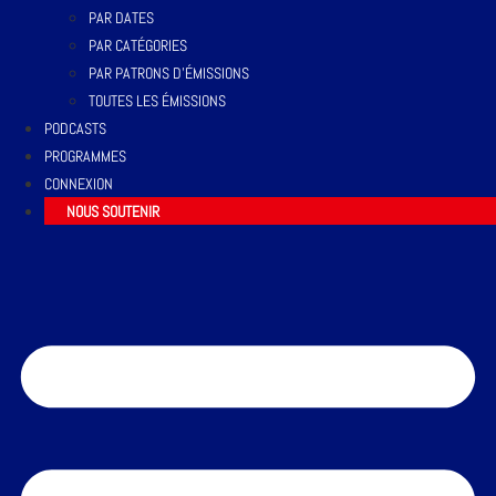
PAR DATES
PAR CATÉGORIES
PAR PATRONS D’ÉMISSIONS
TOUTES LES ÉMISSIONS
PODCASTS
PROGRAMMES
CONNEXION
NOUS SOUTENIR