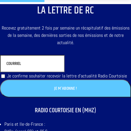
LA LETTRE DE RC
Recevez gratuitement 2 fois par semaine un récapitulatif des émissions
de la semaine, des dernières sorties de nos émissions et de notre
actualité.
Je confirme souhaiter recevoir la lettre d'actualité Radio Courtoisie
RADIO COURTOISIE EN (MHZ)
Paris et Ile-de-France :