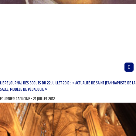
LIBRE JOURNAL DES SCOUTS DU 22 JUILLET 2012 : « ACTUALITÉ DE SAINT JEAN-BAPTISTE DE LA
SALLE, MODÈLE DE PÉDAGOGIE »
FOURNIER CAPUCINE
21 JUILLET 2012