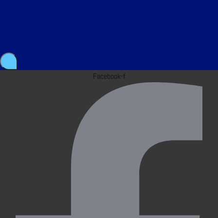
Facebook-f