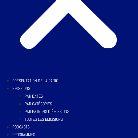
PRÉSENTATION DE LA RADIO
EMISSIONS
PAR DATES
PAR CATÉGORIES
PAR PATRONS D’ÉMISSIONS
TOUTES LES ÉMISSIONS
PODCASTS
PROGRAMMES