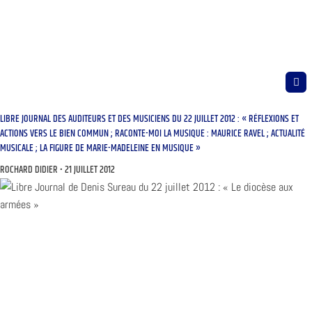
LIBRE JOURNAL DES AUDITEURS ET DES MUSICIENS DU 22 JUILLET 2012 : « RÉFLEXIONS ET
ACTIONS VERS LE BIEN COMMUN ; RACONTE-MOI LA MUSIQUE : MAURICE RAVEL ; ACTUALITÉ
MUSICALE ; LA FIGURE DE MARIE-MADELEINE EN MUSIQUE »
ROCHARD DIDIER
21 JUILLET 2012