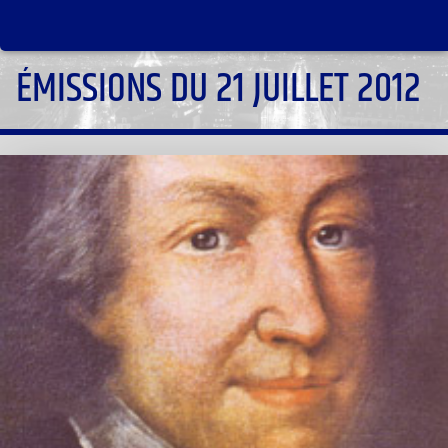
ÉMISSIONS DU 21 JUILLET 2012