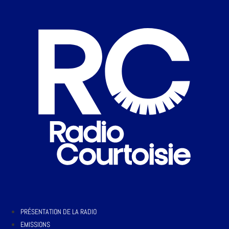
PRÉSENTATION DE LA RADIO
EMISSIONS