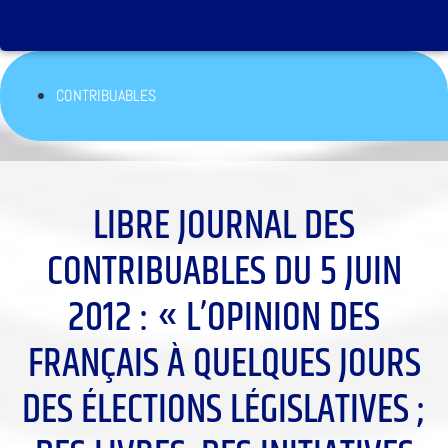
CONTRIBUABLES
LIBRE JOURNAL DES
CONTRIBUABLES DU 5 JUIN
2012 : « L’OPINION DES
FRANÇAIS À QUELQUES JOURS
DES ÉLECTIONS LÉGISLATIVES ;