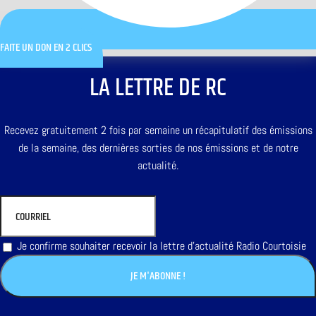
FAITE UN DON EN 2 CLICS
LA LETTRE DE RC
Recevez gratuitement 2 fois par semaine un récapitulatif des émissions
de la semaine, des dernières sorties de nos émissions et de notre
actualité.
Je confirme souhaiter recevoir la lettre d'actualité Radio Courtoisie