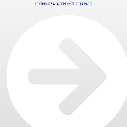
CONTRIBUEZ À LA PÉRENNITÉ DE LA RADIO