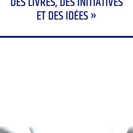
DES LIVRES, DES INITIATIVES
ET DES IDÉES »