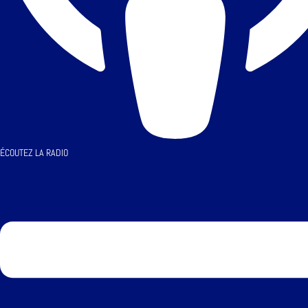
ÉCOUTEZ LA RADIO