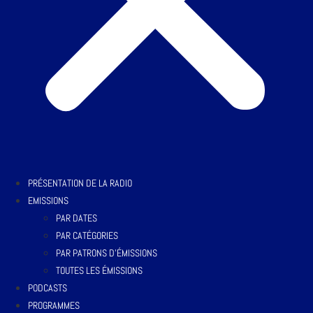
PRÉSENTATION DE LA RADIO
EMISSIONS
PAR DATES
PAR CATÉGORIES
PAR PATRONS D’ÉMISSIONS
TOUTES LES ÉMISSIONS
PODCASTS
PROGRAMMES