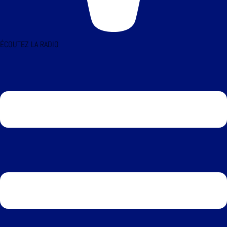
ÉCOUTEZ LA RADIO