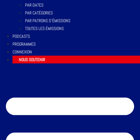
PAR DATES
PAR CATÉGORIES
PAR PATRONS D’ÉMISSIONS
TOUTES LES ÉMISSIONS
PODCASTS
PROGRAMMES
CONNEXION
NOUS SOUTENIR