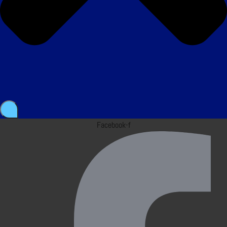
Facebook-f