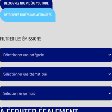
DÉCOUVREZ NOS VIDÉOS YOUTUBE
RETROUVEZ TOUTES NOS ACTUALITÉS
FILTRER LES ÉMISSIONS