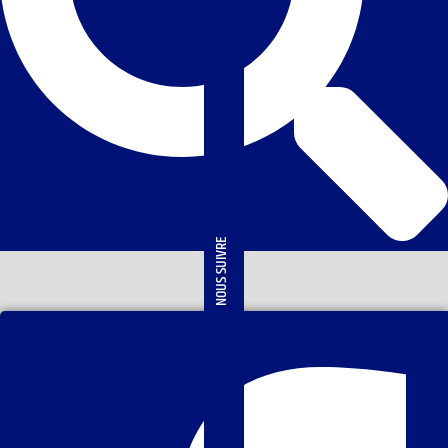
NOUS SUIVRE