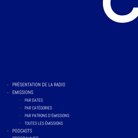
PRÉSENTATION DE LA RADIO
EMISSIONS
PAR DATES
PAR CATÉGORIES
PAR PATRONS D’ÉMISSIONS
TOUTES LES ÉMISSIONS
PODCASTS