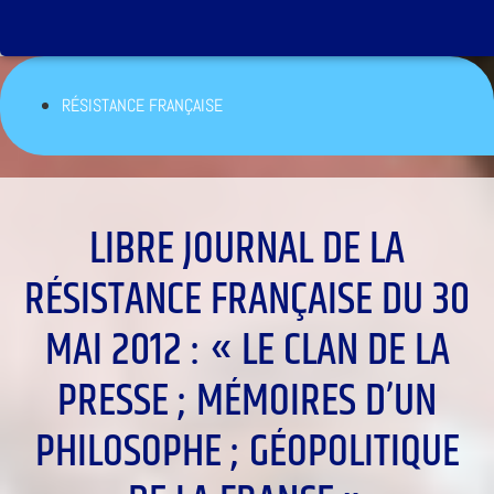
RÉSISTANCE FRANÇAISE
LIBRE JOURNAL DE LA
RÉSISTANCE FRANÇAISE DU 30
MAI 2012 : « LE CLAN DE LA
PRESSE ; MÉMOIRES D’UN
PHILOSOPHE ; GÉOPOLITIQUE