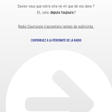
Saviez-vous que notre site ne vit que de vos dons ?
Et, cela,
depuis toujours !
Radio Courtoisie n’acceptera jamais de publicités.
CONTRIBUEZ À LA PÉRENNITÉ DE LA RADIO