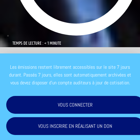
TEMPS DE LECTURE : < 1 MINUTE
Les émissions restent librement accessibles sur le site 7 jours
durant. Passés 7 jours, elles sont automatiquement archivées et
vous devez disposer d'un compte auditeurs à jour de cotisation.
VOUS CONNECTER
VOUS INSCRIRE EN RÉALISANT UN DON