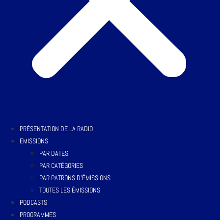
PRÉSENTATION DE LA RADIO
EMISSIONS
PAR DATES
PAR CATÉGORIES
PAR PATRONS D’ÉMISSIONS
TOUTES LES ÉMISSIONS
PODCASTS
PROGRAMMES