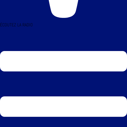
ÉCOUTEZ LA RADIO