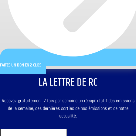
FAITES UN DON EN 2 CLICS
LA LETTRE DE RC
Recevez gratuitement 2 fois par semaine un récapitulatif des émissions
de la semaine, des dernières sorties de nos émissions et de notre
actualité.