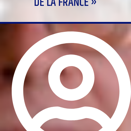
DE LA FRANCE »