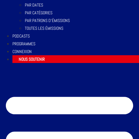
PAR DATES
PAR CATÉGORIES
PAR PATRONS D’ÉMISSIONS
TOUTES LES ÉMISSIONS
PODCASTS
PROGRAMMES
CONNEXION
NOUS SOUTENIR