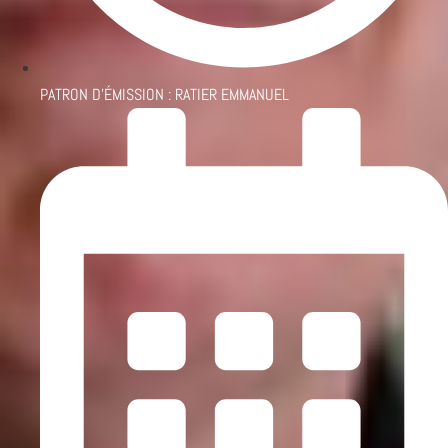
PATRON D'ÉMISSION :
RATIER EMMANUEL