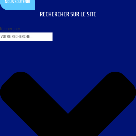
NOUS SOUTENIR
RECHERCHER SUR LE SITE
Rechercher