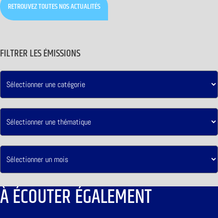
RETROUVEZ TOUTES NOS ACTUALITÉS
FILTRER LES ÉMISSIONS
À ÉCOUTER ÉGALEMENT