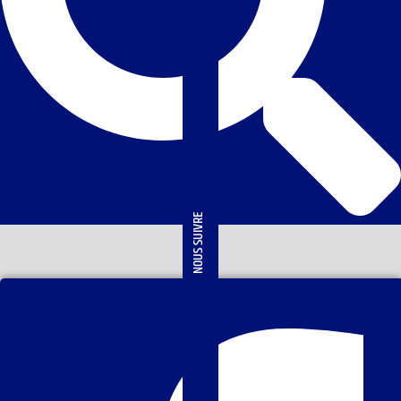
NOUS SUIVRE