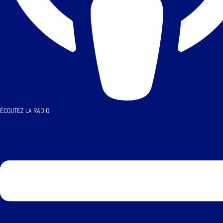
ÉCOUTEZ LA RADIO