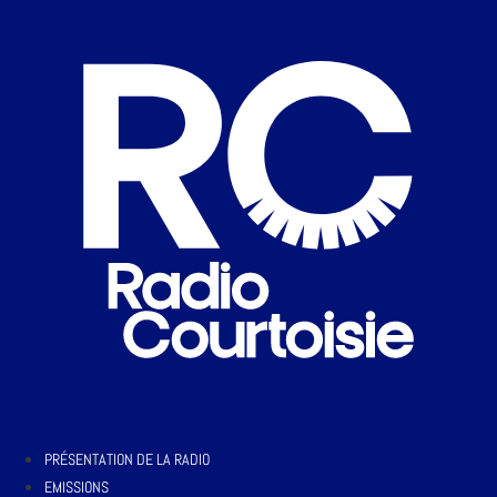
PRÉSENTATION DE LA RADIO
EMISSIONS