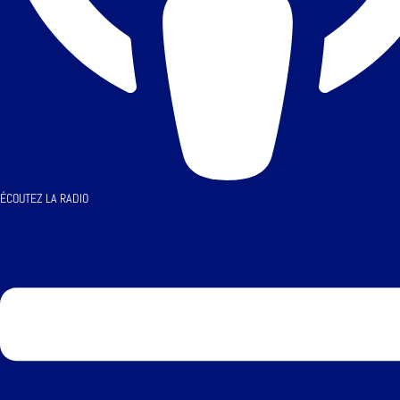
ÉCOUTEZ LA RADIO