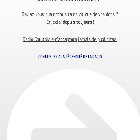
Saviez-vous que notre site ne vit que de vos dons ?
Et, cela,
depuis toujours !
Radio Courtoisie n’acceptera jamais de publicités.
CONTRIBUEZ À LA PÉRENNITÉ DE LA RADIO