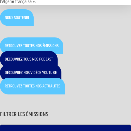
l’Algérie française ».
NOUS SOUTENIR
RETROUVEZ TOUTES NOS ÉMISSIONS
DÉCOUVREZ TOUS NOS PODCAST
DÉCOUVREZ NOS VIDÉOS YOUTUBE
RETROUVEZ TOUTES NOS ACTUALITÉS
FILTRER LES ÉMISSIONS