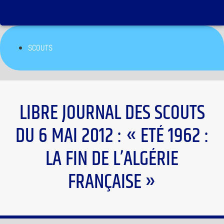
SCOUTS
LIBRE JOURNAL DES SCOUTS
DU 6 MAI 2012 : « ETÉ 1962 :
LA FIN DE L’ALGÉRIE
FRANÇAISE »