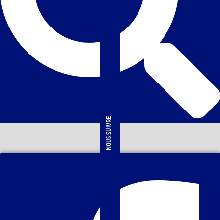
NOUS SUIVRE