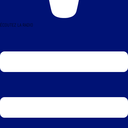
ÉCOUTEZ LA RADIO