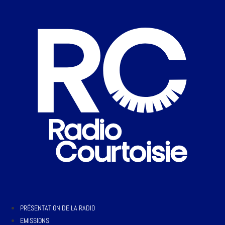
PRÉSENTATION DE LA RADIO
EMISSIONS