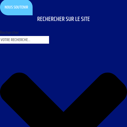
NOUS SOUTENIR
RECHERCHER SUR LE SITE
Rechercher