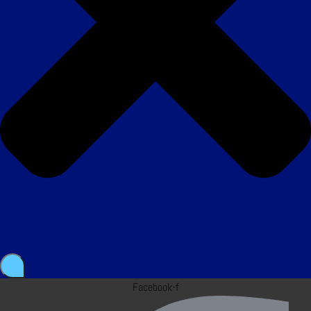
Facebook-f