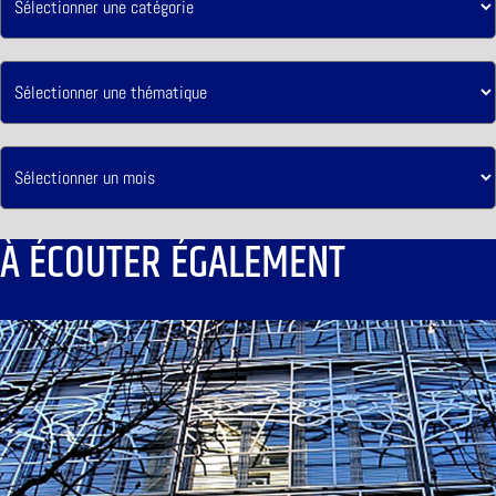
À ÉCOUTER ÉGALEMENT