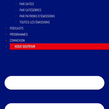
PAR DATES
PAR CATÉGORIES
PAR PATRONS D’ÉMISSIONS
TOUTES LES ÉMISSIONS
PODCASTS
PROGRAMMES
CONNEXION
NOUS SOUTENIR