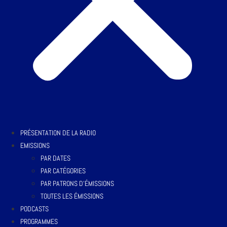
PRÉSENTATION DE LA RADIO
EMISSIONS
PAR DATES
PAR CATÉGORIES
PAR PATRONS D’ÉMISSIONS
TOUTES LES ÉMISSIONS
PODCASTS
PROGRAMMES