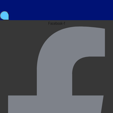
Facebook-f