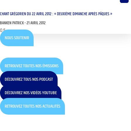
CHANT GRÉGORIEN DU 22 AVRIL 2012 : « DEUXIÈME DIMANCHE APRÈS PÂQUES »
BANKEN PATRICK
21 AVRIL 2012
NOUS SOUTENIR
RETROUVEZ TOUTES NOS ÉMISSIONS
DÉCOUVREZ TOUS NOS PODCAST
DÉCOUVREZ NOS VIDÉOS YOUTUBE
RETROUVEZ TOUTES NOS ACTUALITÉS