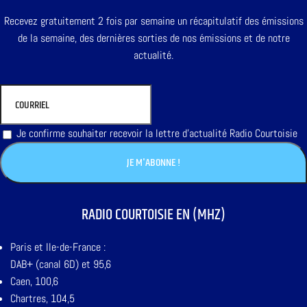
Recevez gratuitement 2 fois par semaine un récapitulatif des émissions
de la semaine, des dernières sorties de nos émissions et de notre
actualité.
Je confirme souhaiter recevoir la lettre d'actualité Radio Courtoisie
RADIO COURTOISIE EN (MHZ)
Paris et Ile-de-France :
DAB+ (canal 6D) et 95,6
Caen, 100,6
Chartres, 104,5