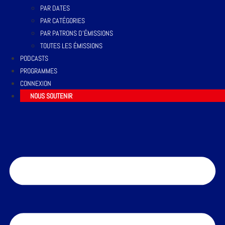
PAR DATES
PAR CATÉGORIES
PAR PATRONS D’ÉMISSIONS
TOUTES LES ÉMISSIONS
PODCASTS
PROGRAMMES
CONNEXION
NOUS SOUTENIR