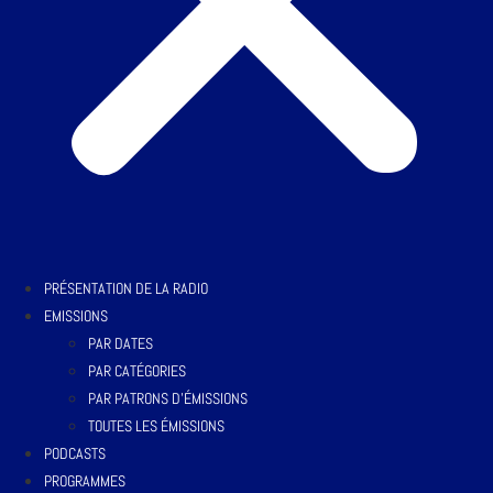
PRÉSENTATION DE LA RADIO
EMISSIONS
PAR DATES
PAR CATÉGORIES
PAR PATRONS D’ÉMISSIONS
TOUTES LES ÉMISSIONS
PODCASTS
PROGRAMMES