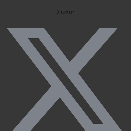
X-twitter