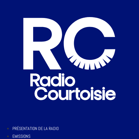
PRÉSENTATION DE LA RADIO
EMISSIONS