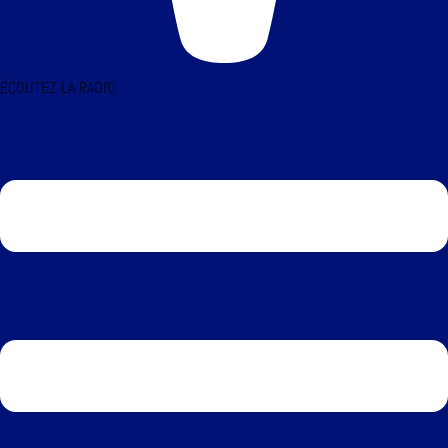
ÉCOUTEZ LA RADIO