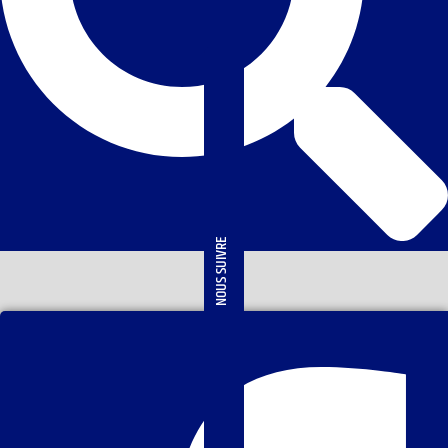
NOUS SUIVRE