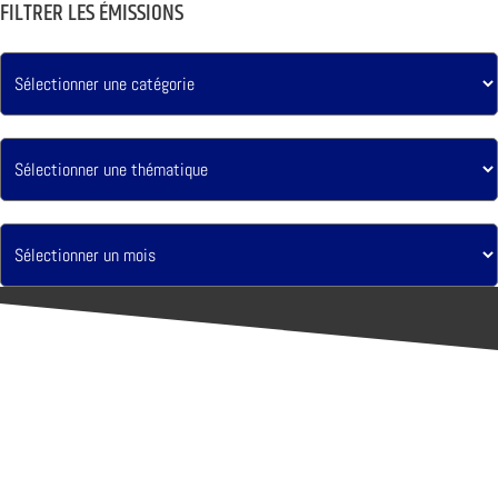
FILTRER LES ÉMISSIONS