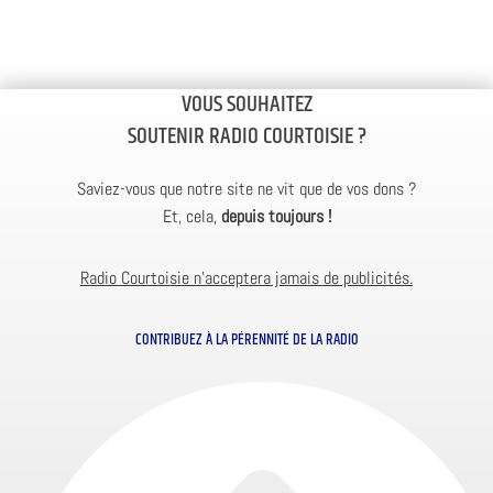
VOUS SOUHAITEZ
SOUTENIR RADIO COURTOISIE ?
Saviez-vous que notre site ne vit que de vos dons ?
Et, cela,
depuis toujours !
Radio Courtoisie n’acceptera jamais de publicités.
CONTRIBUEZ À LA PÉRENNITÉ DE LA RADIO