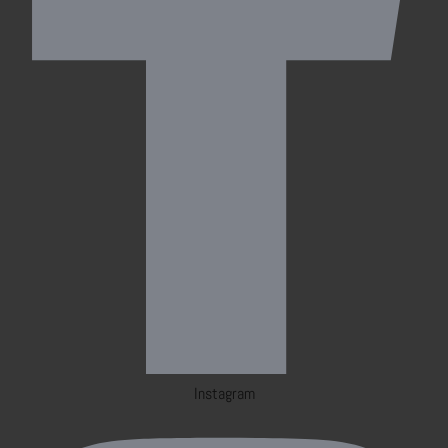
Instagram