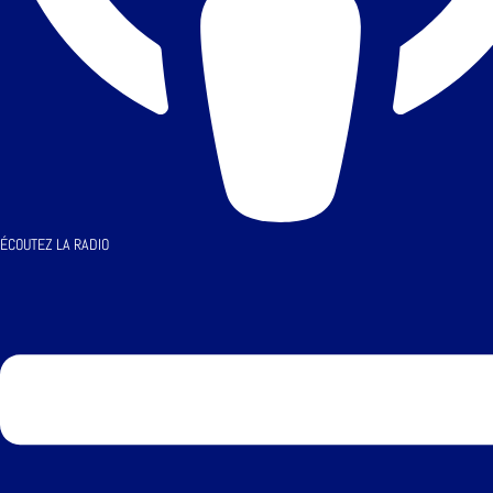
ÉCOUTEZ LA RADIO