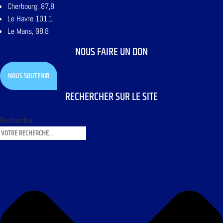
Cherbourg, 87,8
Le Havre 101,1
Le Mans, 98,8
NOUS FAIRE UN DON
NOUS SOUTENIR
RECHERCHER SUR LE SITE
Rechercher