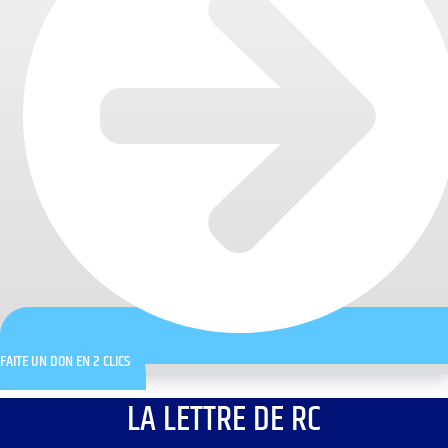
FAITE UN DON EN 2 CLICS
LA LETTRE DE RC