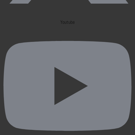
Youtube