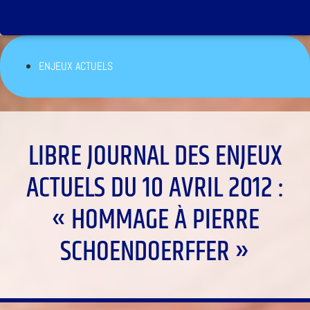
ENJEUX ACTUELS
LIBRE JOURNAL DES ENJEUX
ACTUELS DU 10 AVRIL 2012 :
« HOMMAGE À PIERRE
SCHOENDOERFFER »