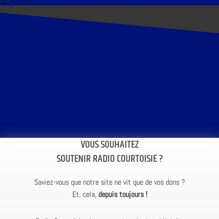
VOUS SOUHAITEZ
SOUTENIR RADIO COURTOISIE ?
Saviez-vous que notre site ne vit que de vos dons ?
Et, cela,
depuis toujours !