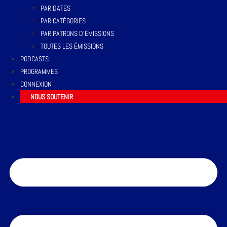
PAR DATES
PAR CATÉGORIES
PAR PATRONS D’ÉMISSIONS
TOUTES LES ÉMISSIONS
PODCASTS
PROGRAMMES
CONNEXION
NOUS SOUTENIR