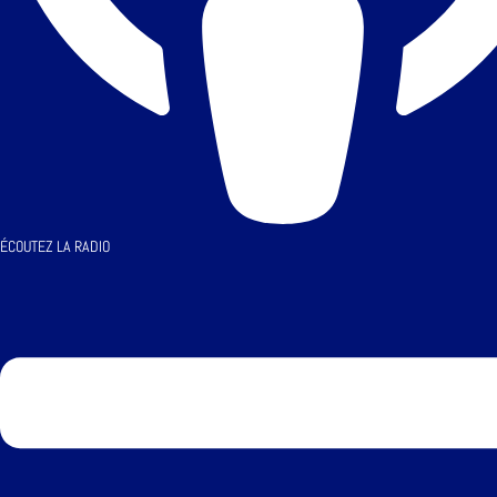
ÉCOUTEZ LA RADIO