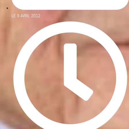
LE
9 AVRIL 2012