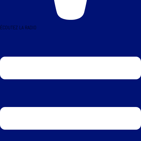
ÉCOUTEZ LA RADIO