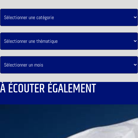
À ÉCOUTER ÉGALEMENT