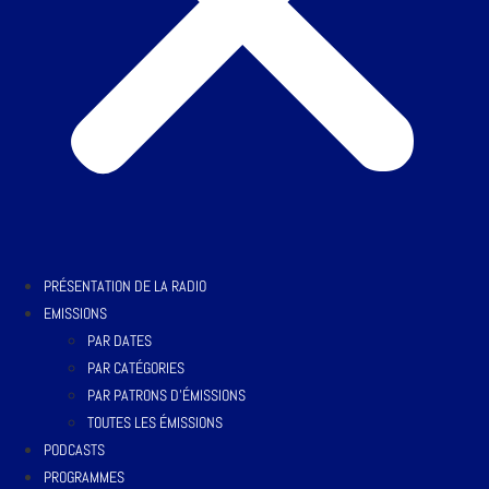
PRÉSENTATION DE LA RADIO
EMISSIONS
PAR DATES
PAR CATÉGORIES
PAR PATRONS D’ÉMISSIONS
TOUTES LES ÉMISSIONS
PODCASTS
PROGRAMMES