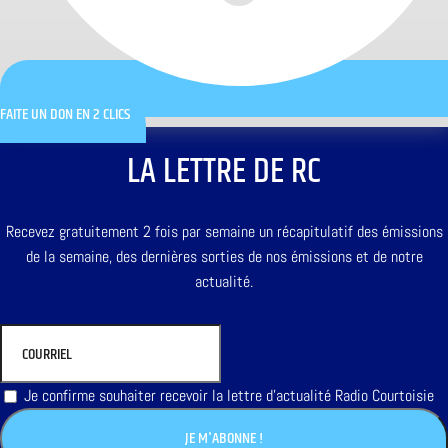
FAITE UN DON EN 2 CLICS
LA LETTRE DE RC
Recevez gratuitement 2 fois par semaine un récapitulatif des émissions
de la semaine, des dernières sorties de nos émissions et de notre
actualité.
Je confirme souhaiter recevoir la lettre d'actualité Radio Courtoisie