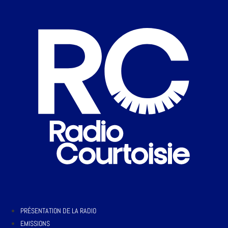
PRÉSENTATION DE LA RADIO
EMISSIONS