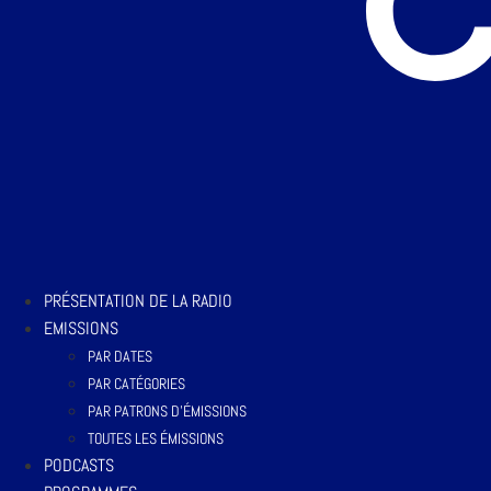
PRÉSENTATION DE LA RADIO
EMISSIONS
PAR DATES
PAR CATÉGORIES
PAR PATRONS D’ÉMISSIONS
TOUTES LES ÉMISSIONS
PODCASTS