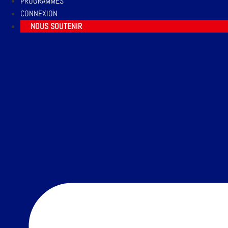
PROGRAMMES
CONNEXION
NOUS SOUTENIR