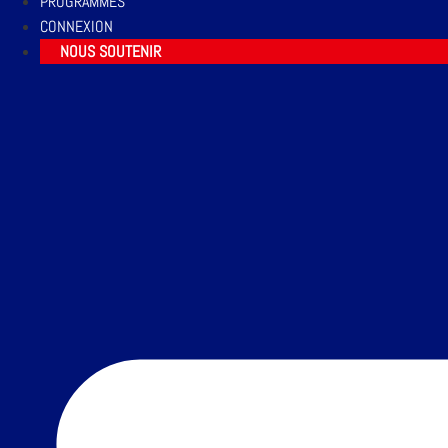
PROGRAMMES
CONNEXION
NOUS SOUTENIR