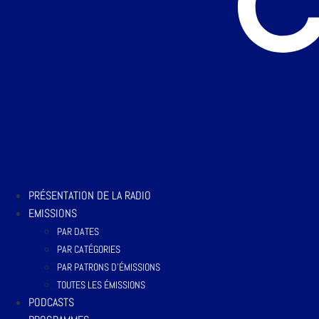
PRÉSENTATION DE LA RADIO
EMISSIONS
PAR DATES
PAR CATÉGORIES
PAR PATRONS D’ÉMISSIONS
TOUTES LES ÉMISSIONS
PODCASTS