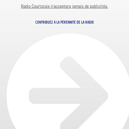
Radio Courtoisie n’acceptera jamais de publicités.
CONTRIBUEZ À LA PÉRENNITÉ DE LA RADIO