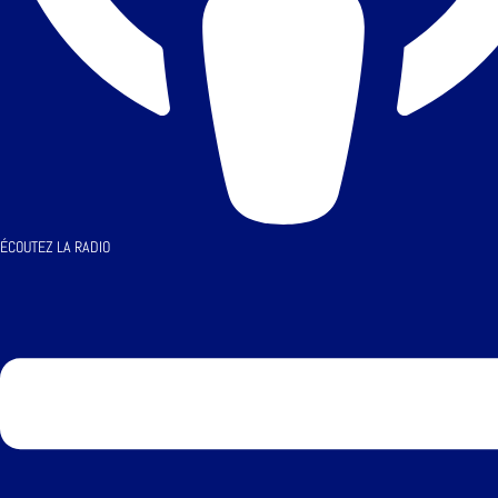
ÉCOUTEZ LA RADIO