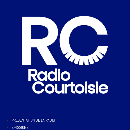
PRÉSENTATION DE LA RADIO
EMISSIONS