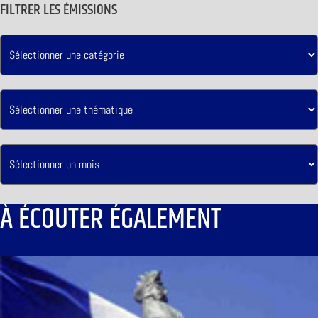
FILTRER LES ÉMISSIONS
À ÉCOUTER ÉGALEMENT