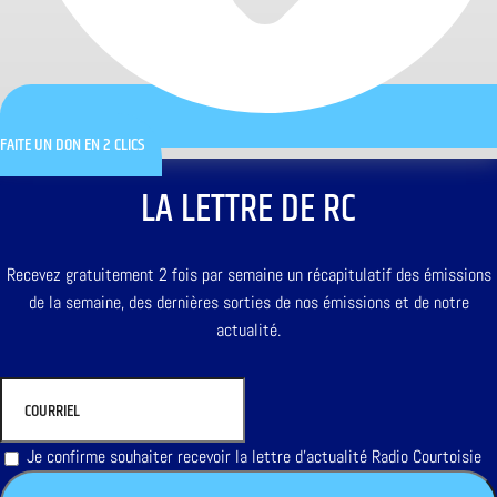
FAITE UN DON EN 2 CLICS
LA LETTRE DE RC
Recevez gratuitement 2 fois par semaine un récapitulatif des émissions
de la semaine, des dernières sorties de nos émissions et de notre
actualité.
Je confirme souhaiter recevoir la lettre d'actualité Radio Courtoisie