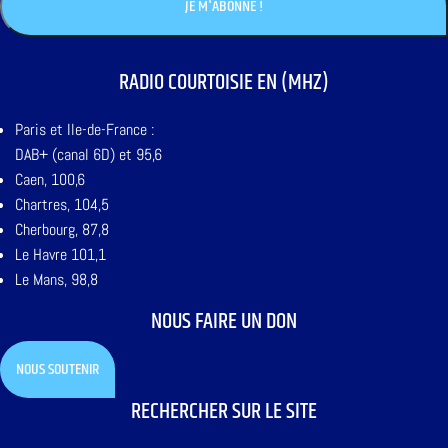
RADIO COURTOISIE EN (MHZ)
Paris et Ile-de-France :
DAB+ (canal 6D) et 95,6
Caen, 100,6
Chartres, 104,5
Cherbourg, 87,8
Le Havre 101,1
Le Mans, 98,8
NOUS FAIRE UN DON
NOUS SOUTENIR
RECHERCHER SUR LE SITE