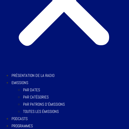
PRÉSENTATION DE LA RADIO
EMISSIONS
PAR DATES
PAR CATÉGORIES
PAR PATRONS D’ÉMISSIONS
TOUTES LES ÉMISSIONS
PODCASTS
PROGRAMMES