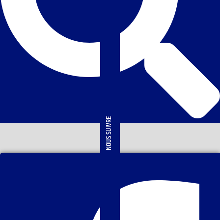
NOUS SUIVRE