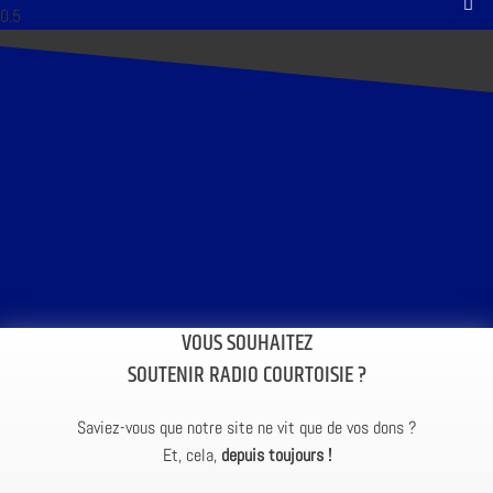
VOUS SOUHAITEZ
SOUTENIR RADIO COURTOISIE ?
Saviez-vous que notre site ne vit que de vos dons ?
Et, cela,
depuis toujours !