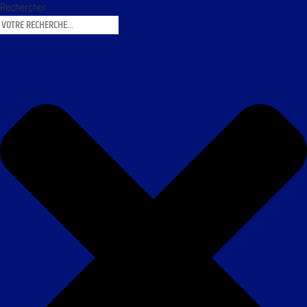
Rechercher