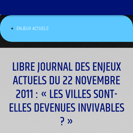
ENJEUX ACTUELS
LIBRE JOURNAL DES ENJEUX
ACTUELS DU 22 NOVEMBRE
2011 : « LES VILLES SONT-
ELLES DEVENUES INVIVABLES
? »