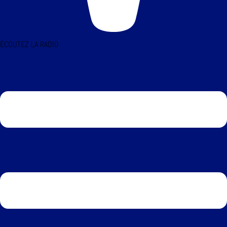
ÉCOUTEZ LA RADIO