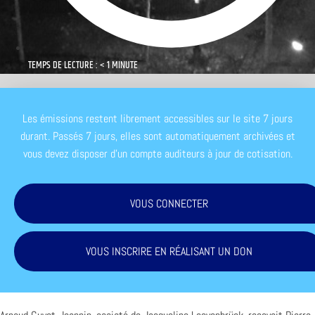
TEMPS DE LECTURE : < 1 MINUTE
Les émissions restent librement accessibles sur le site 7 jours
durant. Passés 7 jours, elles sont automatiquement archivées et
vous devez disposer d'un compte auditeurs à jour de cotisation.
VOUS CONNECTER
VOUS INSCRIRE EN RÉALISANT UN DON