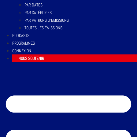
PAR DATES
PAR CATÉGORIES
PAR PATRONS D’ÉMISSIONS
TOUTES LES ÉMISSIONS
PODCASTS
PROGRAMMES
CONNEXION
NOUS SOUTENIR