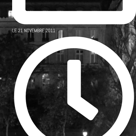
LE
21 NOVEMBRE 2011