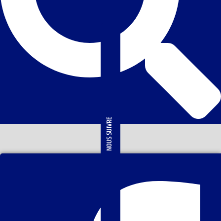
NOUS SUIVRE