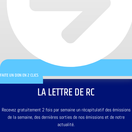
FAITE UN DON EN 2 CLICS
LA LETTRE DE RC
Recevez gratuitement 2 fois par semaine un récapitulatif des émissions
de la semaine, des dernières sorties de nos émissions et de notre
actualité.