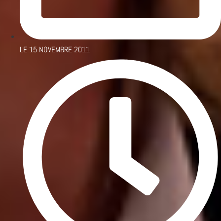
LE
15 NOVEMBRE 2011