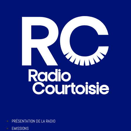
PRÉSENTATION DE LA RADIO
EMISSIONS