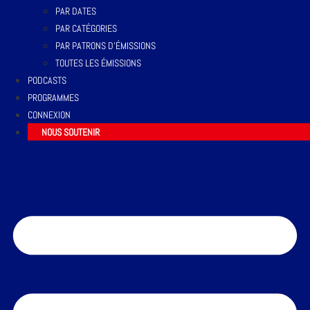
PAR DATES
PAR CATÉGORIES
PAR PATRONS D’ÉMISSIONS
TOUTES LES ÉMISSIONS
PODCASTS
PROGRAMMES
CONNEXION
NOUS SOUTENIR