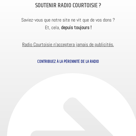
SOUTENIR RADIO COURTOISIE ?
Saviez-vous que notre site ne vit que de vos dons ?
Et, cela,
depuis toujours !
Radio Courtoisie n’acceptera jamais de publicités.
CONTRIBUEZ À LA PÉRENNITÉ DE LA RADIO