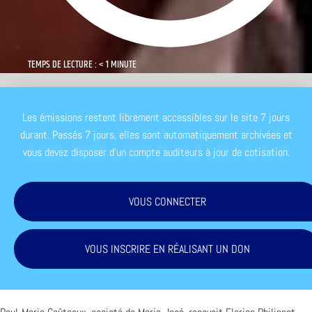
TEMPS DE LECTURE : < 1 MINUTE
Les émissions restent librement accessibles sur le site 7 jours
durant. Passés 7 jours, elles sont automatiquement archivées et
vous devez disposer d'un compte auditeurs à jour de cotisation.
VOUS CONNECTER
VOUS INSCRIRE EN RÉALISANT UN DON