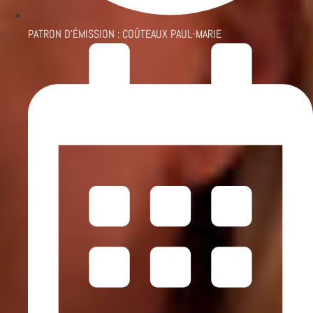
PATRON D'ÉMISSION :
COÛTEAUX PAUL-MARIE