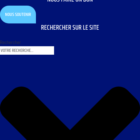
NOUS SOUTENIR
RECHERCHER SUR LE SITE
Rechercher