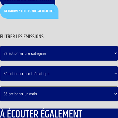
RETROUVEZ TOUTES NOS ACTUALITÉS
FILTRER LES ÉMISSIONS
À ÉCOUTER ÉGALEMENT