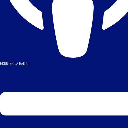
ÉCOUTEZ LA RADIO