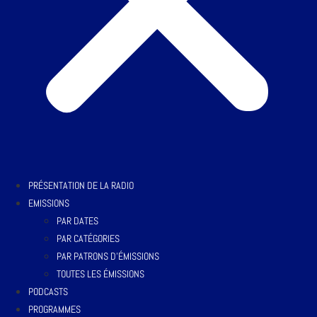
PRÉSENTATION DE LA RADIO
EMISSIONS
PAR DATES
PAR CATÉGORIES
PAR PATRONS D’ÉMISSIONS
TOUTES LES ÉMISSIONS
PODCASTS
PROGRAMMES