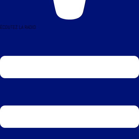
ÉCOUTEZ LA RADIO