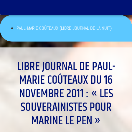
PAUL-MARIE COÛTEAUX (LIBRE JOURNAL DE LA NUIT)
LIBRE JOURNAL DE PAUL-
MARIE COÛTEAUX DU 16
NOVEMBRE 2011 : « LES
SOUVERAINISTES POUR
MARINE LE PEN »