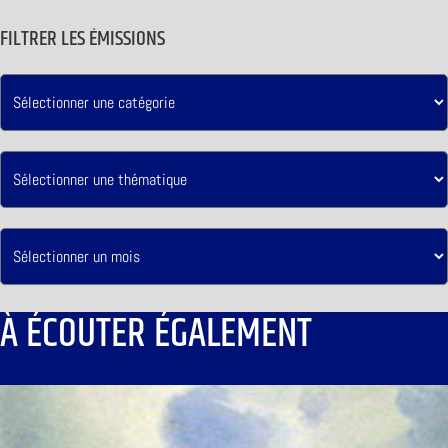
FILTRER LES ÉMISSIONS
À ÉCOUTER ÉGALEMENT