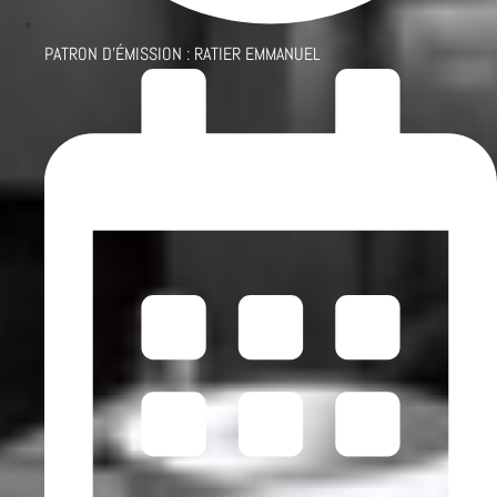
PATRON D'ÉMISSION :
RATIER EMMANUEL