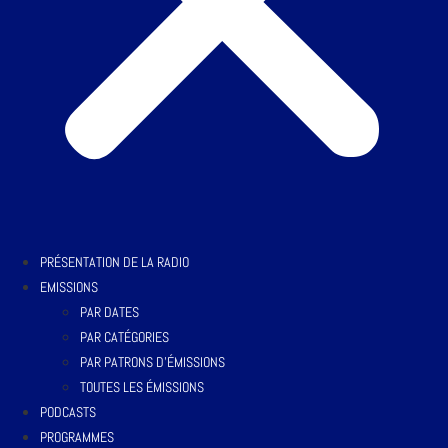
PRÉSENTATION DE LA RADIO
EMISSIONS
PAR DATES
PAR CATÉGORIES
PAR PATRONS D’ÉMISSIONS
TOUTES LES ÉMISSIONS
PODCASTS
PROGRAMMES