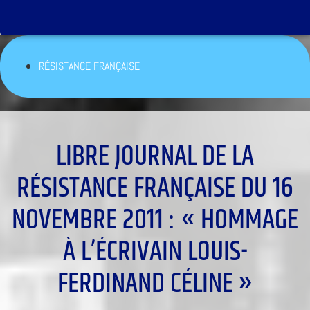
RÉSISTANCE FRANÇAISE
LIBRE JOURNAL DE LA
RÉSISTANCE FRANÇAISE DU 16
NOVEMBRE 2011 : « HOMMAGE
À L’ÉCRIVAIN LOUIS-
FERDINAND CÉLINE »