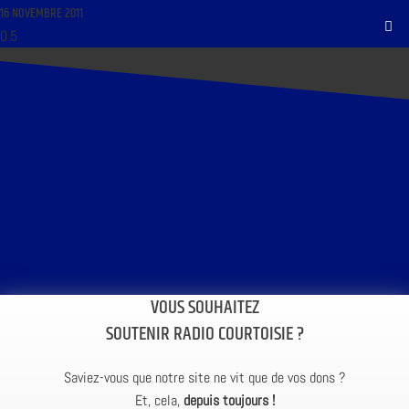
16 NOVEMBRE 2011
VOUS SOUHAITEZ
SOUTENIR RADIO COURTOISIE ?
Saviez-vous que notre site ne vit que de vos dons ?
Et, cela,
depuis toujours !