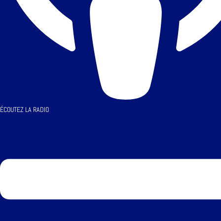
ÉCOUTEZ LA RADIO