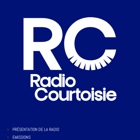
PRÉSENTATION DE LA RADIO
EMISSIONS