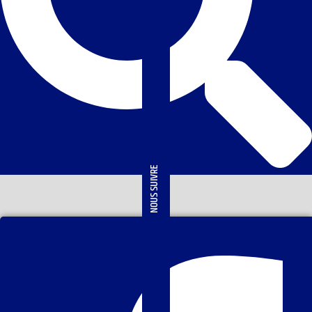
NOUS SUIVRE