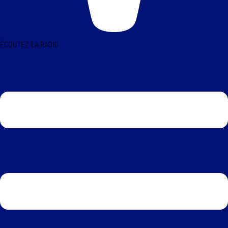
ÉCOUTEZ LA RADIO