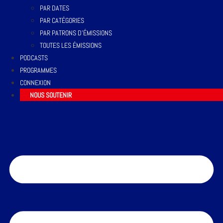
PAR DATES
PAR CATÉGORIES
PAR PATRONS D’ÉMISSIONS
TOUTES LES ÉMISSIONS
PODCASTS
PROGRAMMES
CONNEXION
NOUS SOUTENIR