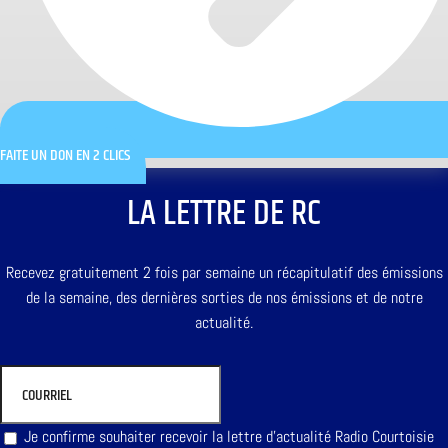
FAITE UN DON EN 2 CLICS
LA LETTRE DE RC
Recevez gratuitement 2 fois par semaine un récapitulatif des émissions
de la semaine, des dernières sorties de nos émissions et de notre
actualité.
Je confirme souhaiter recevoir la lettre d'actualité Radio Courtoisie