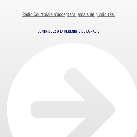
Radio Courtoisie n’acceptera jamais de publicités.
CONTRIBUEZ À LA PÉRENNITÉ DE LA RADIO