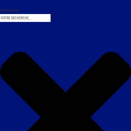
Rechercher