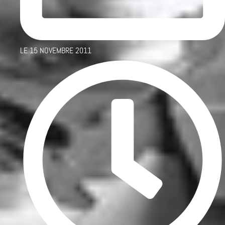
LE
15 NOVEMBRE 2011