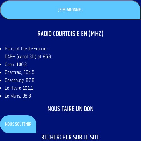
RADIO COURTOISIE EN (MHZ)
Paris et Ile-de-France :
DAB+ (canal 6D) et 95,6
Caen, 100,6
Chartres, 104,5
Cherbourg, 87,8
Le Havre 101,1
Le Mans, 98,8
NOUS FAIRE UN DON
NOUS SOUTENIR
RECHERCHER SUR LE SITE