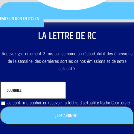
FAITE UN DON EN 2 CLICS
LA LETTRE DE RC
Recevez gratuitement 2 fois par semaine un récapitulatif des émissions
de la semaine, des dernières sorties de nos émissions et de notre
actualité.
Je confirme souhaiter recevoir la lettre d'actualité Radio Courtoisie