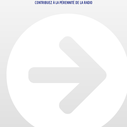
CONTRIBUEZ À LA PÉRENNITÉ DE LA RADIO