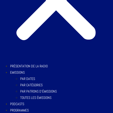
PRÉSENTATION DE LA RADIO
EMISSIONS
PAR DATES
PAR CATÉGORIES
PAR PATRONS D’ÉMISSIONS
TOUTES LES ÉMISSIONS
PODCASTS
PROGRAMMES