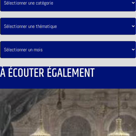
À ÉCOUTER ÉGALEMENT