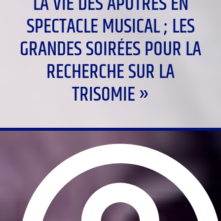
LA VIE DES APÔTRES EN
SPECTACLE MUSICAL ; LES
GRANDES SOIRÉES POUR LA
RECHERCHE SUR LA
TRISOMIE »