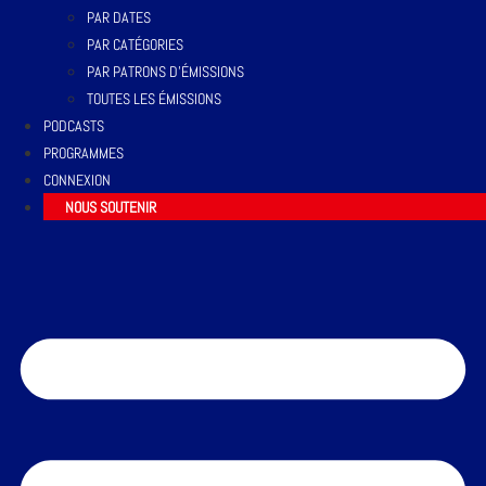
PAR DATES
PAR CATÉGORIES
PAR PATRONS D’ÉMISSIONS
TOUTES LES ÉMISSIONS
PODCASTS
PROGRAMMES
CONNEXION
NOUS SOUTENIR