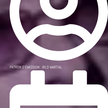
PATRON D'ÉMISSION :
BILD MARTIAL