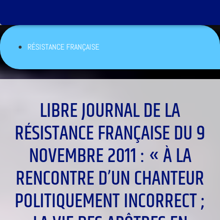
RÉSISTANCE FRANÇAISE
LIBRE JOURNAL DE LA
RÉSISTANCE FRANÇAISE DU 9
NOVEMBRE 2011 : « À LA
RENCONTRE D’UN CHANTEUR
POLITIQUEMENT INCORRECT ;