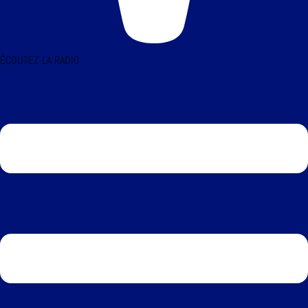
ÉCOUTEZ LA RADIO