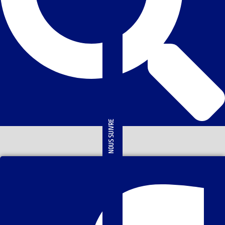
NOUS SUIVRE