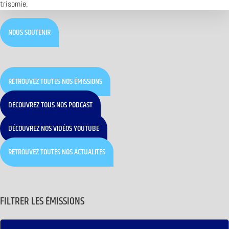
trisomie.
NOUS SOUTENIR
RETROUVEZ TOUTES NOS ÉMISSIONS
DÉCOUVREZ TOUS NOS PODCAST
DÉCOUVREZ NOS VIDÉOS YOUTUBE
RETROUVEZ TOUTES NOS ACTUALITÉS
FILTRER LES ÉMISSIONS