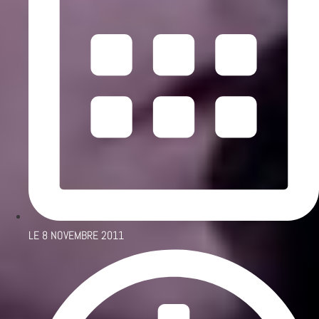
LE
8 NOVEMBRE 2011