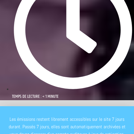
TEMPS DE LECTURE : < 1 MINUTE
Les émissions restent librement accessibles sur le site 7 jours
durant. Passés 7 jours, elles sont automatiquement archivées et