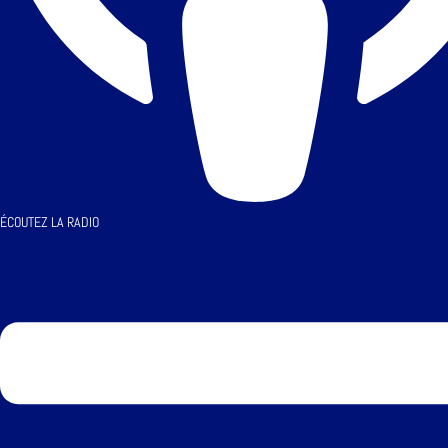
ÉCOUTEZ LA RADIO