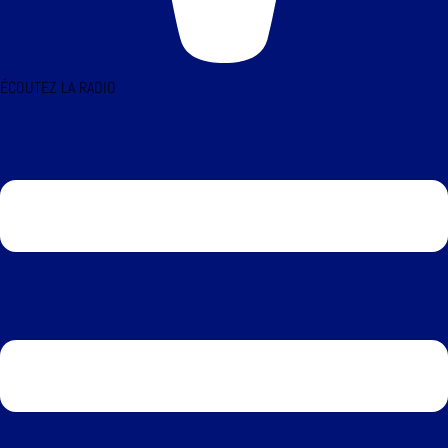
ÉCOUTEZ LA RADIO