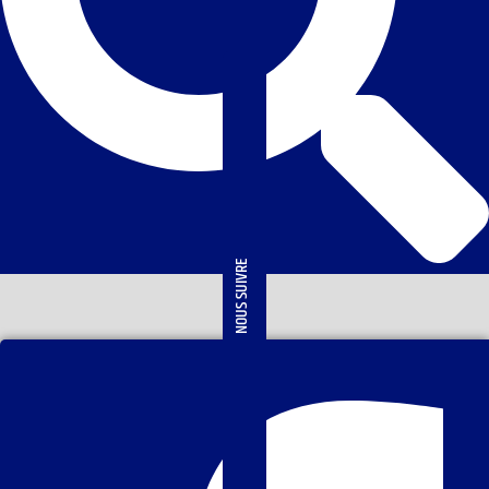
NOUS SUIVRE