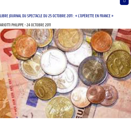
LIBRE JOURNAL DU SPECTACLE DU 25 OCTOBRE 2011 : « L’OPÉRETTE EN FRANCE »
ARIOTTI PHILIPPE
24 OCTOBRE 2011