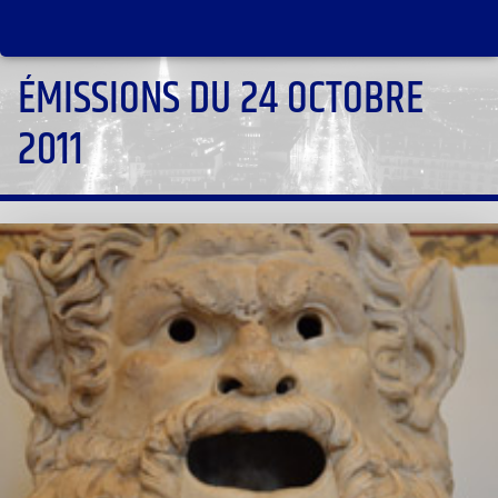
ÉMISSIONS DU 24 OCTOBRE
2011