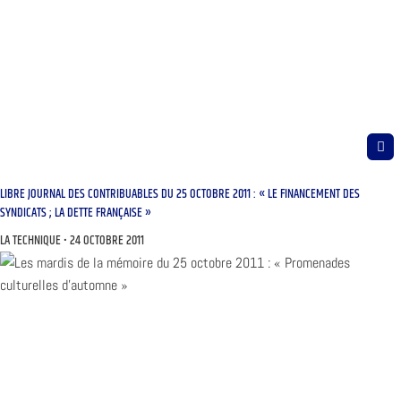
LIBRE JOURNAL DES CONTRIBUABLES DU 25 OCTOBRE 2011 : « LE FINANCEMENT DES
SYNDICATS ; LA DETTE FRANÇAISE »
LA TECHNIQUE
24 OCTOBRE 2011