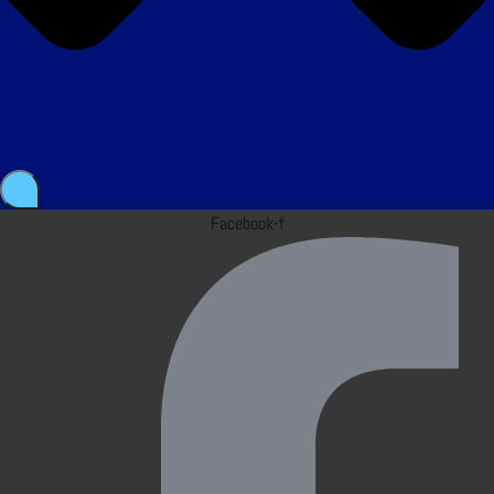
Facebook-f