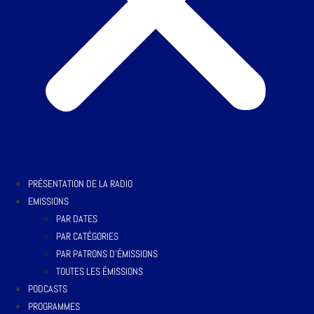
PRÉSENTATION DE LA RADIO
EMISSIONS
PAR DATES
PAR CATÉGORIES
PAR PATRONS D’ÉMISSIONS
TOUTES LES ÉMISSIONS
PODCASTS
PROGRAMMES