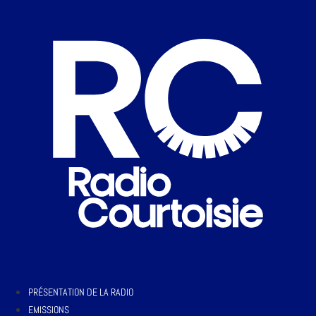
PRÉSENTATION DE LA RADIO
EMISSIONS