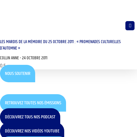
LES MARDIS DE LA MÉMOIRE DU 25 OCTOBRE 2011 : « PROMENADES CULTURELLES
D’AUTOMNE »
COLLIN ANNE
24 OCTOBRE 2011
NOUS SOUTENIR
RETROUVEZ TOUTES NOS ÉMISSIONS
DÉCOUVREZ TOUS NOS PODCAST
DÉCOUVREZ NOS VIDÉOS YOUTUBE