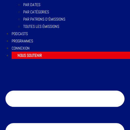
PAR DATES
PAR CATÉGORIES
PAR PATRONS D’ÉMISSIONS
TOUTES LES ÉMISSIONS
PODCASTS
PROGRAMMES
CONNEXION
NOUS SOUTENIR