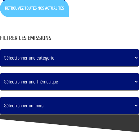
RETROUVEZ TOUTES NOS ACTUALITÉS
FILTRER LES ÉMISSIONS