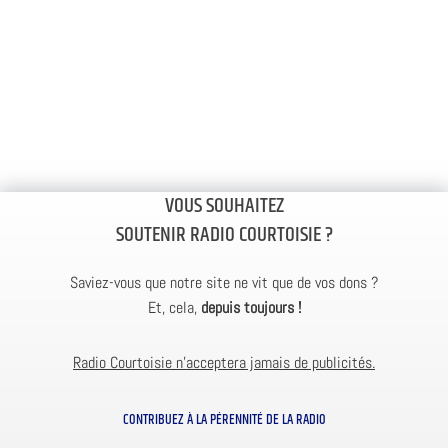
VOUS SOUHAITEZ
SOUTENIR RADIO COURTOISIE ?
Saviez-vous que notre site ne vit que de vos dons ?
Et, cela,
depuis toujours !
Radio Courtoisie n’acceptera jamais de publicités.
CONTRIBUEZ À LA PÉRENNITÉ DE LA RADIO