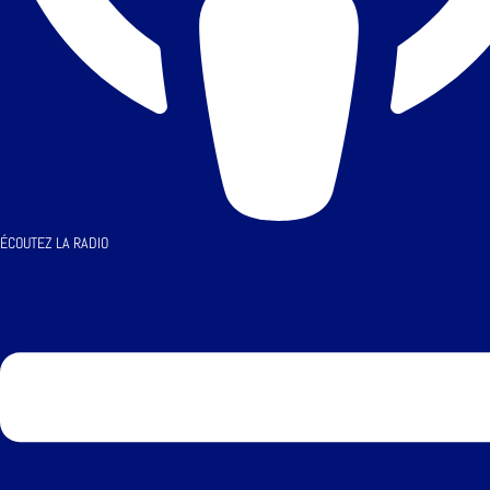
ÉCOUTEZ LA RADIO