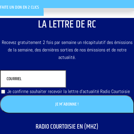
FAITE UN DON EN 2 CLICS
LA LETTRE DE RC
Recevez gratuitement 2 fois par semaine un récapitulatif des émissions
de la semaine, des dernières sorties de nos émissions et de notre
actualité.
Je confirme souhaiter recevoir la lettre d'actualité Radio Courtoisie
RADIO COURTOISIE EN (MHZ)