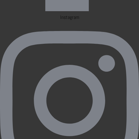
Instagram