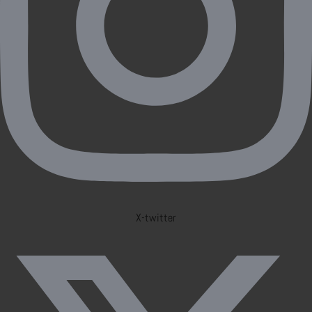
X-twitter