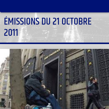
ÉMISSIONS DU 21 OCTOBRE
2011