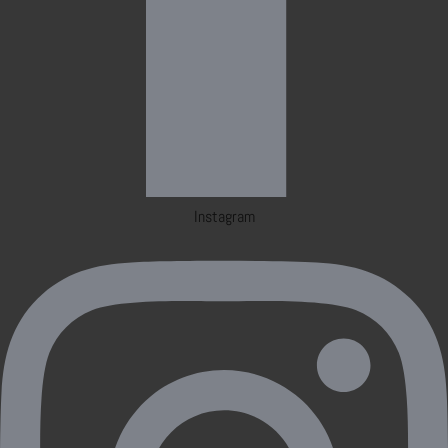
Instagram