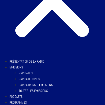
PRÉSENTATION DE LA RADIO
EMISSIONS
PAR DATES
PAR CATÉGORIES
PAR PATRONS D’ÉMISSIONS
TOUTES LES ÉMISSIONS
PODCASTS
PROGRAMMES