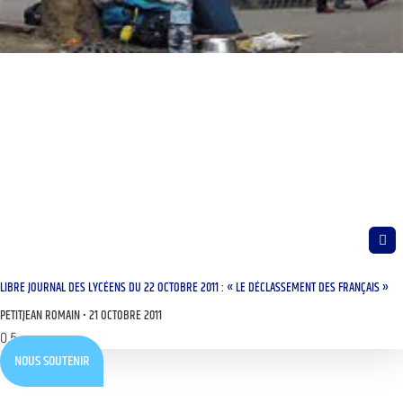
LIBRE JOURNAL DES LYCÉENS DU 22 OCTOBRE 2011 : « LE DÉCLASSEMENT DES FRANÇAIS »
PETITJEAN ROMAIN
21 OCTOBRE 2011
NOUS SOUTENIR