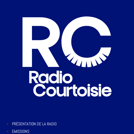
PRÉSENTATION DE LA RADIO
EMISSIONS