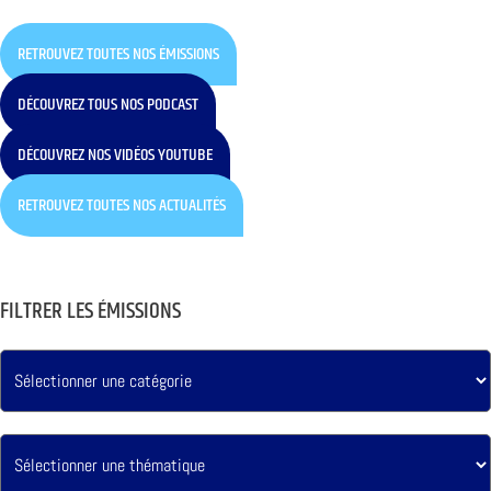
RETROUVEZ TOUTES NOS ÉMISSIONS
DÉCOUVREZ TOUS NOS PODCAST
DÉCOUVREZ NOS VIDÉOS YOUTUBE
RETROUVEZ TOUTES NOS ACTUALITÉS
FILTRER LES ÉMISSIONS