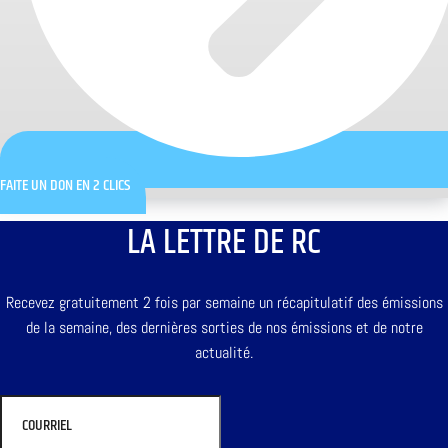
FAITE UN DON EN 2 CLICS
LA LETTRE DE RC
Recevez gratuitement 2 fois par semaine un récapitulatif des émissions
de la semaine, des dernières sorties de nos émissions et de notre
actualité.