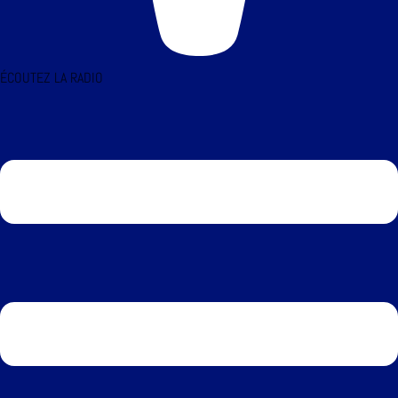
ÉCOUTEZ LA RADIO