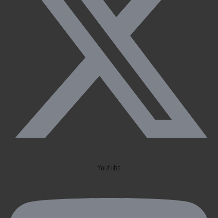
Youtube