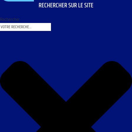
RECHERCHER SUR LE SITE
Rechercher