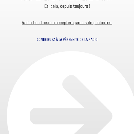
Et, cela,
depuis toujours !
Radio Courtoisie n’acceptera jamais de publicités.
CONTRIBUEZ À LA PÉRENNITÉ DE LA RADIO