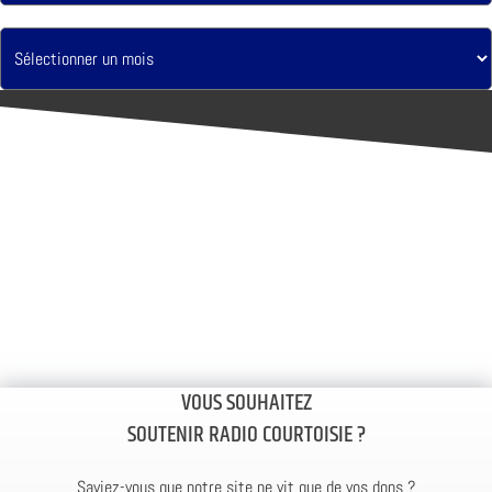
VOUS SOUHAITEZ
SOUTENIR RADIO COURTOISIE ?
Saviez-vous que notre site ne vit que de vos dons ?