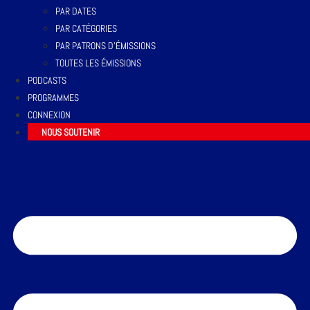
PAR DATES
PAR CATÉGORIES
PAR PATRONS D’ÉMISSIONS
TOUTES LES ÉMISSIONS
PODCASTS
PROGRAMMES
CONNEXION
NOUS SOUTENIR