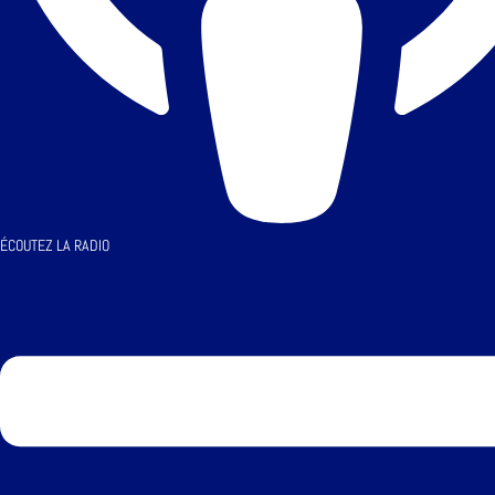
ÉCOUTEZ LA RADIO