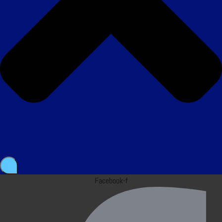
Facebook-f