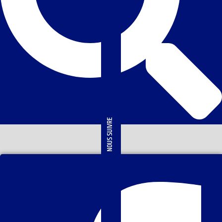
NOUS SUIVRE