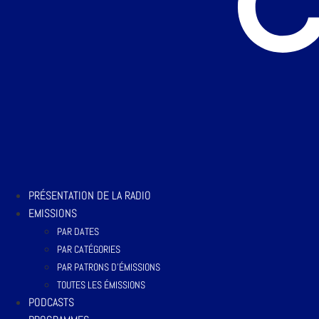
PRÉSENTATION DE LA RADIO
EMISSIONS
PAR DATES
PAR CATÉGORIES
PAR PATRONS D’ÉMISSIONS
TOUTES LES ÉMISSIONS
PODCASTS