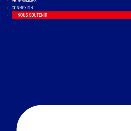
PROGRAMMES
CONNEXION
NOUS SOUTENIR