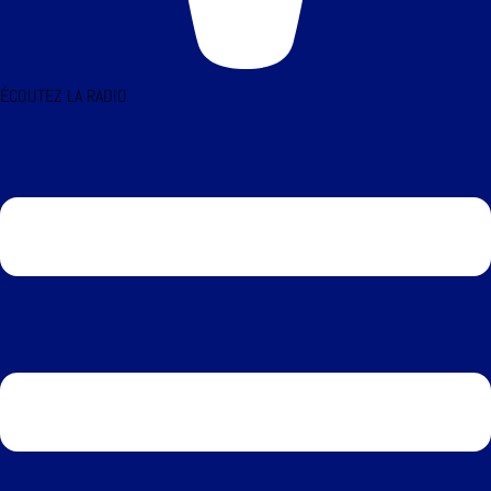
ÉCOUTEZ LA RADIO