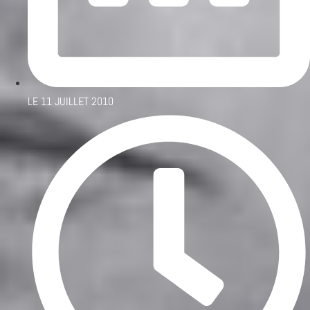
LE
11 JUILLET 2010