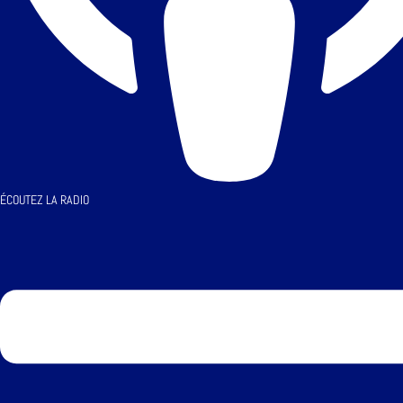
ÉCOUTEZ LA RADIO