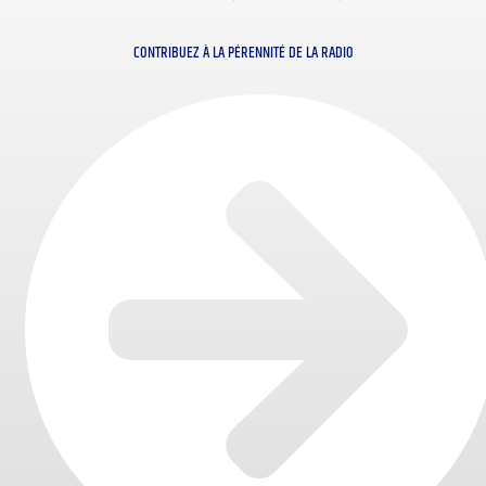
CONTRIBUEZ À LA PÉRENNITÉ DE LA RADIO