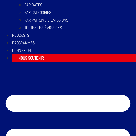
PAR DATES
PAR CATÉGORIES
PAR PATRONS D’ÉMISSIONS
TOUTES LES ÉMISSIONS
PODCASTS
PROGRAMMES
CONNEXION
NOUS SOUTENIR