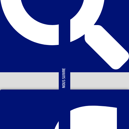
NOUS SUIVRE