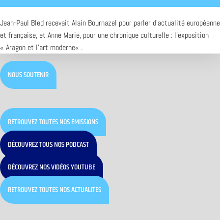
Jean-Paul Bled recevait Alain Bournazel pour parler d’actualité européenne
et française, et Anne Marie, pour une chronique culturelle : l’exposition
«
Aragon et l’art moderne
« .
NOUS SOUTENIR
RETROUVEZ TOUTES NOS ÉMISSIONS
DÉCOUVREZ TOUS NOS PODCAST
DÉCOUVREZ NOS VIDÉOS YOUTUBE
RETROUVEZ TOUTES NOS ACTUALITÉS