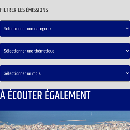
FILTRER LES ÉMISSIONS
À ÉCOUTER ÉGALEMENT