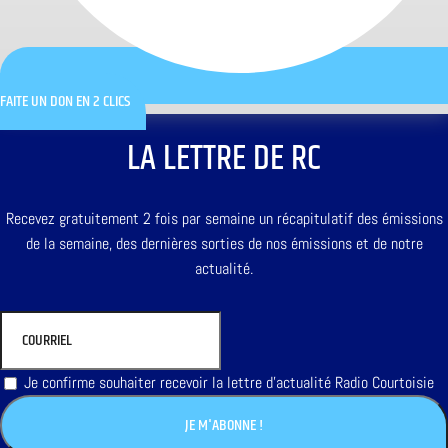
FAITE UN DON EN 2 CLICS
LA LETTRE DE RC
Recevez gratuitement 2 fois par semaine un récapitulatif des émissions
de la semaine, des dernières sorties de nos émissions et de notre
actualité.
Je confirme souhaiter recevoir la lettre d'actualité Radio Courtoisie