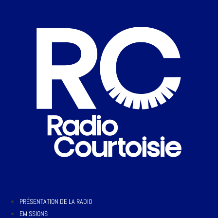
PRÉSENTATION DE LA RADIO
EMISSIONS