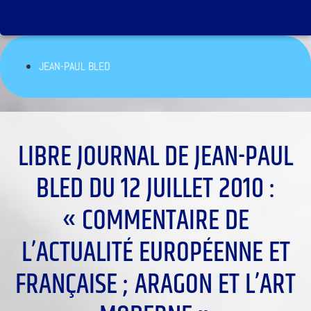
JEAN-PAUL BLED
LIBRE JOURNAL DE JEAN-PAUL
BLED DU 12 JUILLET 2010 :
« COMMENTAIRE DE
L’ACTUALITÉ EUROPÉENNE ET
FRANÇAISE ; ARAGON ET L’ART