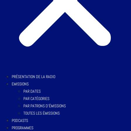
PRÉSENTATION DE LA RADIO
EMISSIONS
PAR DATES
PAR CATÉGORIES
PAR PATRONS D’ÉMISSIONS
TOUTES LES ÉMISSIONS
PODCASTS
PROGRAMMES