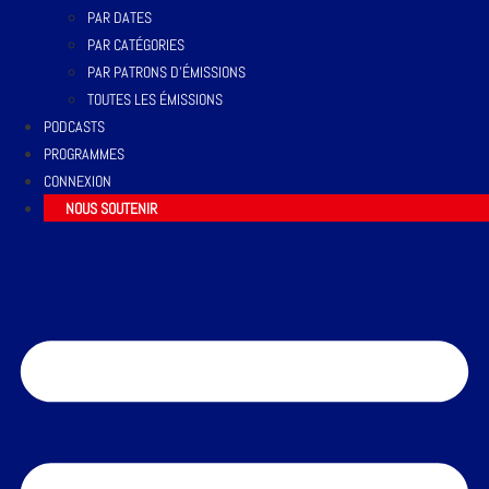
PAR DATES
PAR CATÉGORIES
PAR PATRONS D’ÉMISSIONS
TOUTES LES ÉMISSIONS
PODCASTS
PROGRAMMES
CONNEXION
NOUS SOUTENIR