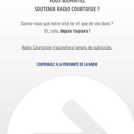
VOUS SOUHAITEZ
SOUTENIR RADIO COURTOISIE ?
Saviez-vous que notre site ne vit que de vos dons ?
Et, cela,
depuis toujours !
Radio Courtoisie n’acceptera jamais de publicités.
CONTRIBUEZ À LA PÉRENNITÉ DE LA RADIO