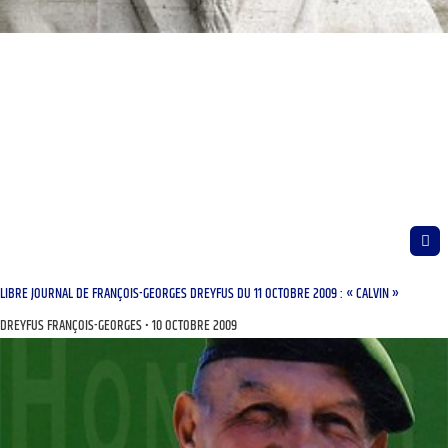
LIBRE JOURNAL DE FRANÇOIS-GEORGES DREYFUS DU 11 OCTOBRE 2009 : « CALVIN »
DREYFUS FRANÇOIS-GEORGES
10 OCTOBRE 2009