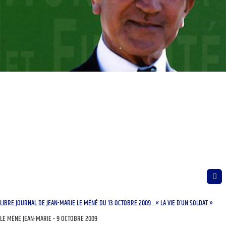
LIBRE JOURNAL DE JEAN-MARIE LE MÉNÉ DU 13 OCTOBRE 2009 : « LA VIE D’UN SOLDAT »
LE MÉNÉ JEAN-MARIE
9 OCTOBRE 2009