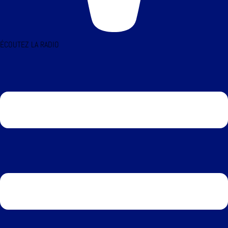
ÉCOUTEZ LA RADIO