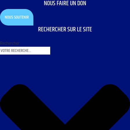
NOUS FAIRE UN DON
NOUS SOUTENIR
RECHERCHER SUR LE SITE
Rechercher