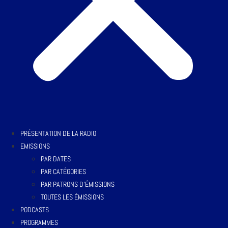
PRÉSENTATION DE LA RADIO
EMISSIONS
PAR DATES
PAR CATÉGORIES
PAR PATRONS D’ÉMISSIONS
TOUTES LES ÉMISSIONS
PODCASTS
PROGRAMMES