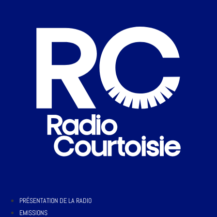
PRÉSENTATION DE LA RADIO
EMISSIONS