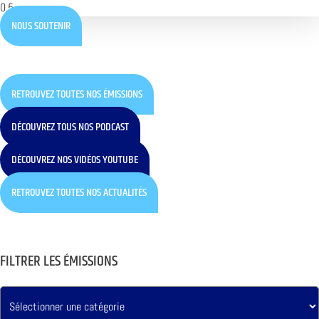
NOUS SOUTENIR
RETROUVEZ TOUTES NOS ÉMISSIONS
DÉCOUVREZ TOUS NOS PODCAST
DÉCOUVREZ NOS VIDÉOS YOUTUBE
RETROUVEZ TOUTES NOS ACTUALITÉS
FILTRER LES ÉMISSIONS