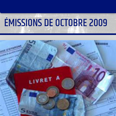
ÉMISSIONS DE OCTOBRE 2009