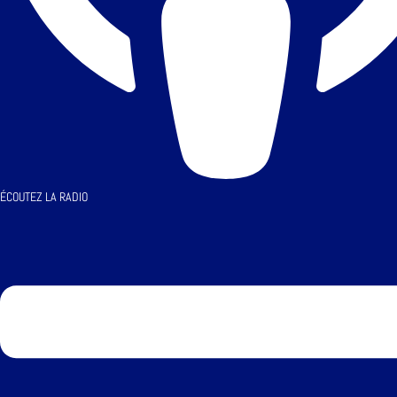
ÉCOUTEZ LA RADIO