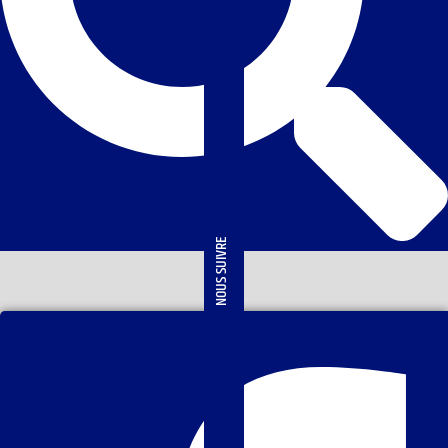
NOUS SUIVRE