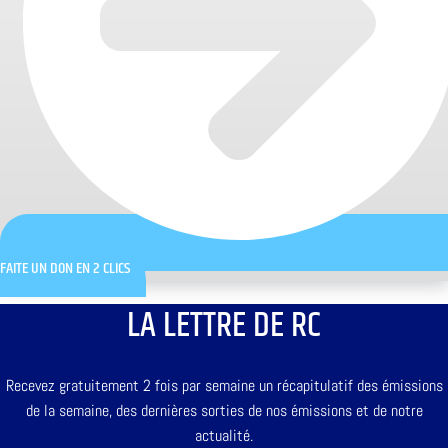
FAITE UN DON EN 2 CLICS
LA LETTRE DE RC
Recevez gratuitement 2 fois par semaine un récapitulatif des émissions
de la semaine, des dernières sorties de nos émissions et de notre
actualité.