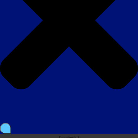
Facebook-f