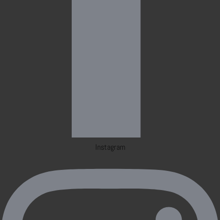
Instagram