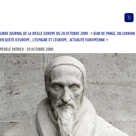
LIBRE JOURNAL DE LA VIEILLE EUROPE DU 20 OCTOBRE 2009 : « JEAN DE PANGE, UN LORRAIN
EN QUÊTE D’EUROPE ; L’ESPAGNE ET L’EUROPE ; ACTUALITÉ EUROPÉENNE »
PÉHÈLE PATRICK
20 OCTOBRE 2009