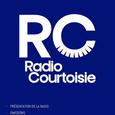
PRÉSENTATION DE LA RADIO
EMISSIONS