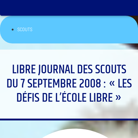
SCOUTS
LIBRE JOURNAL DES SCOUTS
DU 7 SEPTEMBRE 2008 : « LES
DÉFIS DE L’ÉCOLE LIBRE »