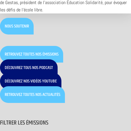
de Gestas, président de l’
association Éducation Solidarité
, pour évoquer
les défis de l’école libre.
NOUS SOUTENIR
RETROUVEZ TOUTES NOS ÉMISSIONS
DÉCOUVREZ TOUS NOS PODCAST
DÉCOUVREZ NOS VIDÉOS YOUTUBE
RETROUVEZ TOUTES NOS ACTUALITÉS
FILTRER LES ÉMISSIONS