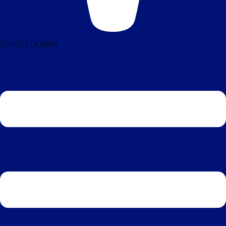
ÉCOUTEZ LA RADIO