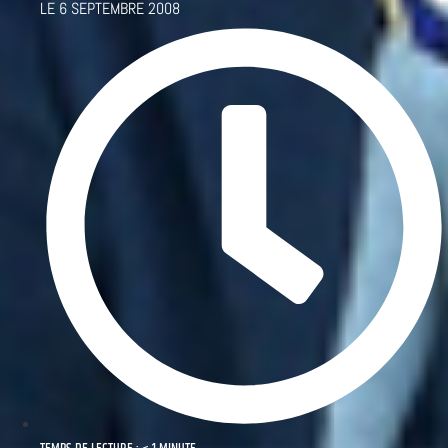
LE
6 SEPTEMBRE 2008