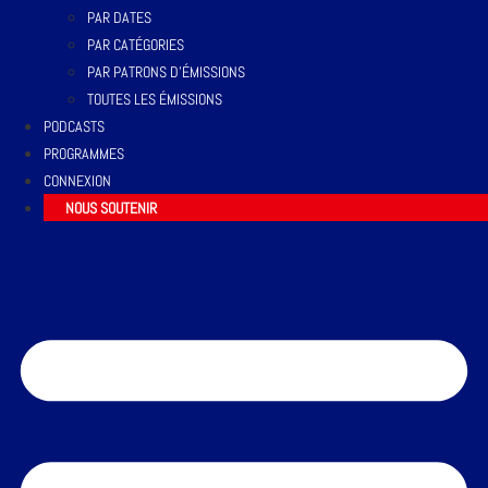
PAR DATES
PAR CATÉGORIES
PAR PATRONS D’ÉMISSIONS
TOUTES LES ÉMISSIONS
PODCASTS
PROGRAMMES
CONNEXION
NOUS SOUTENIR