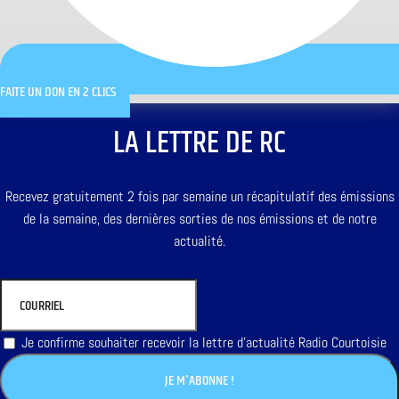
FAITE UN DON EN 2 CLICS
LA LETTRE DE RC
Recevez gratuitement 2 fois par semaine un récapitulatif des émissions
de la semaine, des dernières sorties de nos émissions et de notre
actualité.
Je confirme souhaiter recevoir la lettre d'actualité Radio Courtoisie