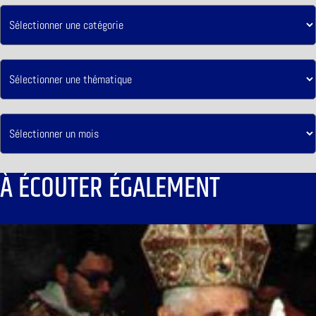
À ÉCOUTER ÉGALEMENT