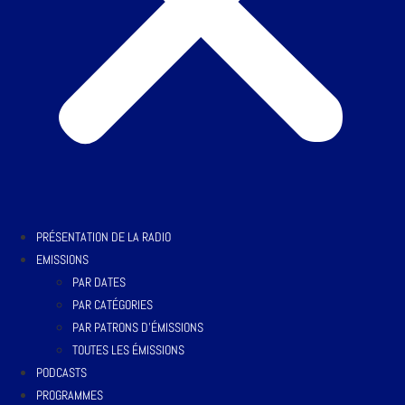
PRÉSENTATION DE LA RADIO
EMISSIONS
PAR DATES
PAR CATÉGORIES
PAR PATRONS D’ÉMISSIONS
TOUTES LES ÉMISSIONS
PODCASTS
PROGRAMMES