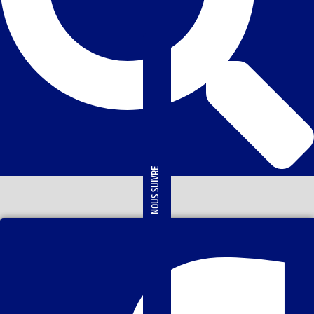
NOUS SUIVRE