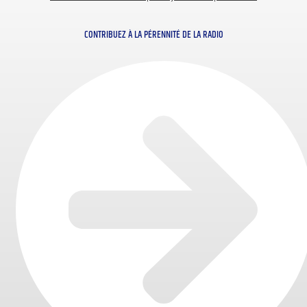
CONTRIBUEZ À LA PÉRENNITÉ DE LA RADIO