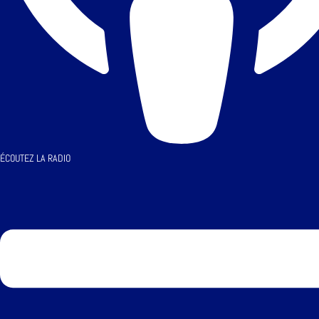
ÉCOUTEZ LA RADIO