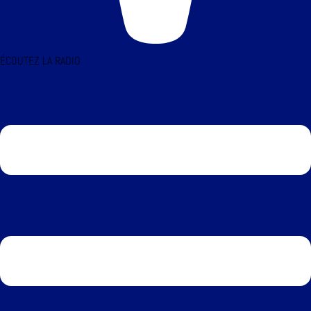
ÉCOUTEZ LA RADIO