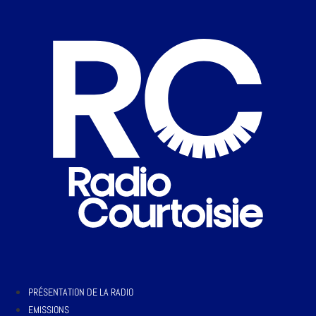
PRÉSENTATION DE LA RADIO
EMISSIONS