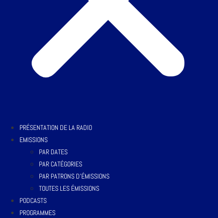
PRÉSENTATION DE LA RADIO
EMISSIONS
PAR DATES
PAR CATÉGORIES
PAR PATRONS D’ÉMISSIONS
TOUTES LES ÉMISSIONS
PODCASTS
PROGRAMMES