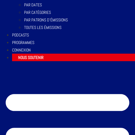
PAR DATES
PAR CATÉGORIES
PAR PATRONS D’ÉMISSIONS
TOUTES LES ÉMISSIONS
PODCASTS
PROGRAMMES
CONNEXION
NOUS SOUTENIR