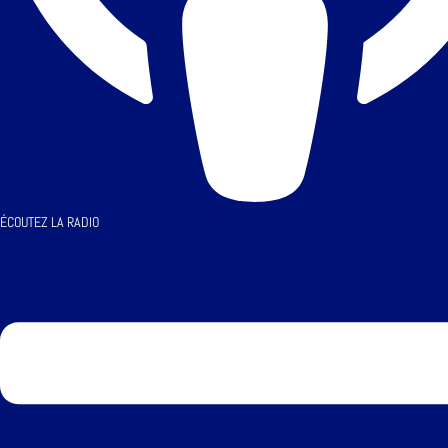
ÉCOUTEZ LA RADIO