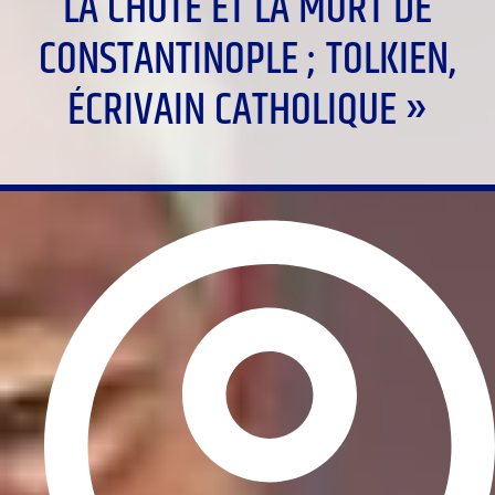
LA CHUTE ET LA MORT DE
CONSTANTINOPLE ; TOLKIEN,
ÉCRIVAIN CATHOLIQUE »