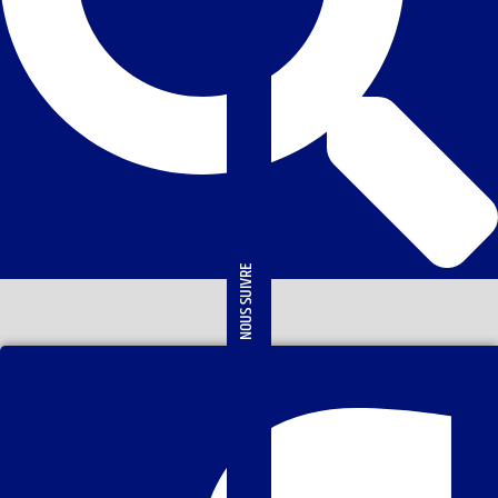
NOUS SUIVRE