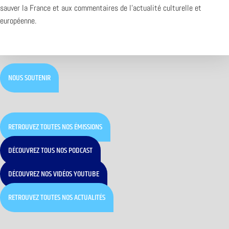
sauver la France et aux commentaires de l’actualité culturelle et
européenne.
NOUS SOUTENIR
RETROUVEZ TOUTES NOS ÉMISSIONS
DÉCOUVREZ TOUS NOS PODCAST
DÉCOUVREZ NOS VIDÉOS YOUTUBE
RETROUVEZ TOUTES NOS ACTUALITÉS