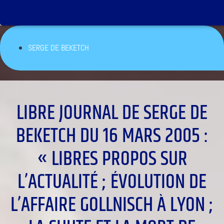
SERGE DE BEKETCH
LIBRE JOURNAL DE SERGE DE
BEKETCH DU 16 MARS 2005 :
« LIBRES PROPOS SUR
L’ACTUALITÉ ; ÉVOLUTION DE
L’AFFAIRE GOLLNISCH À LYON ;