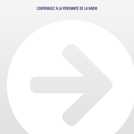
CONTRIBUEZ À LA PÉRENNITÉ DE LA RADIO