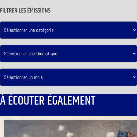
FILTRER LES ÉMISSIONS
À ÉCOUTER ÉGALEMENT