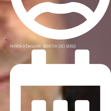
PATRON D'ÉMISSION :
BEKETCH (DE) SERGE