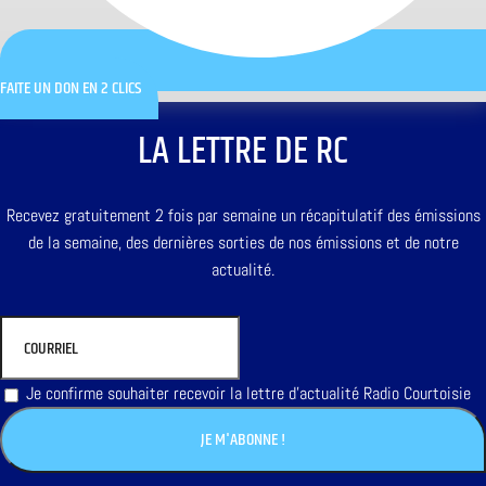
FAITE UN DON EN 2 CLICS
LA LETTRE DE RC
Recevez gratuitement 2 fois par semaine un récapitulatif des émissions
de la semaine, des dernières sorties de nos émissions et de notre
actualité.
Je confirme souhaiter recevoir la lettre d'actualité Radio Courtoisie