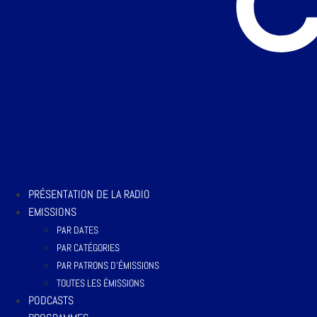
PRÉSENTATION DE LA RADIO
EMISSIONS
PAR DATES
PAR CATÉGORIES
PAR PATRONS D’ÉMISSIONS
TOUTES LES ÉMISSIONS
PODCASTS