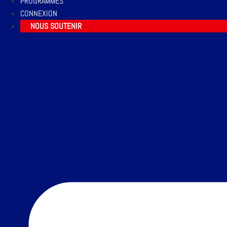
PROGRAMMES
CONNEXION
NOUS SOUTENIR