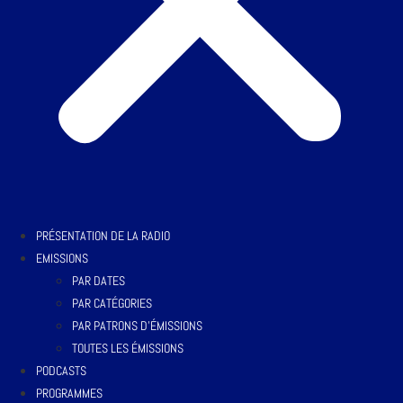
PRÉSENTATION DE LA RADIO
EMISSIONS
PAR DATES
PAR CATÉGORIES
PAR PATRONS D’ÉMISSIONS
TOUTES LES ÉMISSIONS
PODCASTS
PROGRAMMES