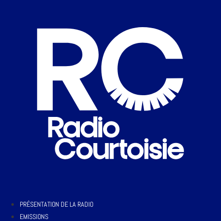
PRÉSENTATION DE LA RADIO
EMISSIONS