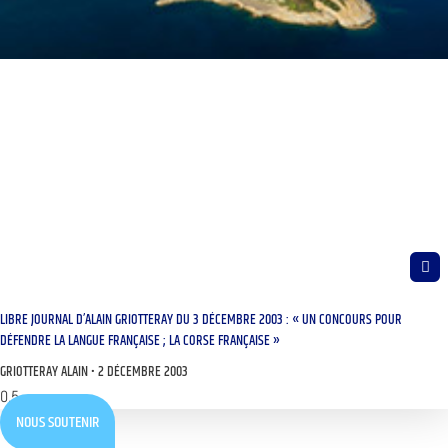
LIBRE JOURNAL D’ALAIN GRIOTTERAY DU 3 DÉCEMBRE 2003 : « UN CONCOURS POUR
DÉFENDRE LA LANGUE FRANÇAISE ; LA CORSE FRANÇAISE »
GRIOTTERAY ALAIN
2 DÉCEMBRE 2003
NOUS SOUTENIR