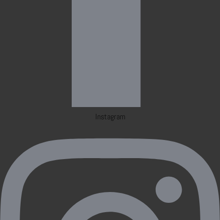
Instagram