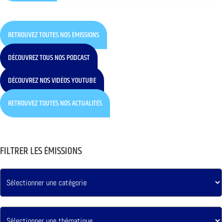
RETROUVEZ TOUTES NOS ÉMISSIONS
DÉCOUVREZ TOUS NOS PODCAST
DÉCOUVREZ NOS VIDÉOS YOUTUBE
RETROUVEZ TOUTES NOS ACTUALITÉS
FILTRER LES ÉMISSIONS