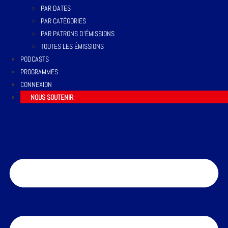
PAR DATES
PAR CATÉGORIES
PAR PATRONS D’ÉMISSIONS
TOUTES LES ÉMISSIONS
PODCASTS
PROGRAMMES
CONNEXION
NOUS SOUTENIR