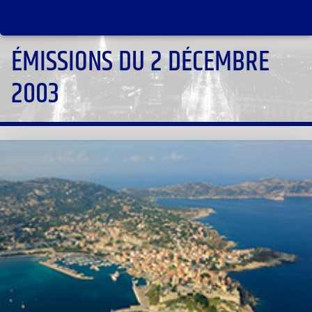
ÉMISSIONS DU 2 DÉCEMBRE
2003