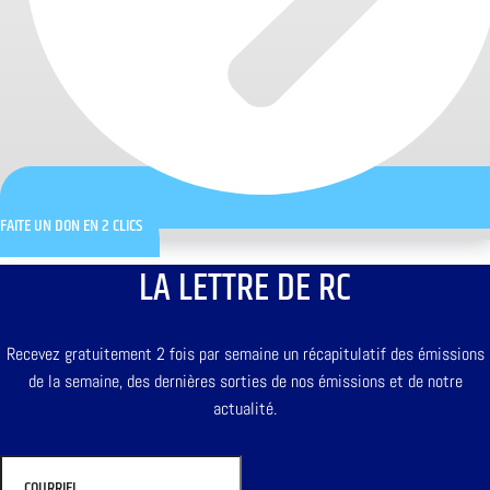
FAITE UN DON EN 2 CLICS
LA LETTRE DE RC
Recevez gratuitement 2 fois par semaine un récapitulatif des émissions
de la semaine, des dernières sorties de nos émissions et de notre
actualité.