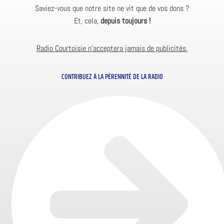
Saviez-vous que notre site ne vit que de vos dons ?
Et, cela,
depuis toujours !
Radio Courtoisie n’acceptera jamais de publicités.
CONTRIBUEZ À LA PÉRENNITÉ DE LA RADIO