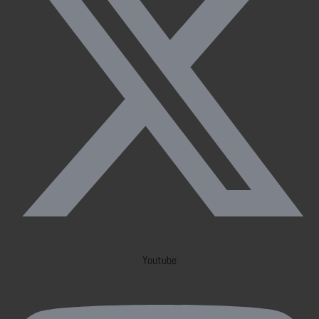
Youtube