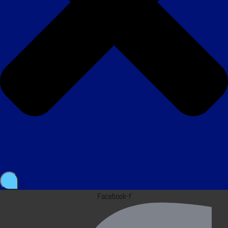
Facebook-f