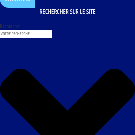
RECHERCHER SUR LE SITE
Rechercher