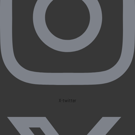
X-twitter