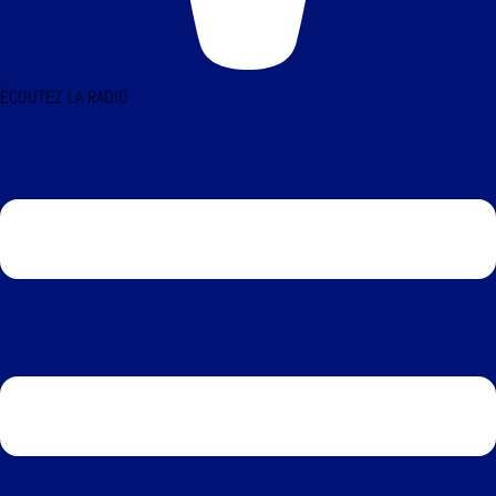
ÉCOUTEZ LA RADIO