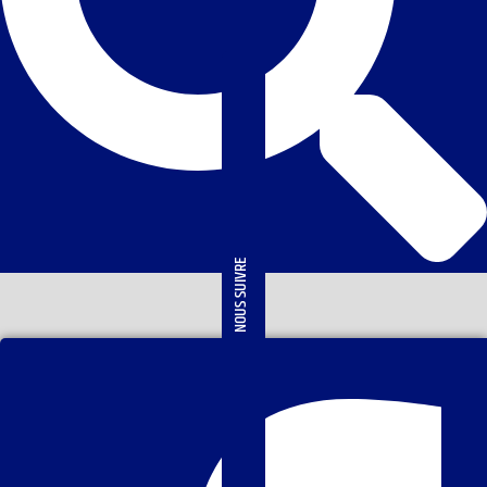
NOUS SUIVRE