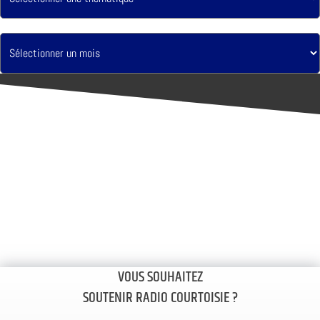
VOUS SOUHAITEZ
SOUTENIR RADIO COURTOISIE ?