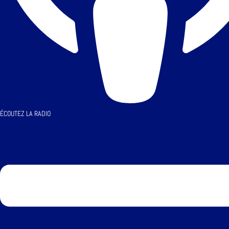
ÉCOUTEZ LA RADIO