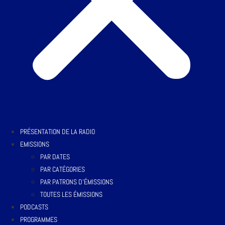
PRÉSENTATION DE LA RADIO
EMISSIONS
PAR DATES
PAR CATÉGORIES
PAR PATRONS D’ÉMISSIONS
TOUTES LES ÉMISSIONS
PODCASTS
PROGRAMMES