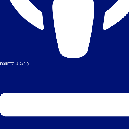
ÉCOUTEZ LA RADIO