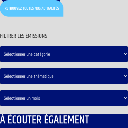
RETROUVEZ TOUTES NOS ACTUALITÉS
FILTRER LES ÉMISSIONS
À ÉCOUTER ÉGALEMENT