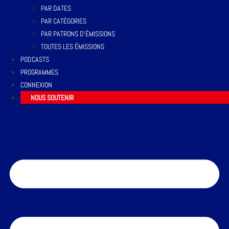
PAR DATES
PAR CATÉGORIES
PAR PATRONS D’ÉMISSIONS
TOUTES LES ÉMISSIONS
PODCASTS
PROGRAMMES
CONNEXION
NOUS SOUTENIR