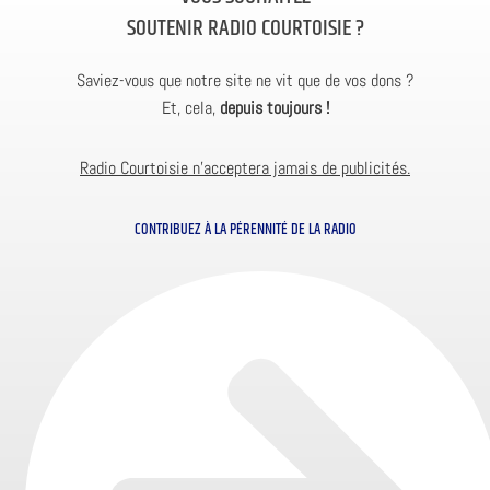
SOUTENIR RADIO COURTOISIE ?
Saviez-vous que notre site ne vit que de vos dons ?
Et, cela,
depuis toujours !
Radio Courtoisie n’acceptera jamais de publicités.
CONTRIBUEZ À LA PÉRENNITÉ DE LA RADIO