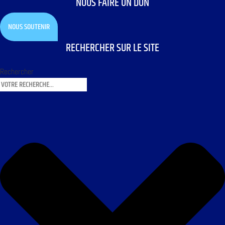
NOUS FAIRE UN DON
NOUS SOUTENIR
RECHERCHER SUR LE SITE
Rechercher