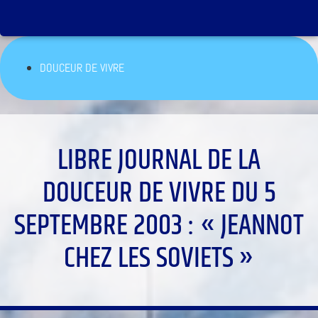
DOUCEUR DE VIVRE
LIBRE JOURNAL DE LA
DOUCEUR DE VIVRE DU 5
SEPTEMBRE 2003 : « JEANNOT
CHEZ LES SOVIETS »