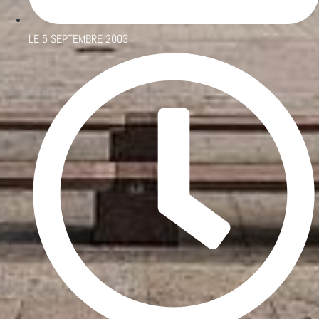
LE
5 SEPTEMBRE 2003