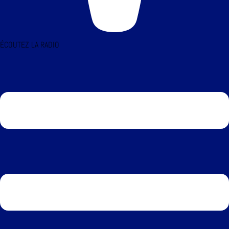
ÉCOUTEZ LA RADIO