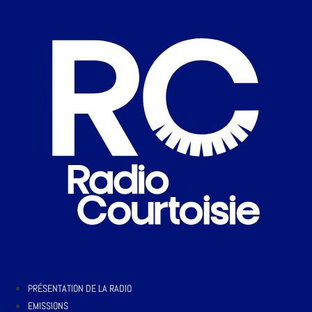
PRÉSENTATION DE LA RADIO
EMISSIONS