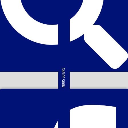
NOUS SUIVRE