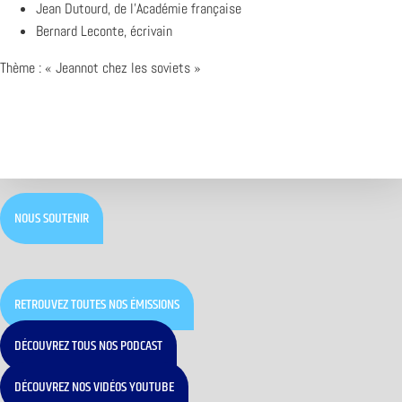
Jean Dutourd, de l’Académie française
Bernard Leconte, écrivain
Thème : « Jeannot chez les soviets »
NOUS SOUTENIR
RETROUVEZ TOUTES NOS ÉMISSIONS
DÉCOUVREZ TOUS NOS PODCAST
DÉCOUVREZ NOS VIDÉOS YOUTUBE