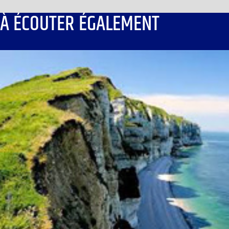
À ÉCOUTER ÉGALEMENT