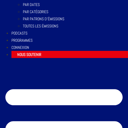
PAR DATES
PAR CATÉGORIES
PAR PATRONS D’ÉMISSIONS
TOUTES LES ÉMISSIONS
PODCASTS
PROGRAMMES
CONNEXION
NOUS SOUTENIR