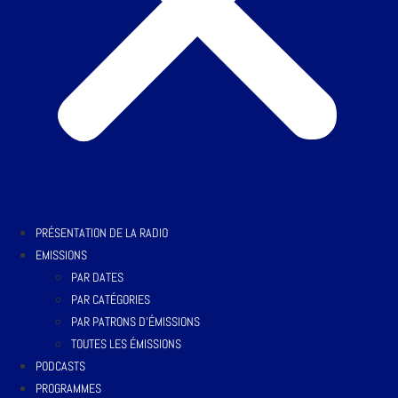
PRÉSENTATION DE LA RADIO
EMISSIONS
PAR DATES
PAR CATÉGORIES
PAR PATRONS D’ÉMISSIONS
TOUTES LES ÉMISSIONS
PODCASTS
PROGRAMMES