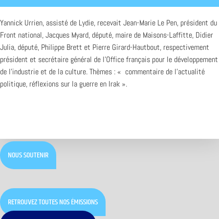
Yannick Urrien, assisté de Lydie, recevait Jean-Marie Le Pen, président du
Front national, Jacques Myard, député, maire de Maisons-Laffitte, Didier
Julia, député, Philippe Brett et Pierre Girard-Hautbout, respectivement
président et secrétaire général de l’Office français pour le développement
de l’industrie et de la culture. Thèmes : « commentaire de l’actualité
politique, réflexions sur la guerre en Irak ».
NOUS SOUTENIR
RETROUVEZ TOUTES NOS ÉMISSIONS