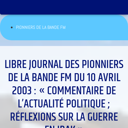
PIONNIERS DE LA BANDE FM
LIBRE JOURNAL DES PIONNIERS
DE LA BANDE FM DU 10 AVRIL
2003 : « COMMENTAIRE DE
L’ACTUALITÉ POLITIQUE ;
RÉFLEXIONS SUR LA GUERRE