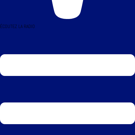
ÉCOUTEZ LA RADIO