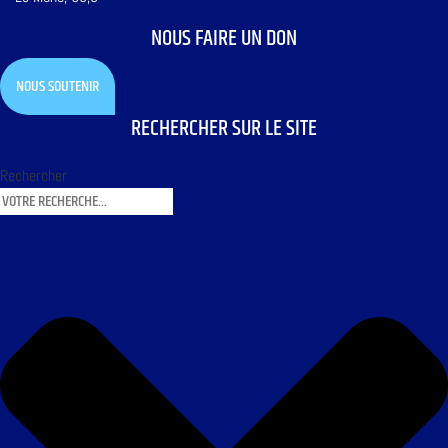
NOUS FAIRE UN DON
NOUS SOUTENIR
RECHERCHER SUR LE SITE
Rechercher