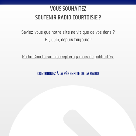
VOUS SOUHAITEZ
SOUTENIR RADIO COURTOISIE ?
Saviez-vous que notre site ne vit que de vos dons ?
Et, cela,
depuis toujours !
Radio Courtoisie n’acceptera jamais de publicités.
CONTRIBUEZ À LA PÉRENNITÉ DE LA RADIO