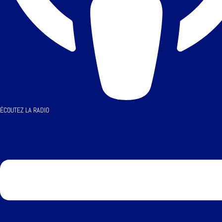
ÉCOUTEZ LA RADIO