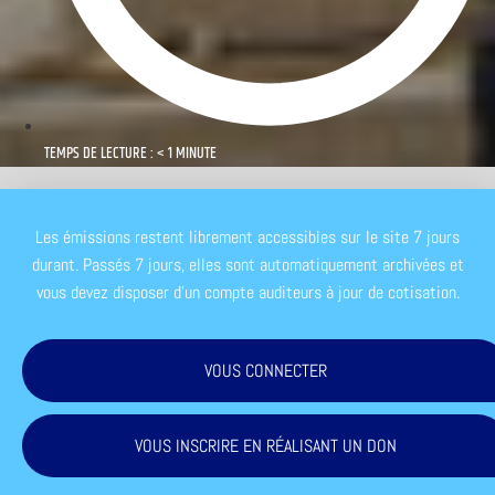
TEMPS DE LECTURE : < 1 MINUTE
Les émissions restent librement accessibles sur le site 7 jours
durant. Passés 7 jours, elles sont automatiquement archivées et
vous devez disposer d'un compte auditeurs à jour de cotisation.
VOUS CONNECTER
VOUS INSCRIRE EN RÉALISANT UN DON