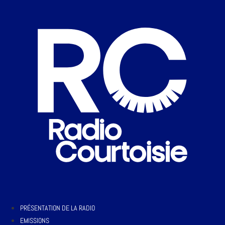
PRÉSENTATION DE LA RADIO
EMISSIONS