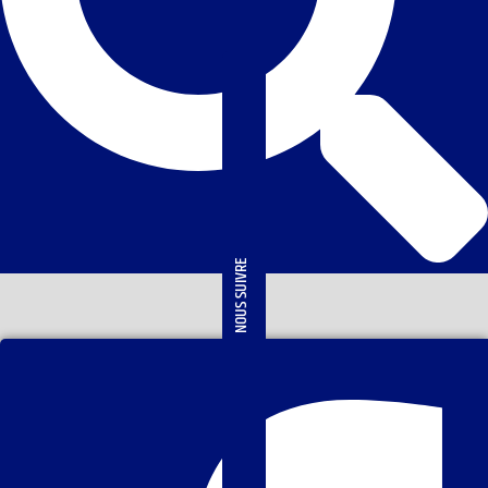
NOUS SUIVRE