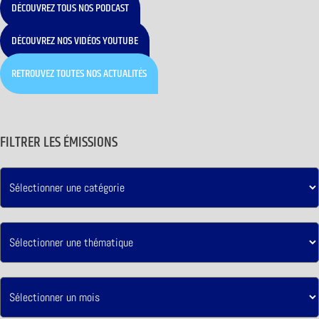
DÉCOUVREZ TOUS NOS PODCAST
DÉCOUVREZ NOS VIDÉOS YOUTUBE
RETROUVEZ TOUTES NOS ACTUALITÉS
FILTRER LES ÉMISSIONS