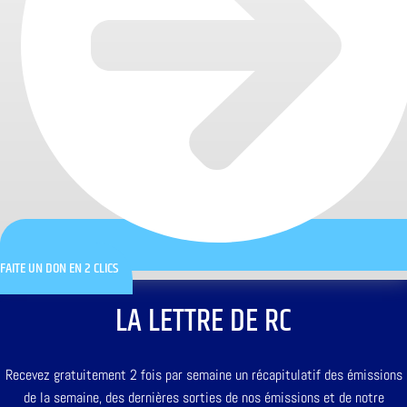
FAITE UN DON EN 2 CLICS
LA LETTRE DE RC
Recevez gratuitement 2 fois par semaine un récapitulatif des émissions
de la semaine, des dernières sorties de nos émissions et de notre