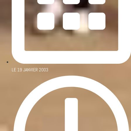
LE
19 JANVIER 2003