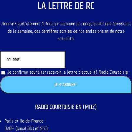
LA LETTRE DE RC
Recevez gratuitement 2 fois par semaine un récapitulatif des émissions
de la semaine, des dernières sorties de nos émissions et de notre
actualité.
Je confirme souhaiter recevoir la lettre d'actualité Radio Courtoisie
RADIO COURTOISIE EN (MHZ)
Paris et Ile-de-France :
DAB+ (canal 6D) et 95,6