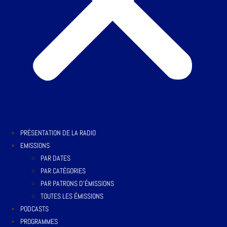
PRÉSENTATION DE LA RADIO
EMISSIONS
PAR DATES
PAR CATÉGORIES
PAR PATRONS D’ÉMISSIONS
TOUTES LES ÉMISSIONS
PODCASTS
PROGRAMMES