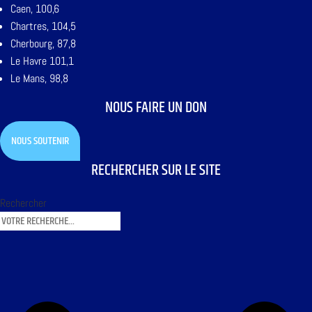
Caen, 100,6
Chartres, 104,5
Cherbourg, 87,8
Le Havre 101,1
Le Mans, 98,8
NOUS FAIRE UN DON
NOUS SOUTENIR
RECHERCHER SUR LE SITE
Rechercher