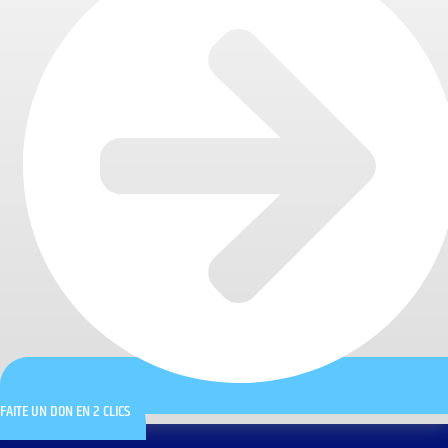
FAITE UN DON EN 2 CLICS