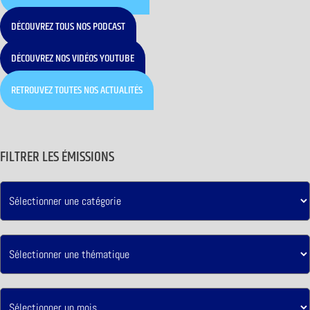
DÉCOUVREZ TOUS NOS PODCAST
DÉCOUVREZ NOS VIDÉOS YOUTUBE
RETROUVEZ TOUTES NOS ACTUALITÉS
FILTRER LES ÉMISSIONS