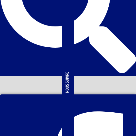
NOUS SUIVRE