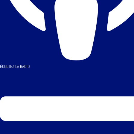
ÉCOUTEZ LA RADIO