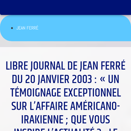
JEAN FERRÉ
LIBRE JOURNAL DE JEAN FERRÉ
DU 20 JANVIER 2003 : « UN
TÉMOIGNAGE EXCEPTIONNEL
SUR L’AFFAIRE AMÉRICANO-
IRAKIENNE ; QUE VOUS