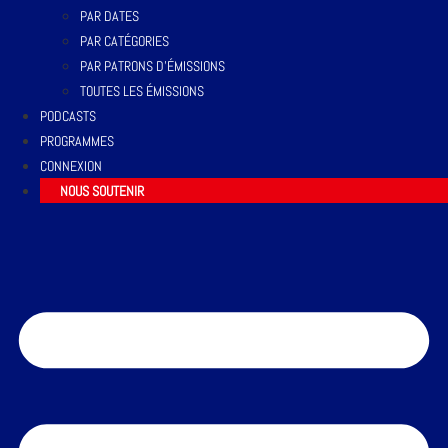
PAR DATES
PAR CATÉGORIES
PAR PATRONS D’ÉMISSIONS
TOUTES LES ÉMISSIONS
PODCASTS
PROGRAMMES
CONNEXION
NOUS SOUTENIR