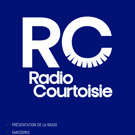
PRÉSENTATION DE LA RADIO
EMISSIONS