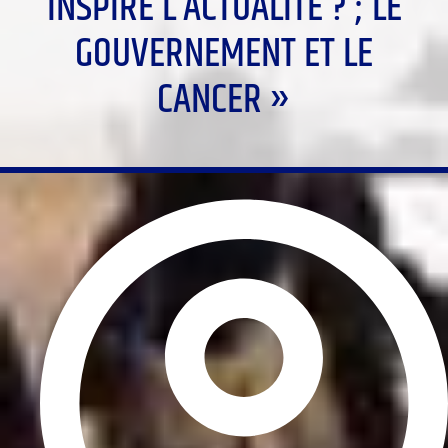
INSPIRE L’ACTUALITÉ ? ; LE
GOUVERNEMENT ET LE
CANCER »