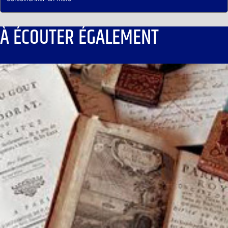
À ÉCOUTER ÉGALEMENT