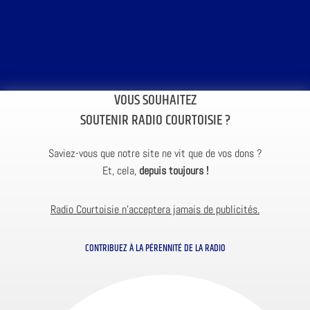
VOUS SOUHAITEZ
SOUTENIR RADIO COURTOISIE ?
Saviez-vous que notre site ne vit que de vos dons ?
Et, cela,
depuis toujours !
Radio Courtoisie n’acceptera jamais de publicités.
CONTRIBUEZ À LA PÉRENNITÉ DE LA RADIO