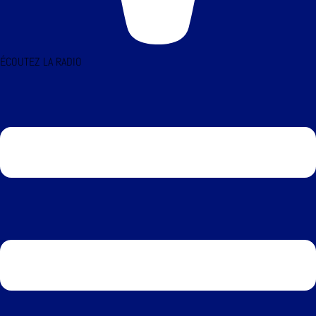
ÉCOUTEZ LA RADIO