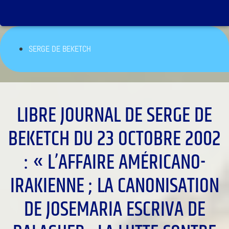
SERGE DE BEKETCH
LIBRE JOURNAL DE SERGE DE
BEKETCH DU 23 OCTOBRE 2002
: « L’AFFAIRE AMÉRICANO-
IRAKIENNE ; LA CANONISATION
DE JOSEMARIA ESCRIVA DE