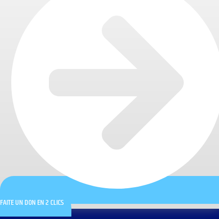
FAITE UN DON EN 2 CLICS