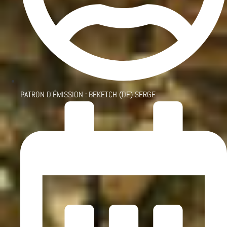
PATRON D'ÉMISSION :
BEKETCH (DE) SERGE