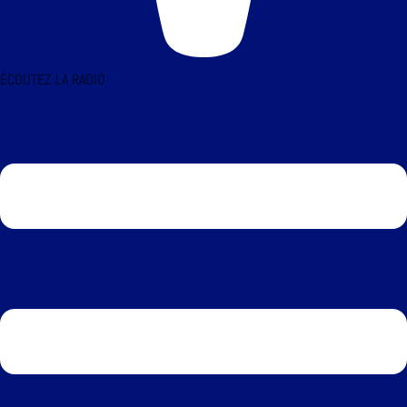
ÉCOUTEZ LA RADIO