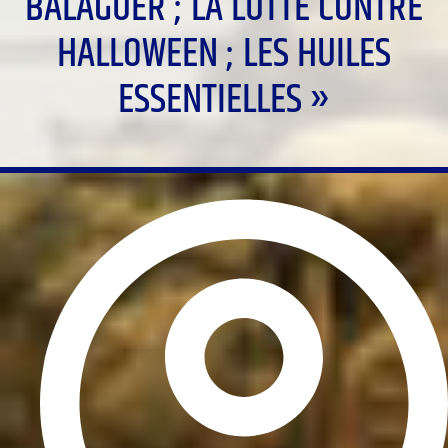
BALAGUER ; LA LUTTE CONTRE
HALLOWEEN ; LES HUILES
ESSENTIELLES »