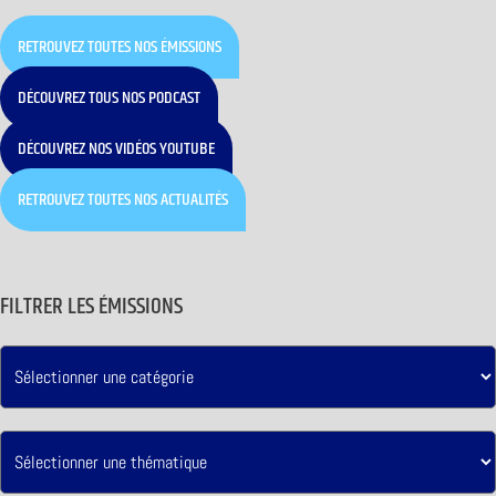
RETROUVEZ TOUTES NOS ÉMISSIONS
DÉCOUVREZ TOUS NOS PODCAST
DÉCOUVREZ NOS VIDÉOS YOUTUBE
RETROUVEZ TOUTES NOS ACTUALITÉS
FILTRER LES ÉMISSIONS