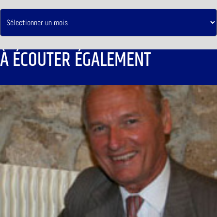
À ÉCOUTER ÉGALEMENT