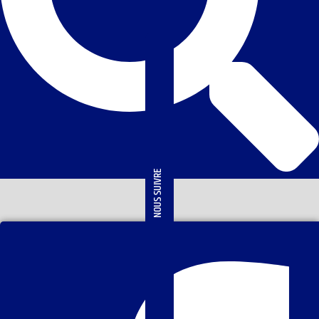
NOUS SUIVRE