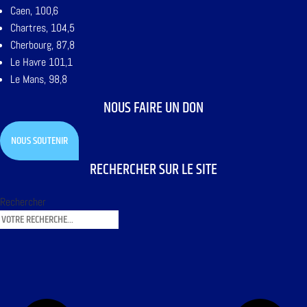
Caen, 100,6
Chartres, 104,5
Cherbourg, 87,8
Le Havre 101,1
Le Mans, 98,8
NOUS FAIRE UN DON
NOUS SOUTENIR
RECHERCHER SUR LE SITE
Rechercher