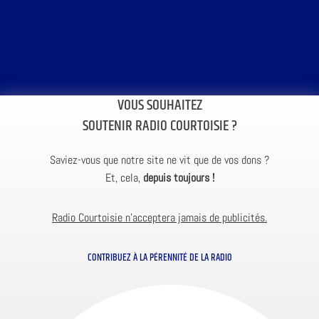
VOUS SOUHAITEZ
SOUTENIR RADIO COURTOISIE ?
Saviez-vous que notre site ne vit que de vos dons ?
Et, cela,
depuis toujours !
Radio Courtoisie n’acceptera jamais de publicités.
CONTRIBUEZ À LA PÉRENNITÉ DE LA RADIO