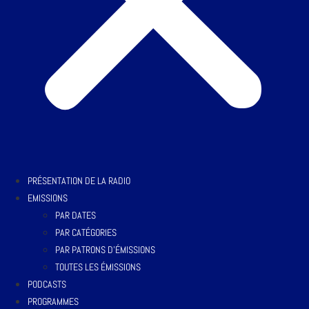
PRÉSENTATION DE LA RADIO
EMISSIONS
PAR DATES
PAR CATÉGORIES
PAR PATRONS D’ÉMISSIONS
TOUTES LES ÉMISSIONS
PODCASTS
PROGRAMMES