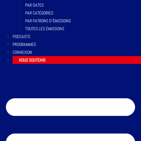
PAR DATES
PAR CATÉGORIES
PAR PATRONS D’ÉMISSIONS
TOUTES LES ÉMISSIONS
PODCASTS
PROGRAMMES
CONNEXION
NOUS SOUTENIR