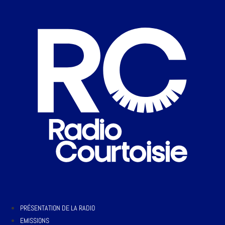
PRÉSENTATION DE LA RADIO
EMISSIONS