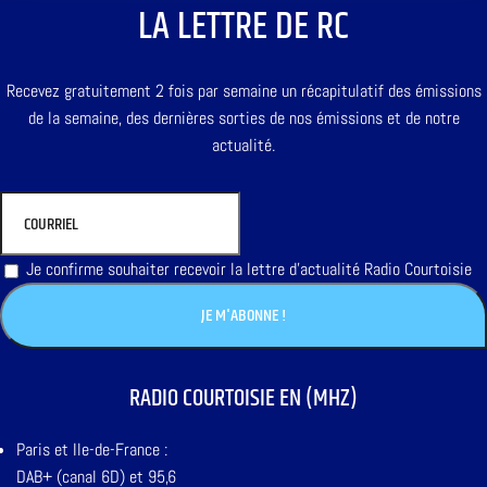
LA LETTRE DE RC
Recevez gratuitement 2 fois par semaine un récapitulatif des émissions
de la semaine, des dernières sorties de nos émissions et de notre
actualité.
Je confirme souhaiter recevoir la lettre d'actualité Radio Courtoisie
RADIO COURTOISIE EN (MHZ)
Paris et Ile-de-France :
DAB+ (canal 6D) et 95,6