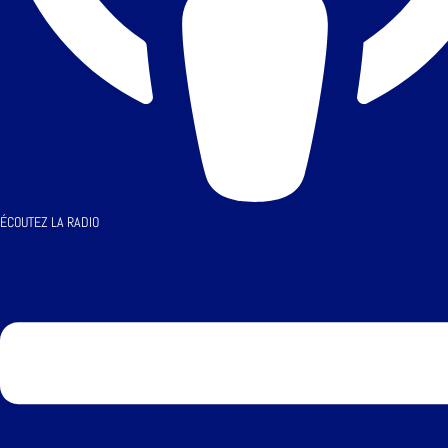
ÉCOUTEZ LA RADIO