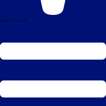
ÉCOUTEZ LA RADIO