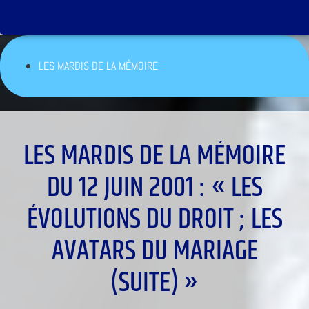
LES MARDIS DE LA MÉMOIRE
LES MARDIS DE LA MÉMOIRE
DU 12 JUIN 2001 : « LES
ÉVOLUTIONS DU DROIT ; LES
AVATARS DU MARIAGE
(SUITE) »