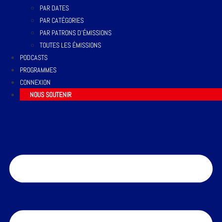
PAR DATES
PAR CATÉGORIES
PAR PATRONS D’ÉMISSIONS
TOUTES LES ÉMISSIONS
PODCASTS
PROGRAMMES
CONNEXION
NOUS SOUTENIR