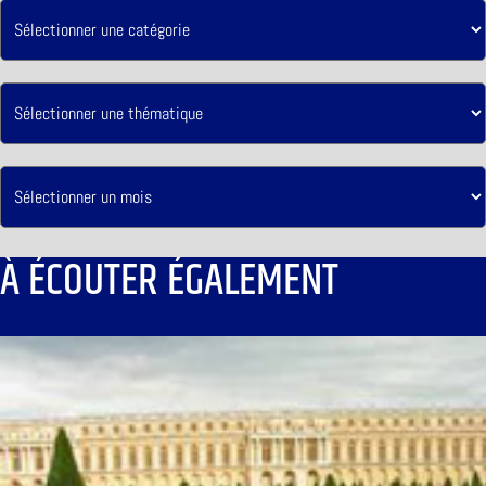
À ÉCOUTER ÉGALEMENT