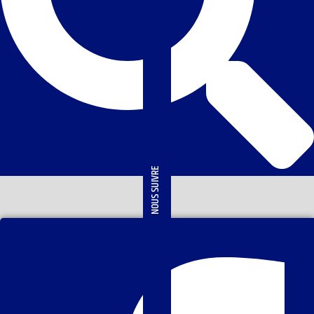
NOUS SUIVRE