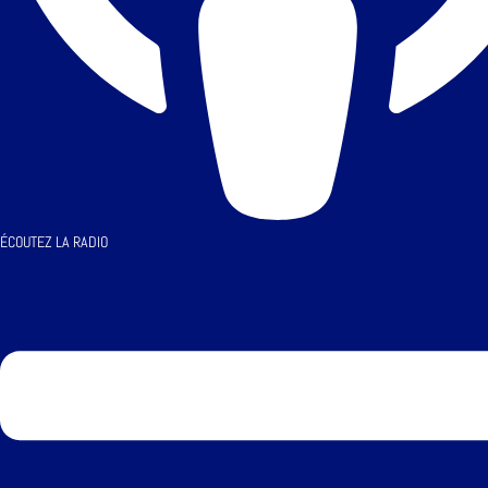
ÉCOUTEZ LA RADIO