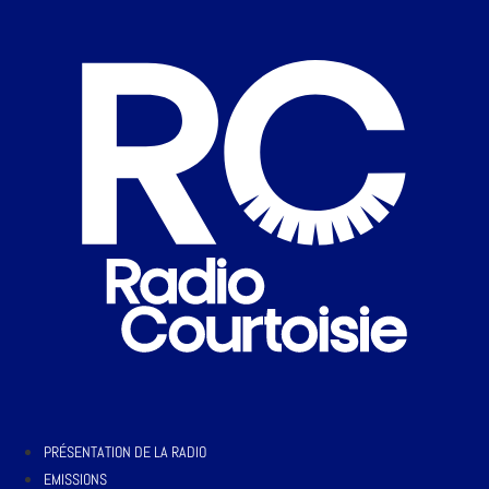
PRÉSENTATION DE LA RADIO
EMISSIONS