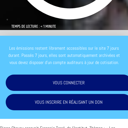
TEMPS DE LECTURE : < 1 MINUTE
Les émissions restent librement accessibles sur le site 7 jours
durant. Passés 7 jours, elles sont automatiquement archivées et
vous devez disposer d'un compte auditeurs à jour de cotisation.
VOUS CONNECTER
VOUS INSCRIRE EN RÉALISANT UN DON