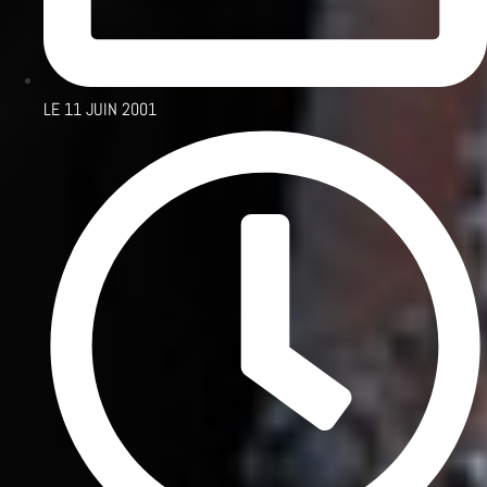
LE
11 JUIN 2001