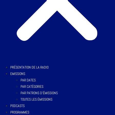
PRÉSENTATION DE LA RADIO
EMISSIONS
PAR DATES
PAR CATÉGORIES
PAR PATRONS D’ÉMISSIONS
TOUTES LES ÉMISSIONS
PODCASTS
PROGRAMMES