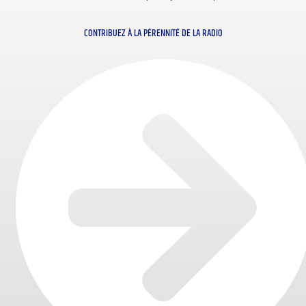
CONTRIBUEZ À LA PÉRENNITÉ DE LA RADIO