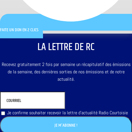
FAITE UN DON EN 2 CLICS
LA LETTRE DE RC
Recevez gratuitement 2 fois par semaine un récapitulatif des émissions
de la semaine, des dernières sorties de nos émissions et de notre
actualité.
Je confirme souhaiter recevoir la lettre d'actualité Radio Courtoisie