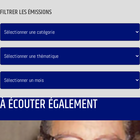
FILTRER LES ÉMISSIONS
À ÉCOUTER ÉGALEMENT