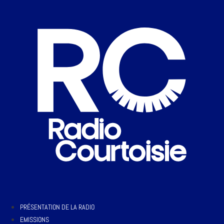
PRÉSENTATION DE LA RADIO
EMISSIONS