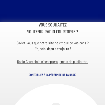
VOUS SOUHAITEZ
SOUTENIR RADIO COURTOISIE ?
Saviez-vous que notre site ne vit que de vos dons ?
Et, cela,
depuis toujours !
Radio Courtoisie n’acceptera jamais de publicités.
CONTRIBUEZ À LA PÉRENNITÉ DE LA RADIO