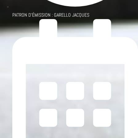
PATRON D'ÉMISSION :
GARELLO JACQUES