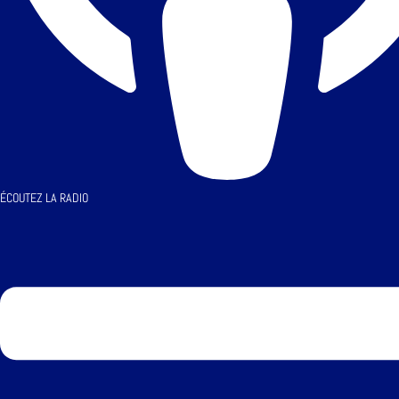
ÉCOUTEZ LA RADIO