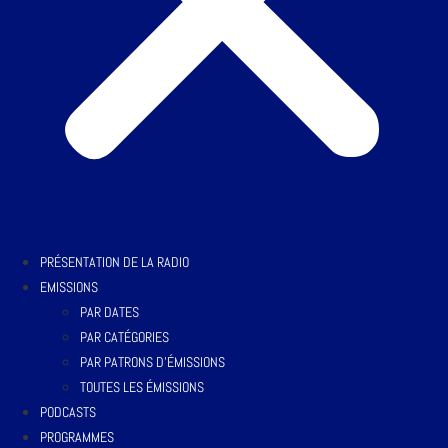
PRÉSENTATION DE LA RADIO
EMISSIONS
PAR DATES
PAR CATÉGORIES
PAR PATRONS D’ÉMISSIONS
TOUTES LES ÉMISSIONS
PODCASTS
PROGRAMMES