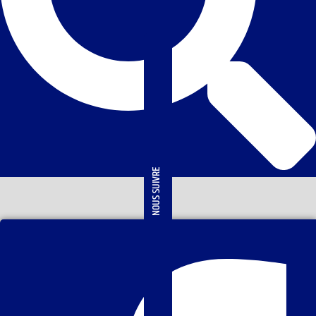
NOUS SUIVRE