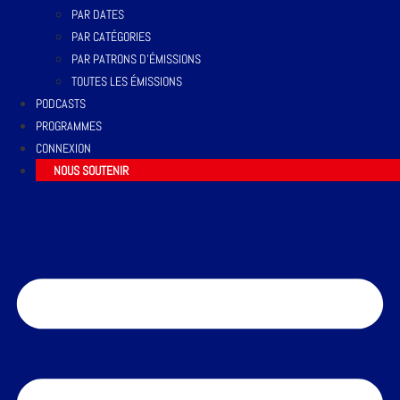
PAR DATES
PAR CATÉGORIES
PAR PATRONS D’ÉMISSIONS
TOUTES LES ÉMISSIONS
PODCASTS
PROGRAMMES
CONNEXION
NOUS SOUTENIR