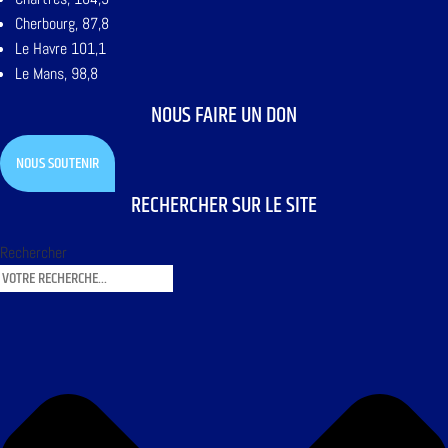
Cherbourg, 87,8
Le Havre 101,1
Le Mans, 98,8
NOUS FAIRE UN DON
NOUS SOUTENIR
RECHERCHER SUR LE SITE
Rechercher