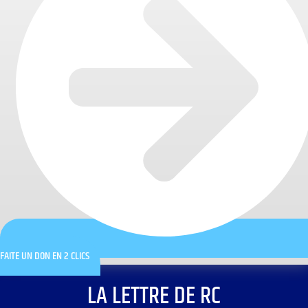
FAITE UN DON EN 2 CLICS
LA LETTRE DE RC