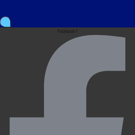
Facebook-f