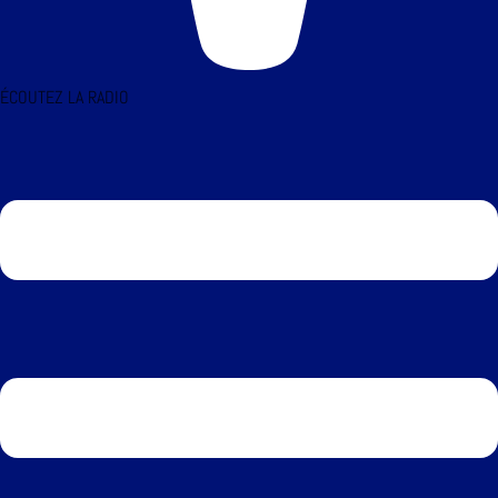
ÉCOUTEZ LA RADIO