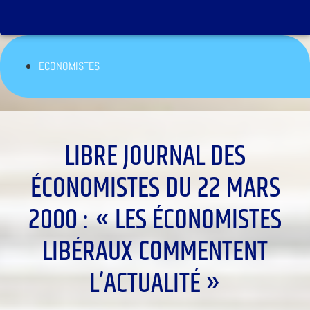
ECONOMISTES
LIBRE JOURNAL DES
ÉCONOMISTES DU 22 MARS
2000 : « LES ÉCONOMISTES
LIBÉRAUX COMMENTENT
L’ACTUALITÉ »