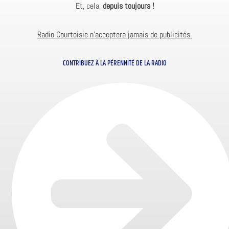
Et, cela,
depuis toujours !
Radio Courtoisie n’acceptera jamais de publicités.
CONTRIBUEZ À LA PÉRENNITÉ DE LA RADIO