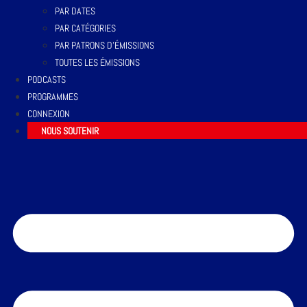
PAR DATES
PAR CATÉGORIES
PAR PATRONS D’ÉMISSIONS
TOUTES LES ÉMISSIONS
PODCASTS
PROGRAMMES
CONNEXION
NOUS SOUTENIR