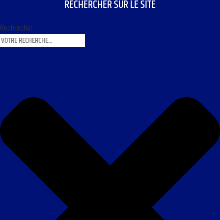
RECHERCHER SUR LE SITE
Rechercher