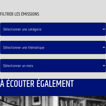
FILTRER LES ÉMISSIONS
À ÉCOUTER ÉGALEMENT