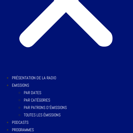
PRÉSENTATION DE LA RADIO
EMISSIONS
PAR DATES
PAR CATÉGORIES
PAR PATRONS D’ÉMISSIONS
TOUTES LES ÉMISSIONS
PODCASTS
PROGRAMMES