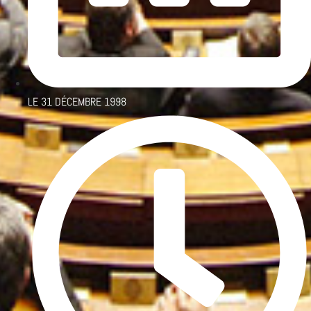
LE
31 DÉCEMBRE 1998