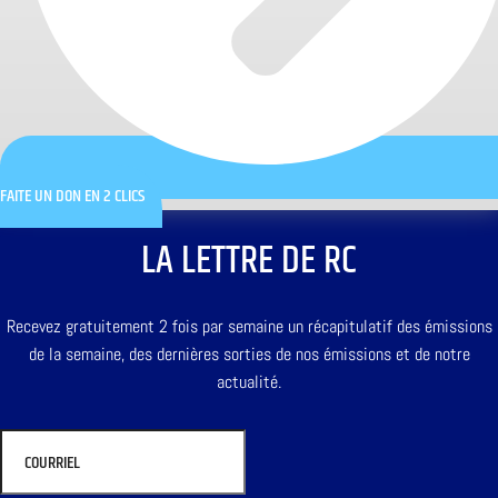
FAITE UN DON EN 2 CLICS
LA LETTRE DE RC
Recevez gratuitement 2 fois par semaine un récapitulatif des émissions
de la semaine, des dernières sorties de nos émissions et de notre
actualité.