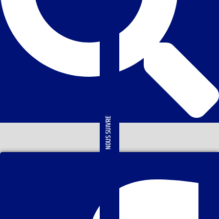
NOUS SUIVRE