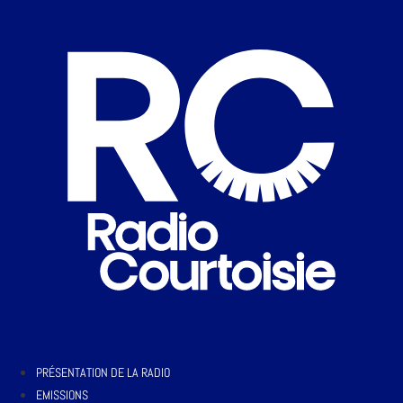
PRÉSENTATION DE LA RADIO
EMISSIONS