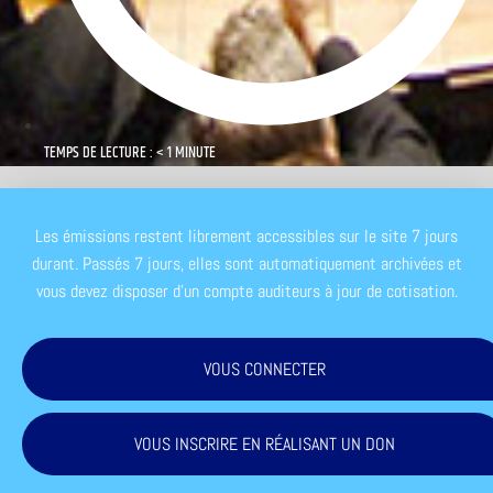
TEMPS DE LECTURE : < 1 MINUTE
Les émissions restent librement accessibles sur le site 7 jours
durant. Passés 7 jours, elles sont automatiquement archivées et
vous devez disposer d'un compte auditeurs à jour de cotisation.
VOUS CONNECTER
VOUS INSCRIRE EN RÉALISANT UN DON