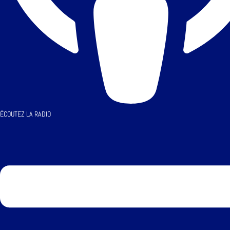
ÉCOUTEZ LA RADIO