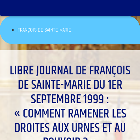
FRANÇOIS DE SAINTE-MARIE
LIBRE JOURNAL DE FRANÇOIS
DE SAINTE-MARIE DU 1ER
SEPTEMBRE 1999 :
« COMMENT RAMENER LES
DROITES AUX URNES ET AU