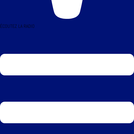
ÉCOUTEZ LA RADIO