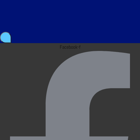
Facebook-f