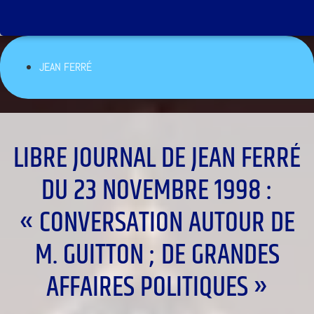
JEAN FERRÉ
LIBRE JOURNAL DE JEAN FERRÉ
DU 23 NOVEMBRE 1998 :
« CONVERSATION AUTOUR DE
M. GUITTON ; DE GRANDES
AFFAIRES POLITIQUES »