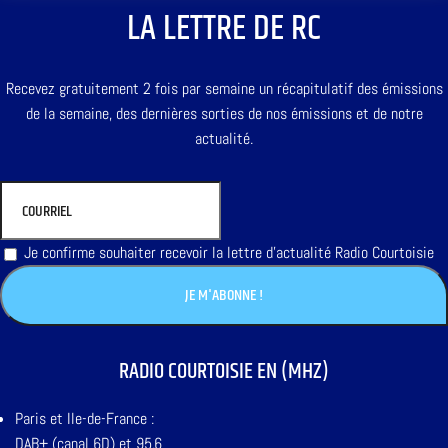
LA LETTRE DE RC
Recevez gratuitement 2 fois par semaine un récapitulatif des émissions
de la semaine, des dernières sorties de nos émissions et de notre
actualité.
Je confirme souhaiter recevoir la lettre d'actualité Radio Courtoisie
RADIO COURTOISIE EN (MHZ)
Paris et Ile-de-France :
DAB+ (canal 6D) et 95,6