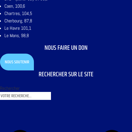
Caen, 100,6
Chartres, 104,5
Cherbourg, 87,8
Le Havre 101,1
Le Mans, 98,8
NOUS FAIRE UN DON
NOUS SOUTENIR
RECHERCHER SUR LE SITE
Rechercher