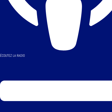
ÉCOUTEZ LA RADIO