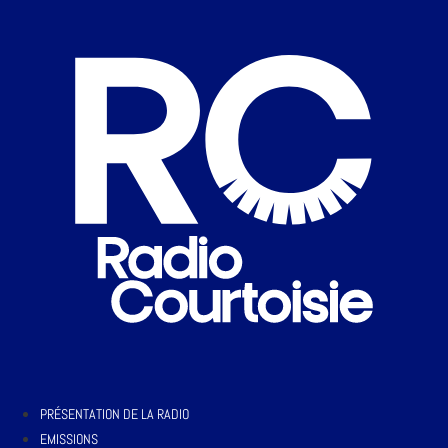
PRÉSENTATION DE LA RADIO
EMISSIONS