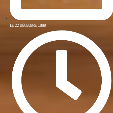
LE
22 DÉCEMBRE 1998