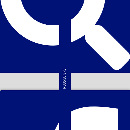
NOUS SUIVRE