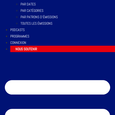
PAR DATES
PAR CATÉGORIES
PAR PATRONS D’ÉMISSIONS
TOUTES LES ÉMISSIONS
PODCASTS
PROGRAMMES
CONNEXION
NOUS SOUTENIR