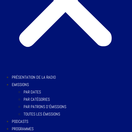
PRÉSENTATION DE LA RADIO
EMISSIONS
PAR DATES
PAR CATÉGORIES
PAR PATRONS D’ÉMISSIONS
TOUTES LES ÉMISSIONS
PODCASTS
PROGRAMMES