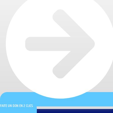
FAITE UN DON EN 2 CLICS