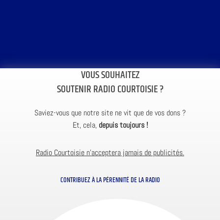
VOUS SOUHAITEZ
SOUTENIR RADIO COURTOISIE ?
Saviez-vous que notre site ne vit que de vos dons ?
Et, cela,
depuis toujours !
Radio Courtoisie n’acceptera jamais de publicités.
CONTRIBUEZ À LA PÉRENNITÉ DE LA RADIO