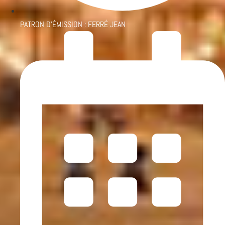
PATRON D'ÉMISSION :
FERRÉ JEAN