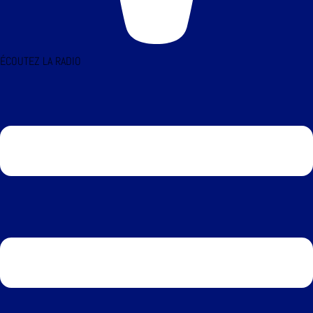
ÉCOUTEZ LA RADIO