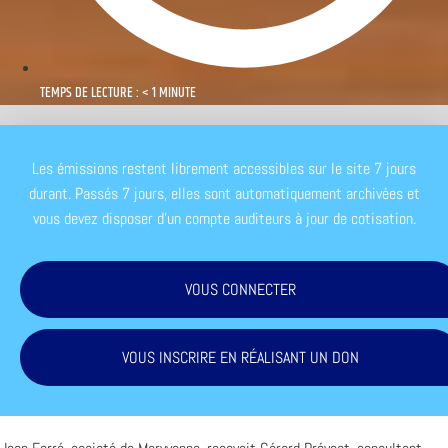
TEMPS DE LECTURE : < 1 MINUTE
Les émissions restent librement accessibles sur le site 7 jours
durant. Passés 7 jours, elles sont automatiquement archivées et
vous devez disposer d'un compte auditeurs à jour de cotisation.
VOUS CONNECTER
VOUS INSCRIRE EN RÉALISANT UN DON