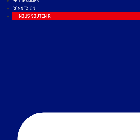
PROGRAMMES
CONNEXION
NOUS SOUTENIR