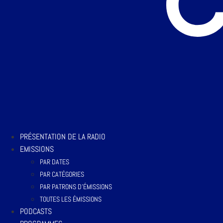
PRÉSENTATION DE LA RADIO
EMISSIONS
PAR DATES
PAR CATÉGORIES
PAR PATRONS D’ÉMISSIONS
TOUTES LES ÉMISSIONS
PODCASTS