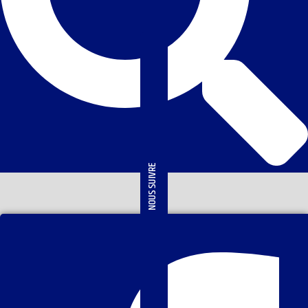
NOUS SUIVRE