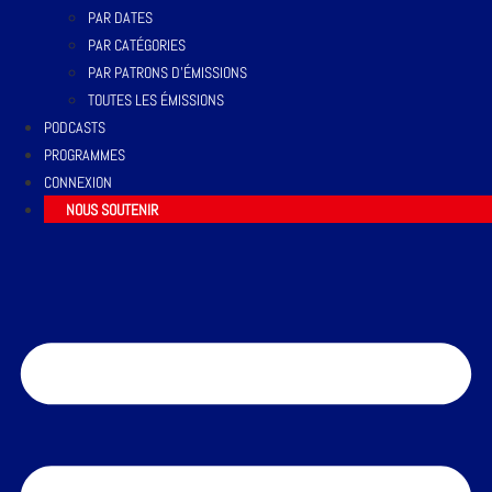
PAR DATES
PAR CATÉGORIES
PAR PATRONS D’ÉMISSIONS
TOUTES LES ÉMISSIONS
PODCASTS
PROGRAMMES
CONNEXION
NOUS SOUTENIR