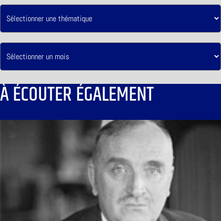
À ÉCOUTER ÉGALEMENT