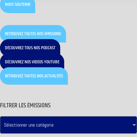
NOUS SOUTENIR
RETROUVEZ TOUTES NOS ÉMISSIONS
DÉCOUVREZ TOUS NOS PODCAST
DÉCOUVREZ NOS VIDÉOS YOUTUBE
RETROUVEZ TOUTES NOS ACTUALITÉS
FILTRER LES ÉMISSIONS