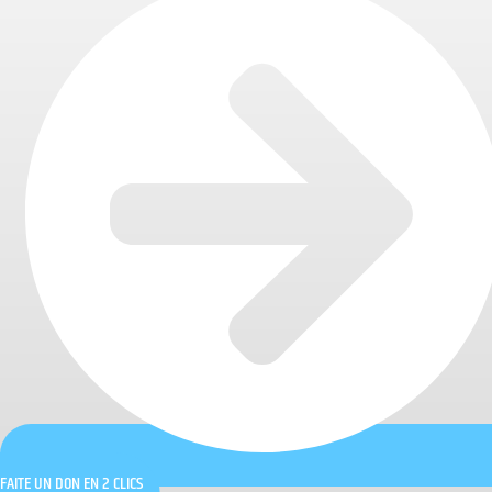
FAITE UN DON EN 2 CLICS