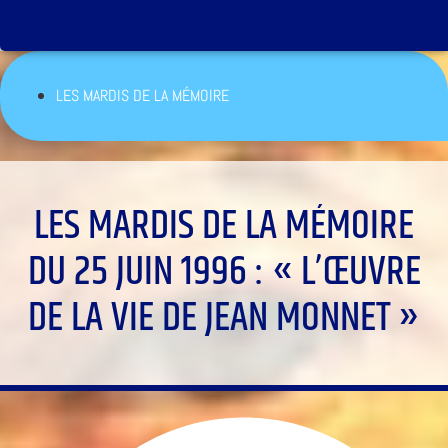
LES MARDIS DE LA MÉMOIRE
LES MARDIS DE LA MÉMOIRE
DU 25 JUIN 1996 : « L’ŒUVRE
DE LA VIE DE JEAN MONNET »