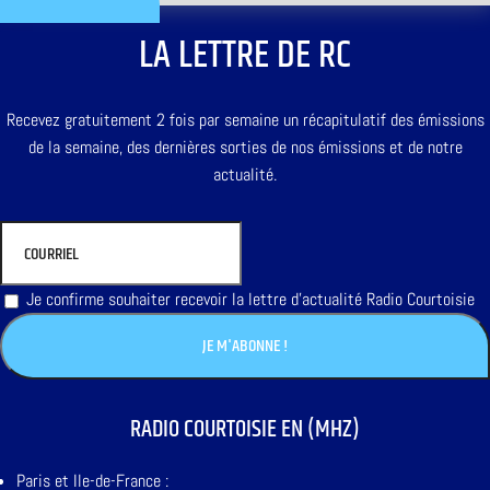
LA LETTRE DE RC
Recevez gratuitement 2 fois par semaine un récapitulatif des émissions
de la semaine, des dernières sorties de nos émissions et de notre
actualité.
Je confirme souhaiter recevoir la lettre d'actualité Radio Courtoisie
RADIO COURTOISIE EN (MHZ)
Paris et Ile-de-France :