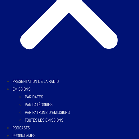
PRÉSENTATION DE LA RADIO
EMISSIONS
PAR DATES
PAR CATÉGORIES
PAR PATRONS D’ÉMISSIONS
TOUTES LES ÉMISSIONS
PODCASTS
PROGRAMMES