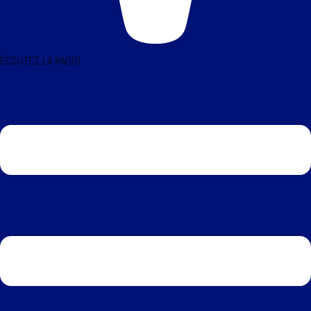
ÉCOUTEZ LA RADIO