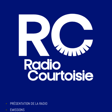
PRÉSENTATION DE LA RADIO
EMISSIONS