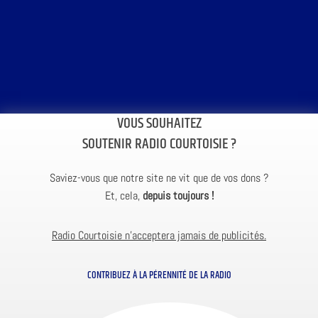
VOUS SOUHAITEZ
SOUTENIR RADIO COURTOISIE ?
Saviez-vous que notre site ne vit que de vos dons ?
Et, cela,
depuis toujours !
Radio Courtoisie n’acceptera jamais de publicités.
CONTRIBUEZ À LA PÉRENNITÉ DE LA RADIO