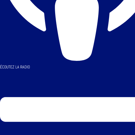
ÉCOUTEZ LA RADIO