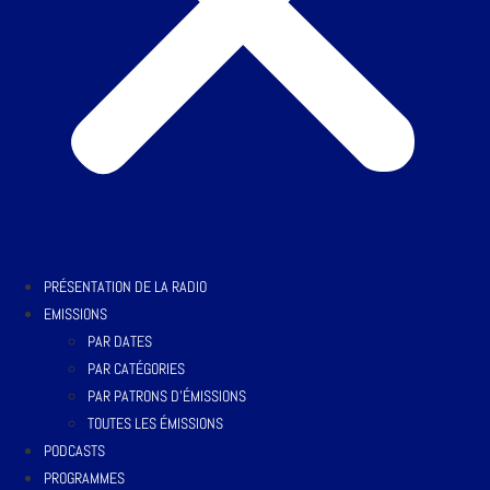
PRÉSENTATION DE LA RADIO
EMISSIONS
PAR DATES
PAR CATÉGORIES
PAR PATRONS D’ÉMISSIONS
TOUTES LES ÉMISSIONS
PODCASTS
PROGRAMMES