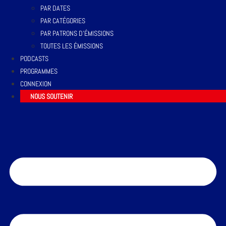
PAR DATES
PAR CATÉGORIES
PAR PATRONS D’ÉMISSIONS
TOUTES LES ÉMISSIONS
PODCASTS
PROGRAMMES
CONNEXION
NOUS SOUTENIR