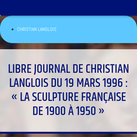
CHRISTIAN LANGLOIS
LIBRE JOURNAL DE CHRISTIAN
LANGLOIS DU 19 MARS 1996 :
« LA SCULPTURE FRANÇAISE
DE 1900 À 1950 »