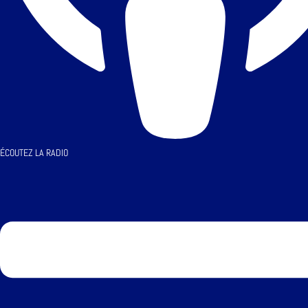
ÉCOUTEZ LA RADIO