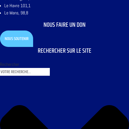
Le Havre 101,1
Le Mans, 98,8
NOUS FAIRE UN DON
NOUS SOUTENIR
RECHERCHER SUR LE SITE
Rechercher