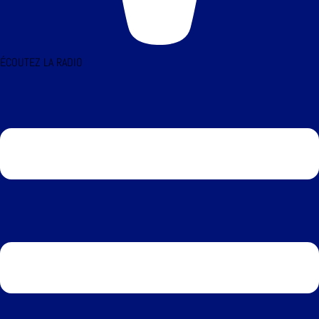
ÉCOUTEZ LA RADIO