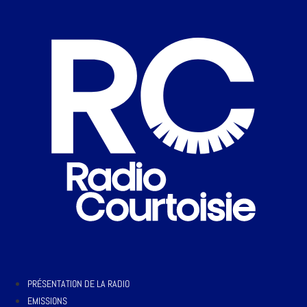
PRÉSENTATION DE LA RADIO
EMISSIONS