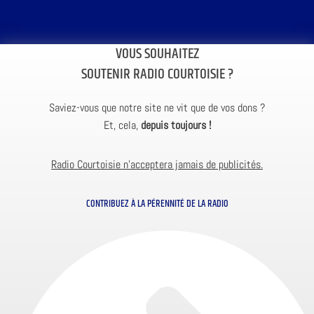
VOUS SOUHAITEZ
SOUTENIR RADIO COURTOISIE ?
Saviez-vous que notre site ne vit que de vos dons ?
Et, cela,
depuis toujours !
Radio Courtoisie n’acceptera jamais de publicités.
CONTRIBUEZ À LA PÉRENNITÉ DE LA RADIO