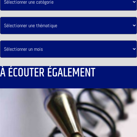
À ÉCOUTER ÉGALEMENT