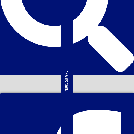
NOUS SUIVRE