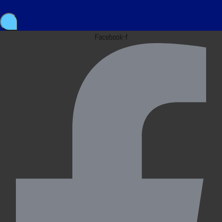
Facebook-f