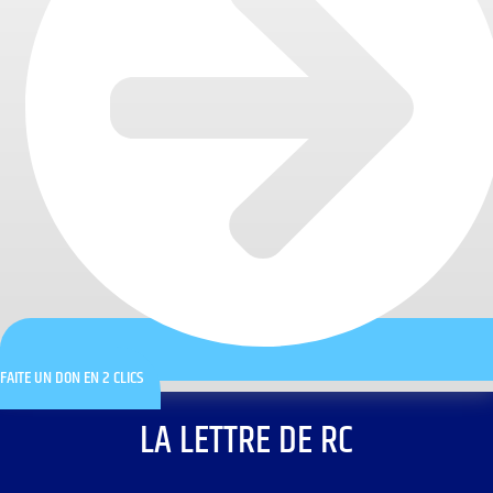
FAITE UN DON EN 2 CLICS
LA LETTRE DE RC