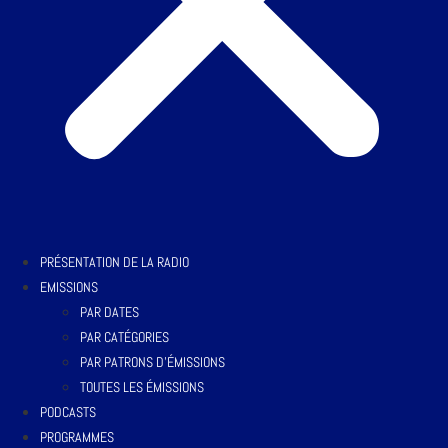
PRÉSENTATION DE LA RADIO
EMISSIONS
PAR DATES
PAR CATÉGORIES
PAR PATRONS D’ÉMISSIONS
TOUTES LES ÉMISSIONS
PODCASTS
PROGRAMMES