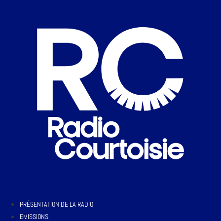
PRÉSENTATION DE LA RADIO
EMISSIONS