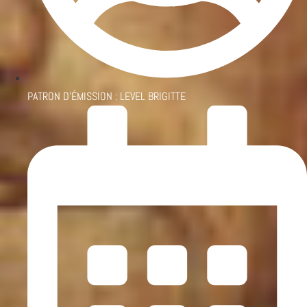
PATRON D'ÉMISSION :
LEVEL BRIGITTE