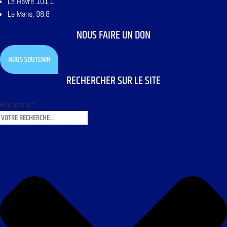
Le Havre 101,1
Le Mans, 98,8
NOUS FAIRE UN DON
NOUS SOUTENIR
RECHERCHER SUR LE SITE
Rechercher