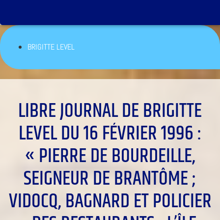
BRIGITTE LEVEL
LIBRE JOURNAL DE BRIGITTE
LEVEL DU 16 FÉVRIER 1996 :
« PIERRE DE BOURDEILLE,
SEIGNEUR DE BRANTÔME ;
VIDOCQ, BAGNARD ET POLICIER