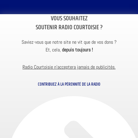
VOUS SOUHAITEZ
SOUTENIR RADIO COURTOISIE ?
Saviez-vous que notre site ne vit que de vos dons ?
Et, cela,
depuis toujours !
Radio Courtoisie n’acceptera jamais de publicités.
CONTRIBUEZ À LA PÉRENNITÉ DE LA RADIO