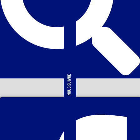
NOUS SUIVRE