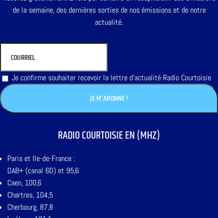
de la semaine, des dernières sorties de nos émissions et de notre
actualité.
Je confirme souhaiter recevoir la lettre d'actualité Radio Courtoisie
RADIO COURTOISIE EN (MHZ)
Paris et Ile-de-France :
DAB+ (canal 6D) et 95,6
Caen, 100,6
Chartres, 104,5
Cherbourg, 87,8