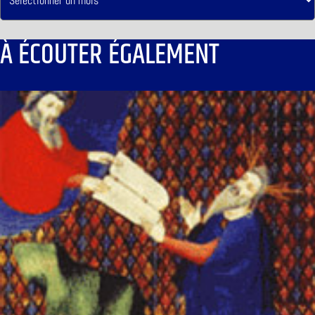
À ÉCOUTER ÉGALEMENT