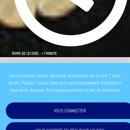
TEMPS DE LECTURE : < 1 MINUTE
Les émissions restent librement accessibles sur le site 7 jours
durant. Passés 7 jours, elles sont automatiquement archivées et
vous devez disposer d'un compte auditeurs à jour de cotisation.
VOUS CONNECTER