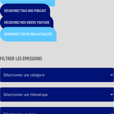
DÉCOUVREZ TOUS NOS PODCAST
DÉCOUVREZ NOS VIDÉOS YOUTUBE
RETROUVEZ TOUTES NOS ACTUALITÉS
FILTRER LES ÉMISSIONS