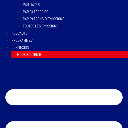
PAR DATES
PAR CATÉGORIES
PAR PATRONS D’ÉMISSIONS
TOUTES LES ÉMISSIONS
PODCASTS
PROGRAMMES
CONNEXION
NOUS SOUTENIR