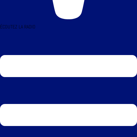
ÉCOUTEZ LA RADIO