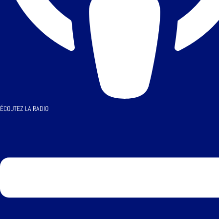
ÉCOUTEZ LA RADIO