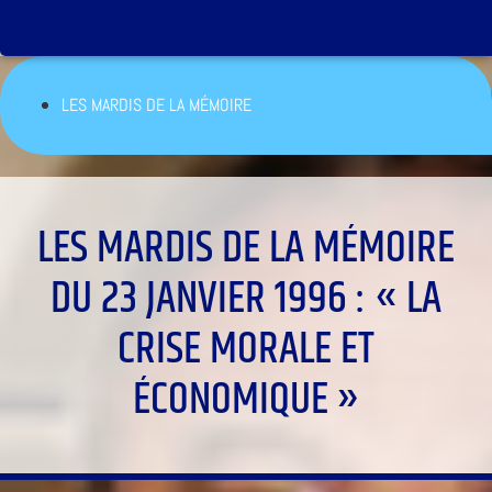
LES MARDIS DE LA MÉMOIRE
LES MARDIS DE LA MÉMOIRE
DU 23 JANVIER 1996 : « LA
CRISE MORALE ET
ÉCONOMIQUE »