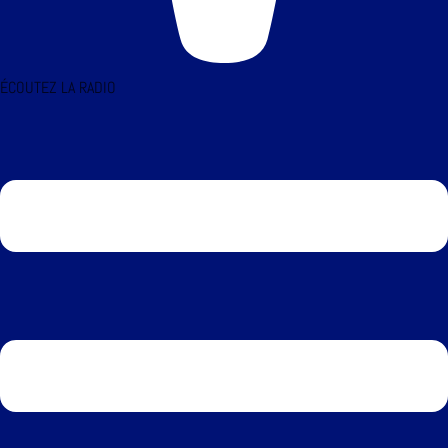
ÉCOUTEZ LA RADIO