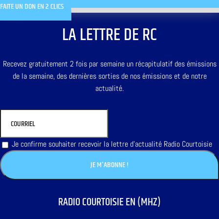
FAITE UN DON EN 2 CLICS
LA LETTRE DE RC
Recevez gratuitement 2 fois par semaine un récapitulatif des émissions
de la semaine, des dernières sorties de nos émissions et de notre
actualité.
Je confirme souhaiter recevoir la lettre d'actualité Radio Courtoisie
RADIO COURTOISIE EN (MHZ)