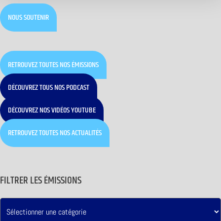
NOUS SOUTENIR
RETROUVEZ TOUTES NOS ÉMISSIONS
DÉCOUVREZ TOUS NOS PODCAST
DÉCOUVREZ NOS VIDÉOS YOUTUBE
RETROUVEZ TOUTES NOS ACTUALITÉS
FILTRER LES ÉMISSIONS