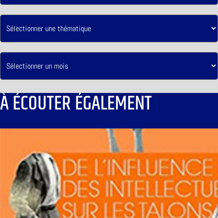
À ÉCOUTER ÉGALEMENT