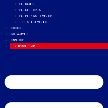
PAR DATES
PAR CATÉGORIES
PAR PATRONS D’ÉMISSIONS
TOUTES LES ÉMISSIONS
PODCASTS
PROGRAMMES
CONNEXION
NOUS SOUTENIR