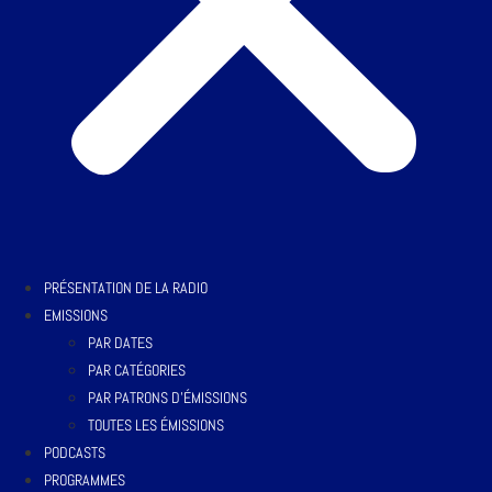
PRÉSENTATION DE LA RADIO
EMISSIONS
PAR DATES
PAR CATÉGORIES
PAR PATRONS D’ÉMISSIONS
TOUTES LES ÉMISSIONS
PODCASTS
PROGRAMMES