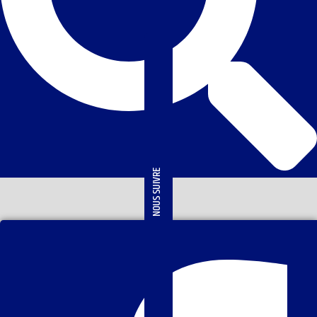
NOUS SUIVRE