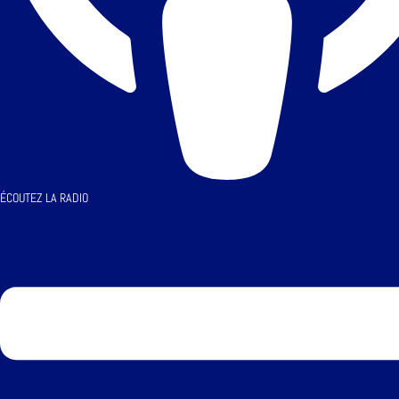
ÉCOUTEZ LA RADIO