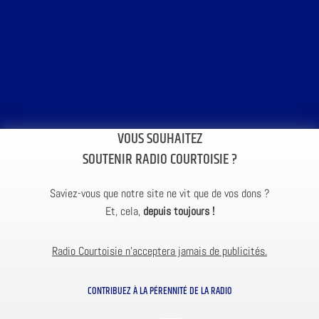
VOUS SOUHAITEZ
SOUTENIR RADIO COURTOISIE ?
Saviez-vous que notre site ne vit que de vos dons ?
Et, cela,
depuis toujours !
Radio Courtoisie n’acceptera jamais de publicités.
CONTRIBUEZ À LA PÉRENNITÉ DE LA RADIO