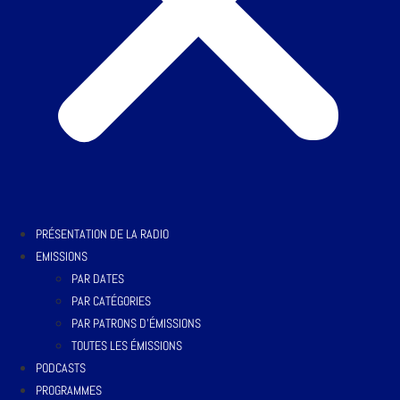
PRÉSENTATION DE LA RADIO
EMISSIONS
PAR DATES
PAR CATÉGORIES
PAR PATRONS D’ÉMISSIONS
TOUTES LES ÉMISSIONS
PODCASTS
PROGRAMMES