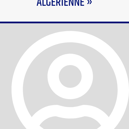
ALGÉRIENNE »