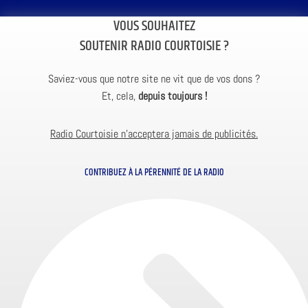
VOUS SOUHAITEZ
SOUTENIR RADIO COURTOISIE ?
Saviez-vous que notre site ne vit que de vos dons ?
Et, cela,
depuis toujours !
Radio Courtoisie n’acceptera jamais de publicités.
CONTRIBUEZ À LA PÉRENNITÉ DE LA RADIO