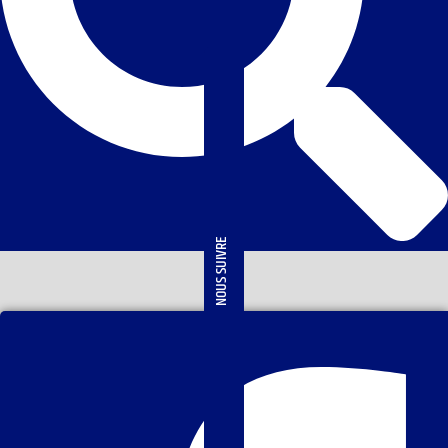
NOUS SUIVRE