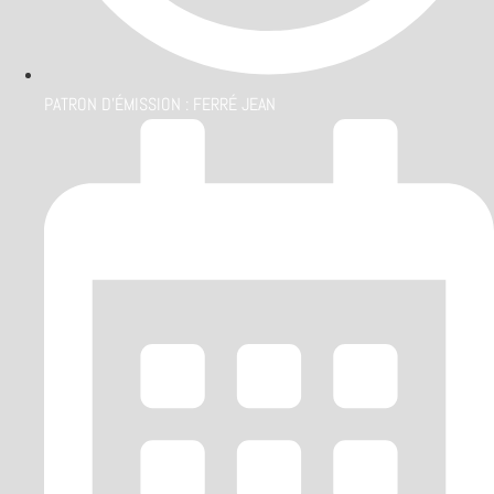
PATRON D'ÉMISSION :
FERRÉ JEAN