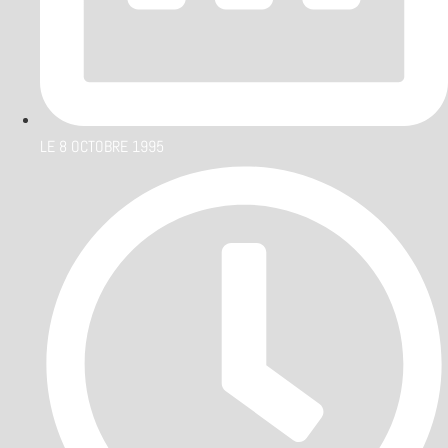
LE
8 OCTOBRE 1995