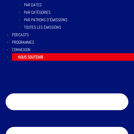
PAR DATES
PAR CATÉGORIES
PAR PATRONS D’ÉMISSIONS
TOUTES LES ÉMISSIONS
PODCASTS
PROGRAMMES
CONNEXION
NOUS SOUTENIR