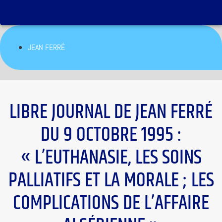
JEAN FERRÉ
LIBRE JOURNAL DE JEAN FERRÉ
DU 9 OCTOBRE 1995 :
« L’EUTHANASIE, LES SOINS
PALLIATIFS ET LA MORALE ; LES
COMPLICATIONS DE L’AFFAIRE