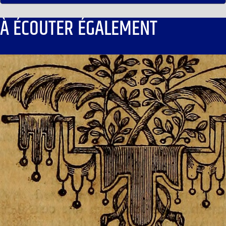
À ÉCOUTER ÉGALEMENT