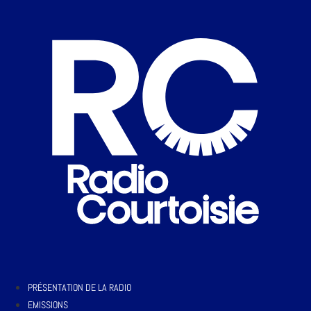
PRÉSENTATION DE LA RADIO
EMISSIONS