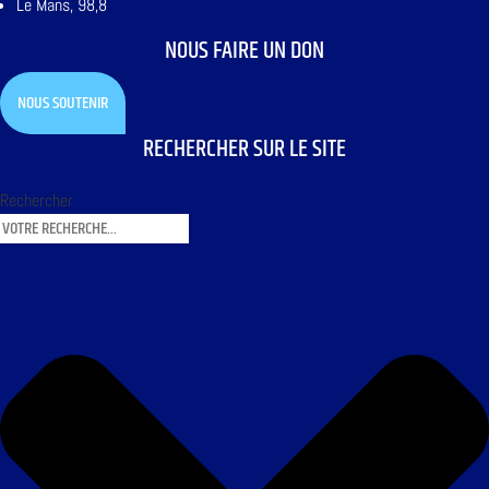
Le Mans, 98,8
NOUS FAIRE UN DON
NOUS SOUTENIR
RECHERCHER SUR LE SITE
Rechercher