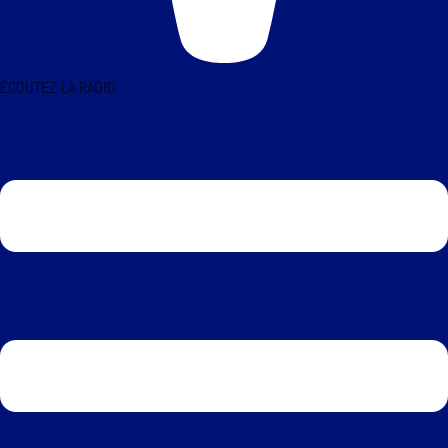
ÉCOUTEZ LA RADIO