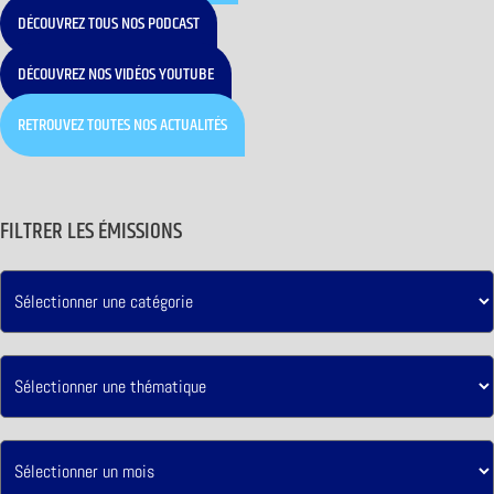
DÉCOUVREZ TOUS NOS PODCAST
DÉCOUVREZ NOS VIDÉOS YOUTUBE
RETROUVEZ TOUTES NOS ACTUALITÉS
FILTRER LES ÉMISSIONS