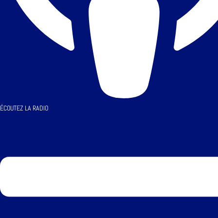
ÉCOUTEZ LA RADIO