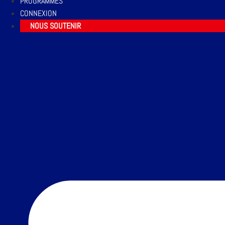
PROGRAMMES
CONNEXION
NOUS SOUTENIR