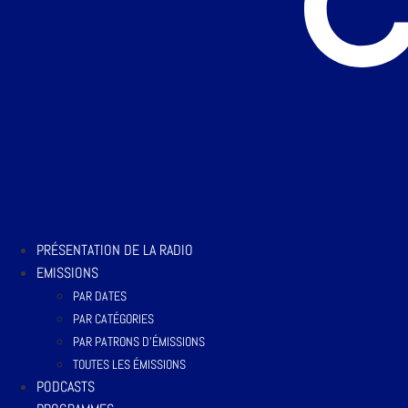
PRÉSENTATION DE LA RADIO
EMISSIONS
PAR DATES
PAR CATÉGORIES
PAR PATRONS D’ÉMISSIONS
TOUTES LES ÉMISSIONS
PODCASTS