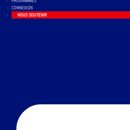
PROGRAMMES
CONNEXION
NOUS SOUTENIR