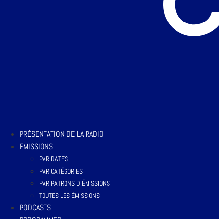
PRÉSENTATION DE LA RADIO
EMISSIONS
PAR DATES
PAR CATÉGORIES
PAR PATRONS D’ÉMISSIONS
TOUTES LES ÉMISSIONS
PODCASTS