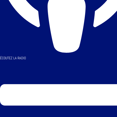
ÉCOUTEZ LA RADIO