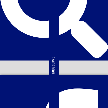
NOUS SUIVRE