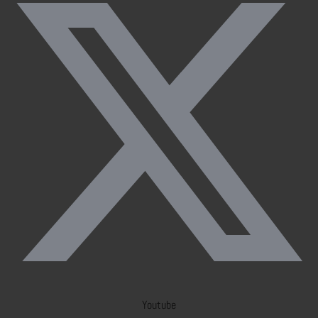
Youtube