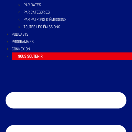
PAR DATES
PAR CATÉGORIES
PAR PATRONS D’ÉMISSIONS
TOUTES LES ÉMISSIONS
PODCASTS
PROGRAMMES
CONNEXION
NOUS SOUTENIR