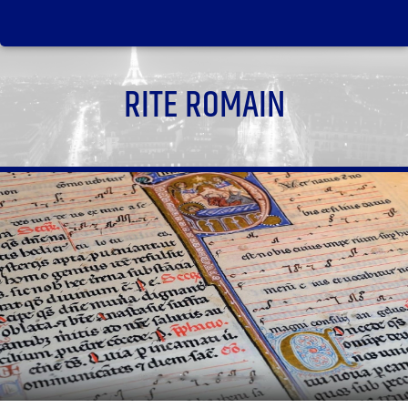
RITE ROMAIN