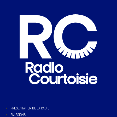
PRÉSENTATION DE LA RADIO
EMISSIONS