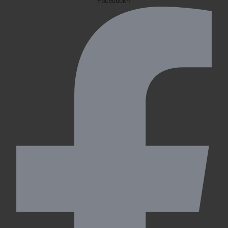
Facebook-f