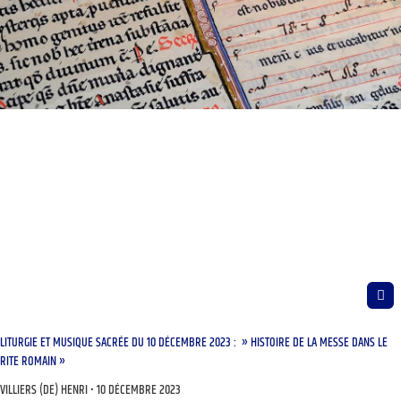
LITURGIE ET MUSIQUE SACRÉE DU 10 DÉCEMBRE 2023 : » HISTOIRE DE LA MESSE DANS LE
RITE ROMAIN »
VILLIERS (DE) HENRI
10 DÉCEMBRE 2023