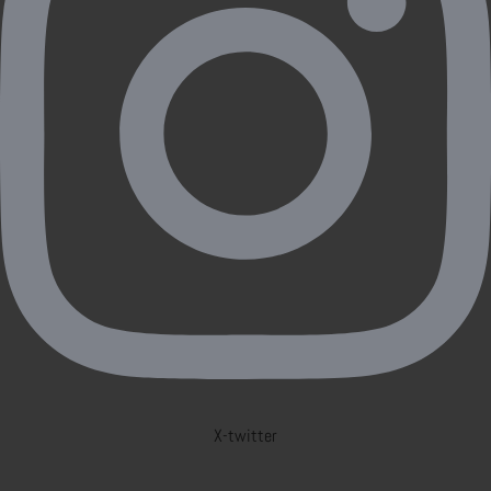
X-twitter