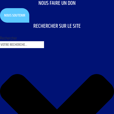
NOUS FAIRE UN DON
NOUS SOUTENIR
RECHERCHER SUR LE SITE
Rechercher