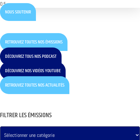
NOUS SOUTENIR
RETROUVEZ TOUTES NOS ÉMISSIONS
DÉCOUVREZ TOUS NOS PODCAST
DÉCOUVREZ NOS VIDÉOS YOUTUBE
RETROUVEZ TOUTES NOS ACTUALITÉS
FILTRER LES ÉMISSIONS