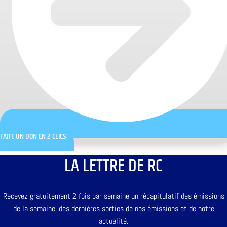
FAITE UN DON EN 2 CLICS
LA LETTRE DE RC
Recevez gratuitement 2 fois par semaine un récapitulatif des émissions
de la semaine, des dernières sorties de nos émissions et de notre
actualité.