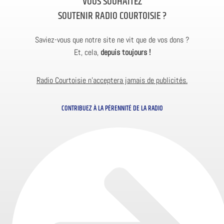
VOUS SOUHAITEZ
SOUTENIR RADIO COURTOISIE ?
Saviez-vous que notre site ne vit que de vos dons ?
Et, cela,
depuis toujours !
Radio Courtoisie n’acceptera jamais de publicités.
CONTRIBUEZ À LA PÉRENNITÉ DE LA RADIO