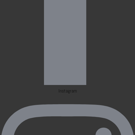
Instagram