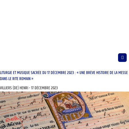
LITURGIE ET MUSIQUE SACRÉE DU 17 DÉCEMBRE 2023 : « UNE BRÈVE HISTOIRE DE LA MESSE
DANS LE RITE ROMAIN »
VILLIERS (DE) HENRI
17 DÉCEMBRE 2023