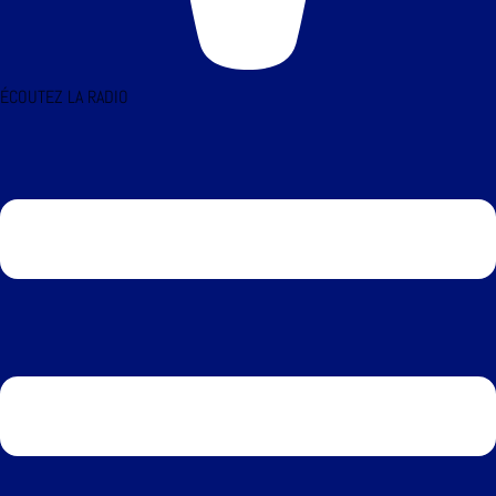
ÉCOUTEZ LA RADIO