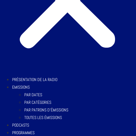
PRÉSENTATION DE LA RADIO
EMISSIONS
PAR DATES
PAR CATÉGORIES
PAR PATRONS D’ÉMISSIONS
TOUTES LES ÉMISSIONS
PODCASTS
PROGRAMMES