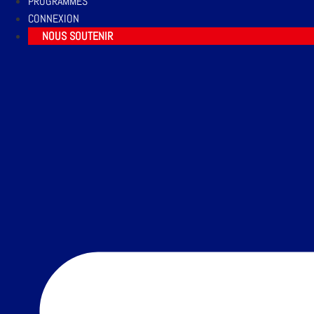
PROGRAMMES
CONNEXION
NOUS SOUTENIR