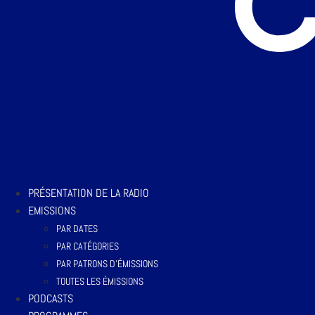
PRÉSENTATION DE LA RADIO
EMISSIONS
PAR DATES
PAR CATÉGORIES
PAR PATRONS D’ÉMISSIONS
TOUTES LES ÉMISSIONS
PODCASTS