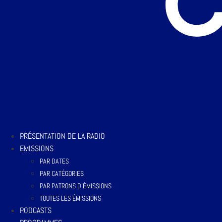
PRÉSENTATION DE LA RADIO
EMISSIONS
PAR DATES
PAR CATÉGORIES
PAR PATRONS D’ÉMISSIONS
TOUTES LES ÉMISSIONS
PODCASTS