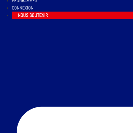
PROGRAMMES
CONNEXION
NOUS SOUTENIR