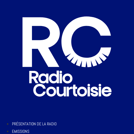
PRÉSENTATION DE LA RADIO
EMISSIONS