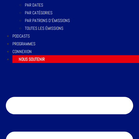
PAR DATES
PAR CATÉGORIES
PAR PATRONS D’ÉMISSIONS
TOUTES LES ÉMISSIONS
PODCASTS
PROGRAMMES
CONNEXION
NOUS SOUTENIR