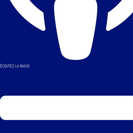
ÉCOUTEZ LA RADIO