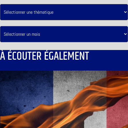
À ÉCOUTER ÉGALEMENT