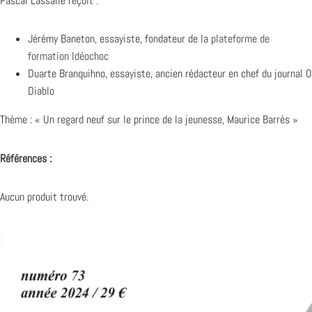
Pascal Lassalle reçoit :
Jérémy Baneton, essayiste, fondateur de la
plateforme de
formation Idéochoc
Duarte Branquihno, essayiste, ancien rédacteur en chef du journal O
Diablo
Thème : « Un regard neuf sur le prince de la jeunesse, Maurice Barrès »
Références :
Aucun produit trouvé.