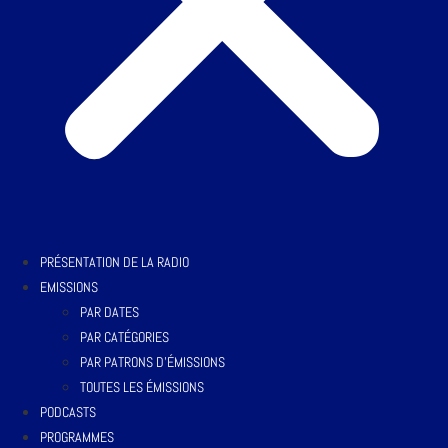
PRÉSENTATION DE LA RADIO
EMISSIONS
PAR DATES
PAR CATÉGORIES
PAR PATRONS D’ÉMISSIONS
TOUTES LES ÉMISSIONS
PODCASTS
PROGRAMMES