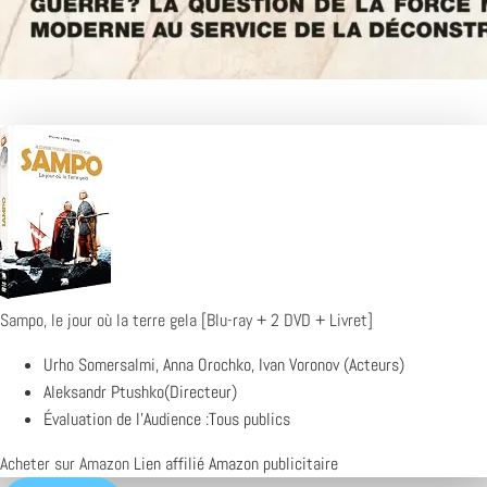
Sampo, le jour où la terre gela [Blu-ray + 2 DVD + Livret]
Urho Somersalmi, Anna Orochko, Ivan Voronov (Acteurs)
Aleksandr Ptushko(Directeur)
Évaluation de l'Audience :Tous publics
Acheter sur Amazon
Lien affilié Amazon publicitaire