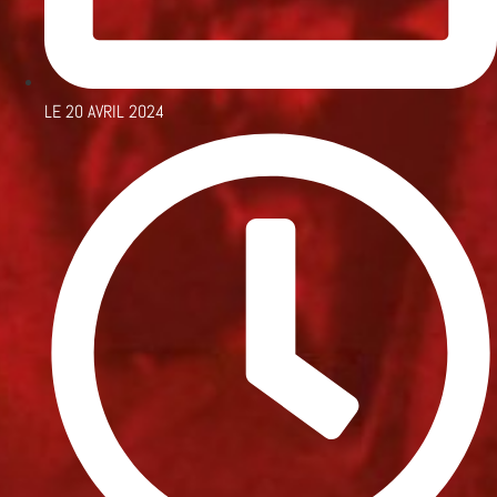
LE
20 AVRIL 2024