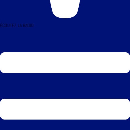
ÉCOUTEZ LA RADIO