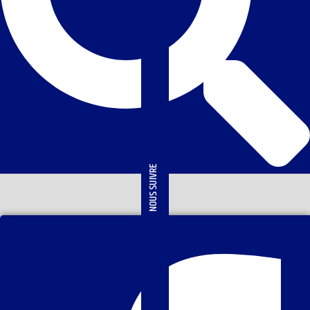
NOUS SUIVRE