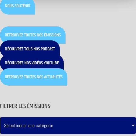
NOUS SOUTENIR
RETROUVEZ TOUTES NOS ÉMISSIONS
DÉCOUVREZ TOUS NOS PODCAST
DÉCOUVREZ NOS VIDÉOS YOUTUBE
RETROUVEZ TOUTES NOS ACTUALITÉS
FILTRER LES ÉMISSIONS