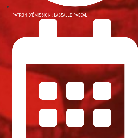
PATRON D'ÉMISSION :
LASSALLE PASCAL