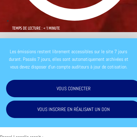
TEMPS DE LECTURE : < 1 MINUTE
Les émissions restent librement accessibles sur le site 7 jours
durant. Passés 7 jours, elles sont automatiquement archivées et
vous devez disposer d'un compte auditeurs à jour de cotisation.
VOUS CONNECTER
VOUS INSCRIRE EN RÉALISANT UN DON