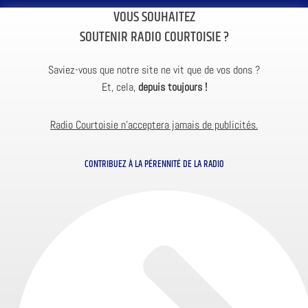
VOUS SOUHAITEZ
SOUTENIR RADIO COURTOISIE ?
Saviez-vous que notre site ne vit que de vos dons ?
Et, cela,
depuis toujours !
Radio Courtoisie n’acceptera jamais de publicités.
CONTRIBUEZ À LA PÉRENNITÉ DE LA RADIO